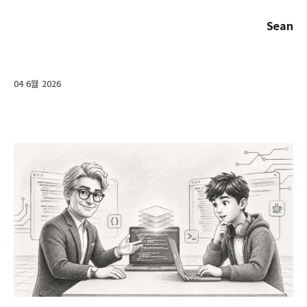
Sean
04 6월 2026