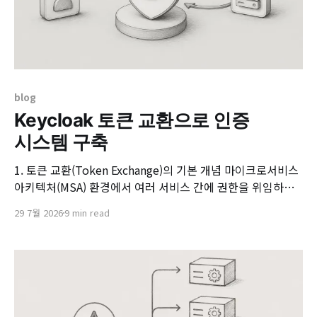
blog
Keycloak 토큰 교환으로 인증
시스템 구축
1. 토큰 교환(Token Exchange)의 기본 개념 마이크로서비스
아키텍처(MSA) 환경에서 여러 서비스 간에 권한을 위임하거
나 토큰을 재발급해야 할 때, Keycloak이 제공하는 토큰 교환
29 7월 2026
9 min read
(Token Exchange) 기능은 매우 유용한 솔루션입니다. 이는
인증된 클라이언트가 기존의 토큰을 제출하면, Keycloak이
이를 검증한 후 목적지에 맞는 새로운 권한과 대상을 가진 토
큰으로 맞교환해 주는