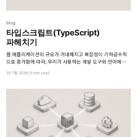
blog
타입스크립트(TypeScript)
파헤치기
웹 애플리케이션의 규모가 거대해지고 복잡성이 기하급수적
으로 증가함에 따라, 우리가 사용하는 개발 도구와 언어에도
큰 변화가 찾아왔습니다. 그 중심에는 과거 웹 브라우저의 간
30 7월 2026
19 min read
단한 동적 스크립팅을 위해 설계되었던 자바스크립트
(JavaScript)의 한계를 극복하고자 등장한 '타입스크립트
(TypeScript)'가 있습니다. 본 글에서는 타입스크립트의 핵심
개념을 심층적으로 분석하고, 실무에서 마주하는 다양한 특성
과 주의점을