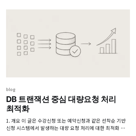
비스입니다. 실시간 채팅을 만들 때 가장 먼저 부딪히는 고민
은 “누군가 메시지를 보냈을 때, 같은 방에 있는 나머지 사람
들에게 어떻게
blog
DB 트랜잭션 중심 대량요청 처리
최적화
1. 개요 이 글은 수강신청 또는 예약신청과 같은 선착순 기반
신청 시스템에서 발생하는 대량 요청 처리에 대한 최적화 경험
을 DB트랜잭션 중심으로 정리한 내용입니다. 해당 시스템은