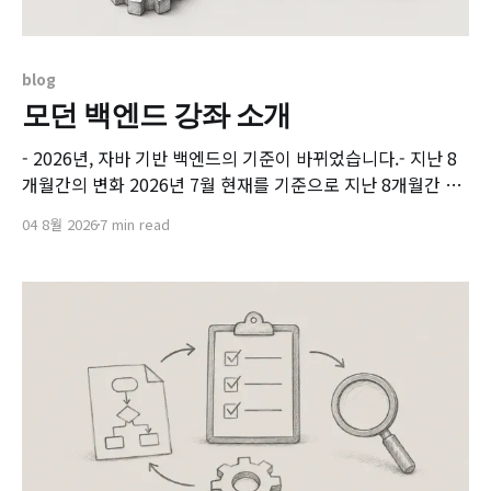
blog
모던 백엔드 강좌 소개
- 2026년, 자바 기반 백엔드의 기준이 바뀌었습니다.- 지난 8
개월간의 변화 2026년 7월 현재를 기준으로 지난 8개월간 자
바 백엔드 스택의 주요 구성 요소가 동시에 세대를 바꿔 변화
04 8월 2026
7 min read
했습니다. 이 기간 각 기술의 새로운 버전 변화를 따로 바라본
다면 그저 시간에 따른 변화로 단순하게 생각할 수도 있습니
다. 하지만, 이 변화들은 서로를 요구하고 있습니다. * Spring
AI