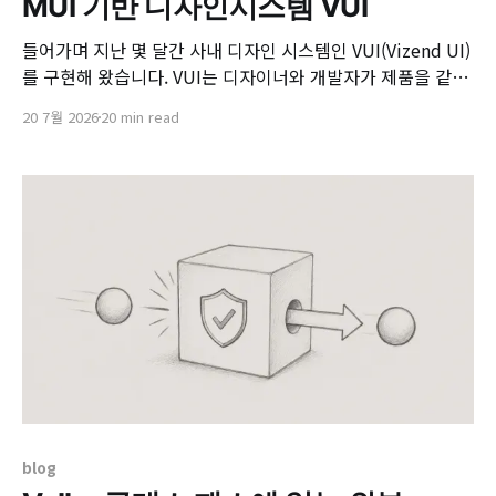
MUI 기반 디자인시스템 VUI
들어가며 지난 몇 달간 사내 디자인 시스템인 VUI(Vizend UI)
를 구현해 왔습니다. VUI는 디자이너와 개발자가 제품을 같은
방식으로 만들도록 묶어 주는 공통의 언어이자 약속이며, 디자
20 7월 2026
20 min read
인 토큰·컴포넌트·패턴·원칙과 이를 코드까지 잇는 자동화를
하나로 엮은 디자인 시스템입니다. 그 기반 엔진으로는
MUI(Material UI)를 사용합니다. 디자인 시스템을 어떻게 만
들고
blog