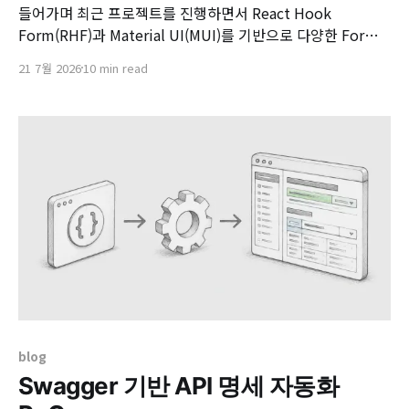
들어가며 최근 프로젝트를 진행하면서 React Hook
Form(RHF)과 Material UI(MUI)를 기반으로 다양한 Form
화면을 구현하였습니다. 프로젝트 초기에 Form UI의 일관성
21 7월 2026
10 min read
을 유지하기 위해 공통 Field 컴포넌트를 구축하여 사용하고
있었습니다. <Field.Text name="name" label="Name"
/> 개발자는 위와 같은 방식으로 입력 필드를 빠르게
blog
Swagger 기반 API 명세 자동화