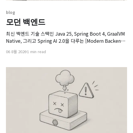
blog
모던 백엔드
최신 백엔드 기술 스택인 Java 25, Spring Boot 4, GraalVM
Native, 그리고 Spring AI 2.0을 다루는 [Modern Backend]
마스터 클래스 강좌의 오리엔테이션 영상입니다. 본 강좌는 기
06 8월 2026
1 min read
존 Spring Boot 환경에서 서비스를 구축하고 배포해보신 개
발자분들을 대상으로, 차세대 백엔드 기술 스택으로의 전환을
목표로 기획되었습니다.