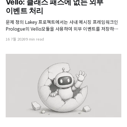
Vello: 클래스 패스에 없는 외부
이벤트 처리
문제 정의 Lakey 프로젝트에서는 사내 메시징 프레임워크인
Prologue의 Vello모듈을 사용하여 외부 이벤트를 저장하고
이를 LLM 컨텍스트에 사용할 수 있도록 외부 이벤트를 관리
16 7월 2026
9 min read
하고 있습니다. Prologue가 기본으로 제공하는 이벤트 변환
기인 'TypeAwareEventConverter'는 메시지를 수신하면 헤
더의 'payloadClass' 값을 읽고, 클래스 이름이 구동중인 서비
스의 클래스패스에 존재하는지 확인 후에 역직렬화를 수행합
니다.