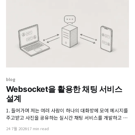
리눅스 같은 실제 운영체제가 아니라 로봇 응용 프로그램을
blog
Websocket을 활용한 채팅 서비스
설계
1. 들어가며 저는 여러 사람이 하나의 대화방에 모여 메시지를
주고받고 사진을 공유하는 실시간 채팅 서비스를 개발하고 있
습니다. 흔히 사용하시는 메신저처럼, 새로고침을 누르지 않아
24 7월 2026
17 min read
도 상대방이 보낸 메시지가 즉시 내 화면에 나타나는 그런 서