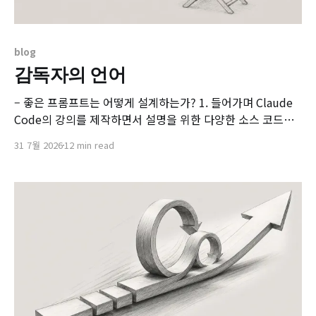
blog
감독자의 언어
– 좋은 프롬프트는 어떻게 설계하는가? 1. 들어가며 Claude
Code의 강의를 제작하면서 설명을 위한 다양한 소스 코드를
생성하고, 변경하고, 테스트 했습니다. AI 이전 시대에는 실습
31 7월 2026
12 min read
을 위한 코드를 만들기 위해 꽤 많은 시간 고민하고, 수정하는
작업들이 일상이었던 반면 이제는 몇 마디의 프롬프트로 몇 분
안에 원하는 코드, 동작하는 코드, 테스트 케이스를 한번에 통
과하는