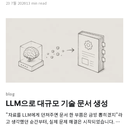
23 7월 2026
13 min read
현실적인 타협안을 선택하곤 합니다. 특히 비즈니스의 빠른 출
시를 요구하는 일정 압박 속에서는 정교한 도메인 모델링에 오
랜 시간을 쏟기 어렵습니다. 현장 인력 관리 플랫폼 프로젝트
역시 개발 초기부터
blog
LLM으로 대규모 기술 문서 생성
"자료를 LLM에게 던져주면 문서 한 부쯤은 금방 뽑히겠지"라
고 생각했던 순간부터, 실제 문제 해결은 시작되었습니다. 최
근 참여한 아키텍처 컨설팅 프로젝트에서, 수십 개의 비즈니스