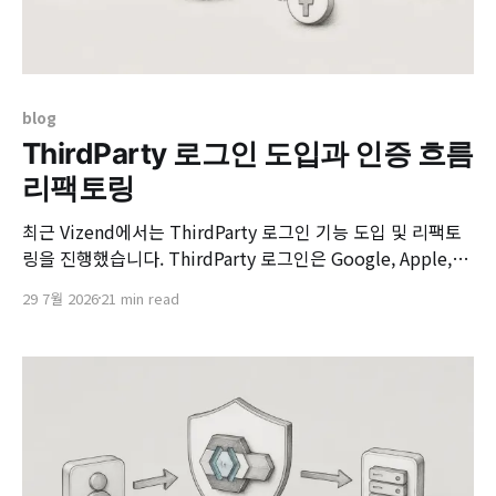
blog
ThirdParty 로그인 도입과 인증 흐름
리팩토링
최근 Vizend에서는 ThirdParty 로그인 기능 도입 및 리팩토
링을 진행했습니다. ThirdParty 로그인은 Google, Apple,
Facebook, Keycloak 같은 외부 인증 수단을 통해 사용자를
29 7월 2026
21 min read
확인하고, 그 결과를 Vizend의 내부 사용자 체계와 연결하는
기능입니다. 사용자가 보는 화면에서는 흔히 볼 수 있는 "외부
계정으로 로그인" 버튼처럼 보이지만, 서버 관점에서는 외부
인증 결과를 내부