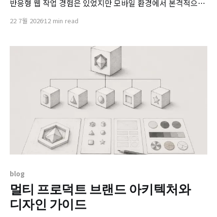
반응형 웹 작업 경험은 있었지만 모바일 환경에서 본격적으로
UI를 구성하고 동작을 구현한 것은 이번이 처음이었습니다.
22 7월 2026
12 min read
처음에는 모바일도 결국 웹 기술 기반이기 때문에 기존 방식과
크게 다르지 않을 것이라고 생각했습니다. 하지만 실제로 작업
을 진행하면서 모바일은 단순히 화면 크기가 작은 웹이 아니라
는 점을 여러
blog
멀티 프로덕트 브랜드 아키텍처와
디자인 가이드