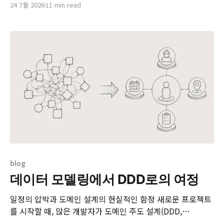
24 7월 2026
11 min read
신청 시작 직후 짧은 시간 동안 수만 건의 요청이 집중되는 특
징을 가지고 있습니다. 사용자는 조회, 신청, 취소를 반복하며
최대 학점, 신청 가능 인원, 예약 한도
blog
데이터 모델링에서 DDD로의 여정
일정의 압박과 도메인 설계의 현실적인 함정 새로운 프로젝트
를 시작할 때, 많은 개발자가 도메인 주도 설계(DDD,
Domain-Driven Design)의 가치를 머리로는 이해하면서도