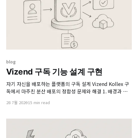
blog
Vizend 구독 기능 설계 구현
자기 자신을 배포하는 플랫폼의 구독 설계 Vizend Kollex 구
독에서 마주친 분산 배포의 정합성 문제와 해결 1. 배경과 문
제 정의 Vizend Showcase는 Kollex(다수의 마이크로서비스
28 7월 2026
15 min read
를 묶은 배포 단위)를 Pavilion(테넌트) 단위의 Kubernetes
클러스터에 GitOps 방식으로 프로비저닝하는 플랫폼입니다.
Kollex는 사용자에게 노출되는 화면 단위인 Episode와, 그
Episode를 떠받치는 플랫폼 백엔드 서비스인 Drama(