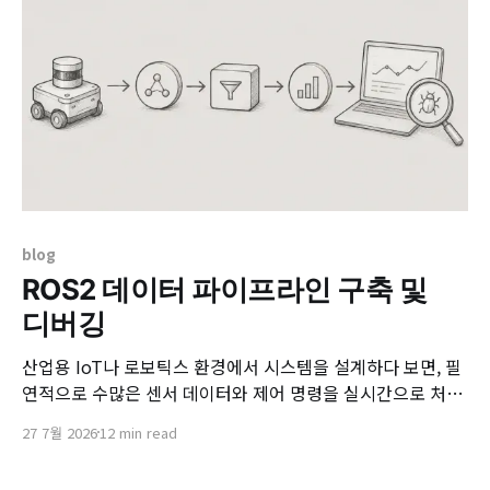
blog
ROS2 데이터 파이프라인 구축 및
디버깅
산업용 IoT나 로보틱스 환경에서 시스템을 설계하다 보면, 필
연적으로 수많은 센서 데이터와 제어 명령을 실시간으로 처리
해야 하는 과제에 직면하게 됩니다. ROS2(Robot Operating
27 7월 2026
12 min read
System 2)는 이러한 문제를 해결하는 데 활용될 수 있습니다.
ROS2는 이름에 '운영체제(OS)'가 포함되어 있지만, 윈도우나