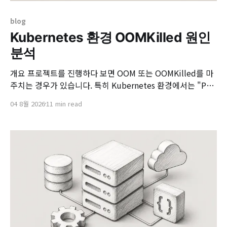
blog
Kubernetes 환경 OOMKilled 원인
분석
개요 프로젝트를 진행하다 보면 OOM 또는 OOMKilled를 마
주치는 경우가 있습니다. 특히 Kubernetes 환경에서는 "Pod
가 OOMKilled로 인해 재시작되었다"는 상황을 종종 접하게
04 8월 2026
11 min read
됩니다. OOMKilled는 단순히 서버가 재시작되는 것처럼 보
일 수 있지만, 원인을 파악하지 못한 채 방치하면 서비스 부하
가 높은 상황에서 반복적으로 발생하여 치명적인 장애로 이어
질 수 있습니다. 이 문서는