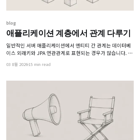
blog
애플리케이션 계층에서 관계 다루기
일반적인 서버 애플리케이션에서 엔티티 간 관계는 데이터베
이스 외래키와 JPA 연관관계로 표현되는 경우가 많습니다. 이
방식은 강력합니다. 부모가 없는 자식 저장을 막고, 부모 삭제
03 8월 2026
15 min read
시 자식 삭제를 전파할 수 있으며, 객체 그래프를 따라 저장과
삭제를 함께 처리할 수도 있습니다. 하지만 실제 도메인의 관
계 변화는 단순한 저장소 레벨 관계 처리보다 넓습니다. 어떤