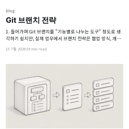
blog
Git 브랜치 전략
1. 들어가며 Git 브랜치를 "기능별로 나누는 도구" 정도로 생
각하기 쉽지만, 실제 업무에서 브랜치 전략은 협업 방식, 개발
환경 배포 및 테스트, QA 검증, 운영 배포, hotfix 대응까지 직
15 7월 2026
24 min read
접 연결됩니다. 여러 명이 동시에 개발하고 정해진 일정에 맞
춰 배포해야 하는 환경에서는 특히 브랜치 전략이 단순한 Git
사용법을 넘어 팀의 일하는