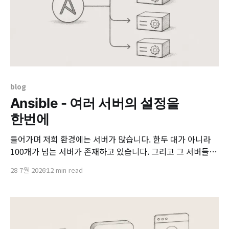
blog
Ansible - 여러 서버의 설정을
한번에
들어가며 저희 환경에는 서버가 많습니다. 한두 대가 아니라
100개가 넘는 서버가 존재하고 있습니다. 그리고 그 서버들에
는 공통적으로 Nexus가 올라가 있습니다. 외부 라이브러리나
28 7월 2026
12 min read
패키지를 받아올 때, 매번 인터넷에서 직접 받는 대신 가까운
Nexus가 한 번 받아 캐싱해두고 빠르게 내려주는 “중간 창
고” 역할을 합니다. 외부망이 불안정한 환경에서 이것은 꽤 중
요한 장치였습니다. 문제는