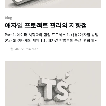
blog
애자일 프로젝트 관리의 지향점
Part 1. 데이터 시각화와 협업 프로세스 1. 배경: 애자일 방법
론과 SI 생태계의 제약 1.1. 애자일 방법론의 본질: 변화에 대
한 기민한 대응과 유연성 현대 소프트웨어 엔지니어링 생태계
31 7월 2026
21 min read
에서 불확실성이 높은 시장 환경에 대응하기 위한 방법론으로
애자일(Agile)의 가치는 지속적으로 강조되어 왔습니다. 애자
일 방법론의 본질은 사전에 수립된 고정된 계획을 엄격하게 준
수하는