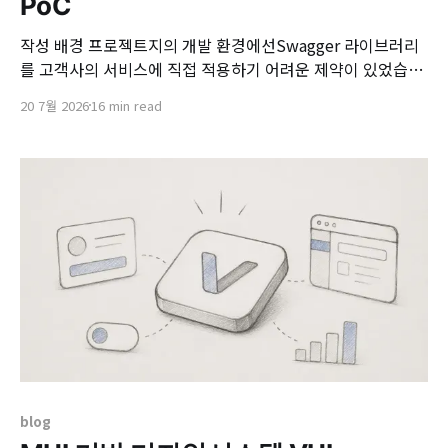
PoC
작성 배경 프로젝트지의 개발 환경에선Swagger 라이브러리
를 고객사의 서비스에 직접 적용하기 어려운 제약이 있었습니
다. 일반적인 Spring 기반 서비스라면 Springfox 또는
20 7월 2026
16 min read
springdoc-openapi를 통해 Controller와 DTO 기반 API 명
세를 자동 생성할 수 있지만, 고객사 환경에서는 서비스별 의
존성 추가와 런타임 연동이 자유롭지 않았습니다. 그럼에도 고
객은 API 명세 관리를 위해 Swagger를 사용하고 싶어 하셨습
니다.
blog