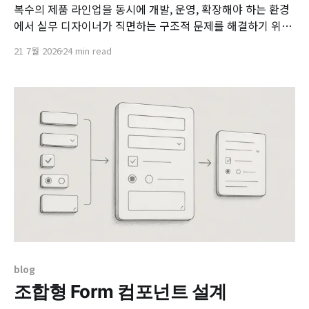
복수의 제품 라인업을 동시에 개발, 운영, 확장해야 하는 환경
에서 실무 디자이너가 직면하는 구조적 문제를 해결하기 위한
고민을 하게됩니다. 제공된 세 가지 핵심 브랜드 아키텍처 모
21 7월 2026
24 min read
델(하우스 오브 브랜즈, 브랜디드 하우스, 하이브리드)의 개념
을 깊이 있게 확장하여, 비즈니스 맥락과 디자인 인프라 구축
의 실무적 연결고리를 상세히 정의합니다. 1. 멀티 프로덕트
환경에서의 디자이너의
blog
조합형 Form 컴포넌트 설계