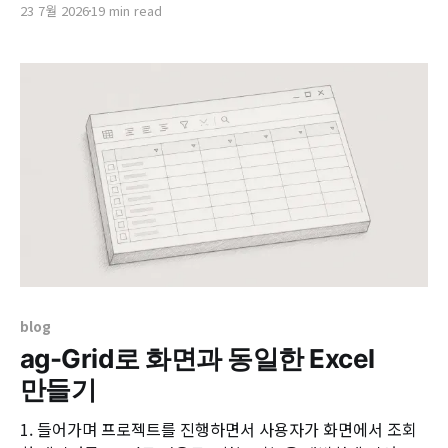
23 7월 2026
19 min read
경계(Bounded Context)와 수백 개의 서비스를 정리한 대규
모 서비스 정의서를 작성해야 했습니다. 입력 자료는 여러 시
트로 구성된 서비스 카탈로그 엑셀과, 기존 분류 체계를 정리
한
blog
ag-Grid로 화면과 동일한 Excel
만들기
1. 들어가며 프로젝트를 진행하면서 사용자가 화면에서 조회