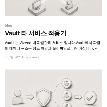
blog
Vault 타 서비스 적용기
Vault 는 Vizend 내 파일관리 서비스 입니다.Vault에서 파일
의 데이터 구조는 참조 파일과 물리파일로 나뉘어집니다. 참조
파일은 물리파일을 참조하는 구조이고, 실제 파일 하나를 여러
30 7월 2026
10 min read
명이 가지게 되더라도 실제 사용되는 저장공간은 파일 하나의
용량만 차지하게 됩니다. 제가 Vault 기능을 유지보수 하면서
경험한 바로는 크게 세 가지로 나뉘는 것 같습니다. vault는
크게