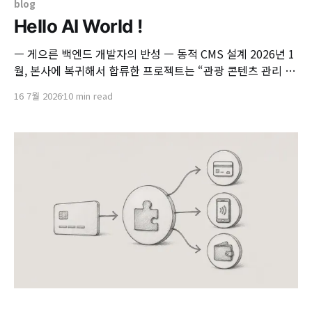
blog
Hello AI World !
ㅡ 게으른 백엔드 개발자의 반성 ㅡ 동적 CMS 설계 2026년 1
월, 본사에 복귀해서 합류한 프로젝트는 “관광 콘텐츠 관리 시
스템(Pinlime)”이었습니다. 과거 한 기업에 적용했던 프로젝
16 7월 2026
10 min read
트를 기반으로 최신 아키텍처 위에서 재작업을 진행 중이었습
니다. 수많은 관광지 자원을 일목요연하게 관리하기 위해
JSON 구조를 유연하게 저장하고, UI까지 자유롭게 변형할 수
있는 형태로 설계가