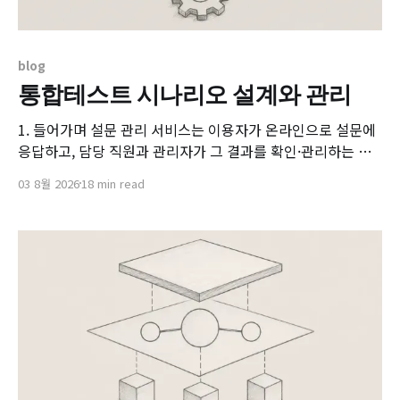
blog
통합테스트 시나리오 설계와 관리
1. 들어가며 설문 관리 서비스는 이용자가 온라인으로 설문에
응답하고, 담당 직원과 관리자가 그 결과를 확인·관리하는 서
비스입니다. 겉보기에는 단순하지만 이용자·직원·관리자 등
03 8월 2026
18 min read
역할별로 권한과 화면 흐름이 다르고, 회원 가입 여부에 따라
인증 방식도 여러 갈래로 나뉘며, 외부 연동 시스템과의 데이
터 동기화까지 얽혀 있어 단위 기능의 정상 동작만으로는 서비
스 전체의