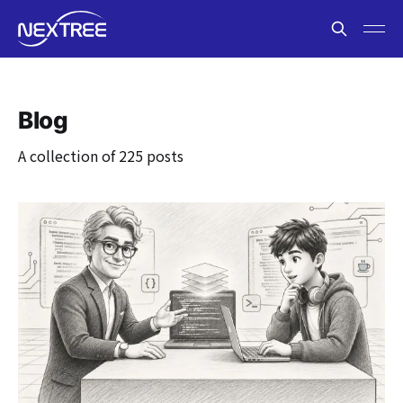
Blog
A collection of 225 posts