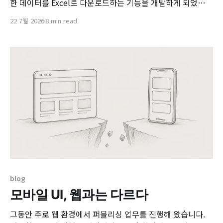
한 데이터를 Excel로 다운로드하는 기능을 개발하게 되었습니
다. 단순히 데이터를 내보내는 것이 아니라, 사용자가 화면에
22 7월 2026
8 min read
서 보는 형태와 최대한 동일한 결과를 Excel에서도 제공하는
것이 요구사항이었습니다. 예를 들어 상태 값에 따라 글자 색
상이 변경되거나, 특정 행이 강조 표시되거나, 헤더에 별도의
배경색이 적용되는 경우 등 브라우저상의 시각적 요소가
blog
모바일 UI, 웹과는 다르다
그동안 주로 웹 환경에서 퍼블리싱 업무를 진행해 왔습니다.