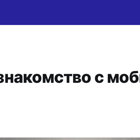
знакомство с мо