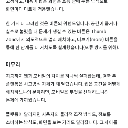
고정하고, 내용이 짧은 화면은 흐름 안에 두는 방식으로
화면마다 다르게 적용했습니다.
한 가지 더 고려한 것은 버튼의 위험도입니다. 공간이 좁거나
실수로 눌렸을 때 문제가 생길 수 있는 버튼은 Thumb
Zone에서 의도적으로 멀리 배치하고, 더보기(more) 버튼을
통해 한 단계를 더 거치도록 설계했습니다(오류 방지를 위해).
마무리
지금까지 웹과 모바일의 차이를 하나씩 살펴봤는데, 결국 두
플랫폼은 사고방식 자체가 꽤 달랐습니다. 웹은 공간을 어떻게
배치하느냐의 문제라면, 모바일은 무엇을 선택하느냐의
문제에 가까웠습니다.
플랫폼이 달라지면 사용자의 물리적 조작 방식도, 정보를
소비하는 방식도, 화면을 보는 거리도 달라집니다. 그 차이를