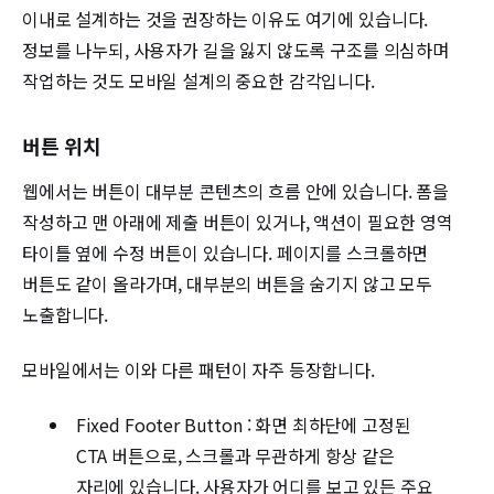
이내로 설계하는 것을 권장하는 이유도 여기에 있습니다.
정보를 나누되, 사용자가 길을 잃지 않도록 구조를 의심하며
작업하는 것도 모바일 설계의 중요한 감각입니다.
버튼 위치
웹에서는 버튼이 대부분 콘텐츠의 흐름 안에 있습니다. 폼을
작성하고 맨 아래에 제출 버튼이 있거나, 액션이 필요한 영역
타이틀 옆에 수정 버튼이 있습니다. 페이지를 스크롤하면
버튼도 같이 올라가며, 대부분의 버튼을 숨기지 않고 모두
노출합니다.
모바일에서는 이와 다른 패턴이 자주 등장합니다.
Fixed Footer Button : 화면 최하단에 고정된
CTA 버튼으로, 스크롤과 무관하게 항상 같은
자리에 있습니다. 사용자가 어디를 보고 있든 주요