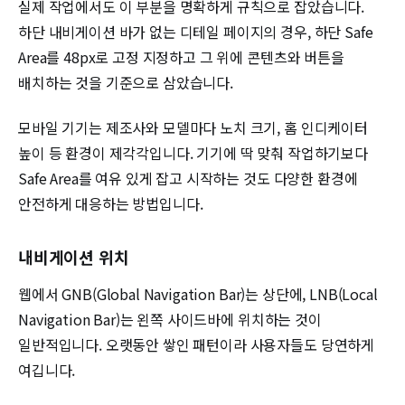
실제 작업에서도 이 부분을 명확하게 규칙으로 잡았습니다.
하단 내비게이션 바가 없는 디테일 페이지의 경우, 하단 Safe
Area를 48px로 고정 지정하고 그 위에 콘텐츠와 버튼을
배치하는 것을 기준으로 삼았습니다.
모바일 기기는 제조사와 모델마다 노치 크기, 홈 인디케이터
높이 등 환경이 제각각입니다. 기기에 딱 맞춰 작업하기보다
Safe Area를 여유 있게 잡고 시작하는 것도 다양한 환경에
안전하게 대응하는 방법입니다.
내비게이션 위치
웹에서 GNB(Global Navigation Bar)는 상단에, LNB(Local
Navigation Bar)는 왼쪽 사이드바에 위치하는 것이
일반적입니다. 오랫동안 쌓인 패턴이라 사용자들도 당연하게
여깁니다.