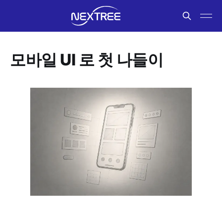
모바일 UI 로 첫 나들이