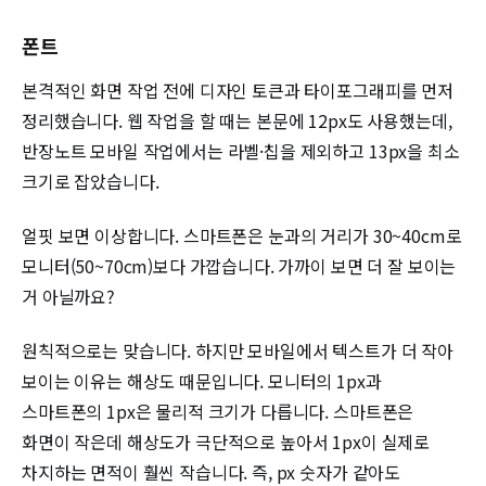
폰트
본격적인 화면 작업 전에 디자인 토큰과 타이포그래피를 먼저
정리했습니다. 웹 작업을 할 때는 본문에 12px도 사용했는데,
반장노트 모바일 작업에서는 라벨·칩을 제외하고 13px을 최소
크기로 잡았습니다.
얼핏 보면 이상합니다. 스마트폰은 눈과의 거리가 30~40cm로
모니터(50~70cm)보다 가깝습니다. 가까이 보면 더 잘 보이는
거 아닐까요?
원칙적으로는 맞습니다. 하지만 모바일에서 텍스트가 더 작아
보이는 이유는 해상도 때문입니다. 모니터의 1px과
스마트폰의 1px은 물리적 크기가 다릅니다. 스마트폰은
화면이 작은데 해상도가 극단적으로 높아서 1px이 실제로
차지하는 면적이 훨씬 작습니다. 즉, px 숫자가 같아도