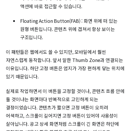
액션에 바로 접근할 수 있습니다.
Floating Action Button(FAB) : 화면 위에 떠 있는
원형 버튼입니다. 콘텐츠 위에 겹쳐서 항상 보이는
구조입니다.
이 패턴들은 웹에서도 쓸 수 있지만, 모바일에서 훨씬
자연스럽게 동작합니다. 앞서 말한 Thumb Zone과 연결되는
이유입니다. 하단 고정 버튼은 엄지가 가장 편하게 닿는 위치에
있기 때문입니다.
실제로 작업하면서 이 버튼을 고정할 것이냐, 콘텐츠 흐름 안에
둘 것이냐는 화면마다 반복적으로 고민하게 되는
결정이었습니다. 콘텐츠가 짧으면 고정 버튼이 오히려
어색하고, 스크롤이 길어지면 고정 버튼이 있어야 사용성이
살아납니다. 공고 상세 화면처럼 스크롤이 긴 화면은 하단에