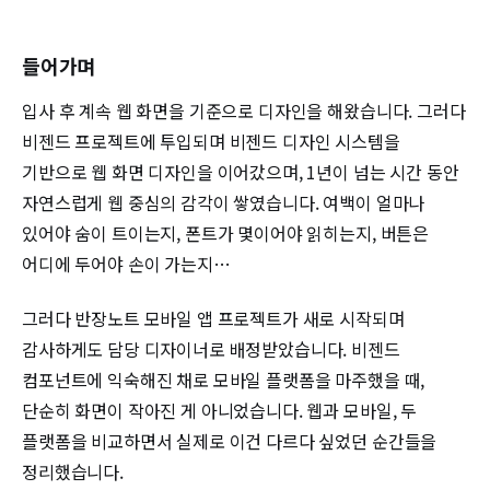
들어가며
입사 후 계속 웹 화면을 기준으로 디자인을 해왔습니다. 그러다
비젠드 프로젝트에 투입되며 비젠드 디자인 시스템을
기반으로 웹 화면 디자인을 이어갔으며, 1년이 넘는 시간 동안
자연스럽게 웹 중심의 감각이 쌓였습니다. 여백이 얼마나
있어야 숨이 트이는지, 폰트가 몇이어야 읽히는지, 버튼은
어디에 두어야 손이 가는지…
그러다 반장노트 모바일 앱 프로젝트가 새로 시작되며
감사하게도 담당 디자이너로 배정받았습니다. 비젠드
컴포넌트에 익숙해진 채로 모바일 플랫폼을 마주했을 때,
단순히 화면이 작아진 게 아니었습니다. 웹과 모바일, 두
플랫폼을 비교하면서 실제로 이건 다르다 싶었던 순간들을
정리했습니다.