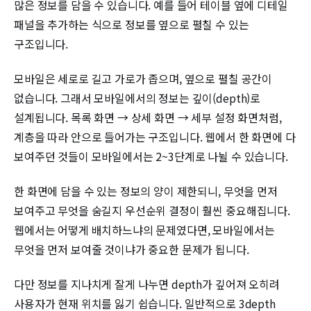
많은 정보를 담을 수 있습니다. 예를 들어 테이블 옆에 디테일
패널을 추가하는 식으로 정보를 옆으로 펼칠 수 있는
구조입니다.
모바일은 세로로 길고 가로가 좁으며, 옆으로 펼칠 공간이
없습니다. 그래서 모바일에서의 정보는 깊이(depth)로
설계됩니다. 목록 화면 → 상세 화면 → 세부 설정 화면처럼,
계층을 따라 안으로 들어가는 구조입니다. 웹에서 한 화면에 다
보여주던 것들이 모바일에서는 2~3단계로 나뉠 수 있습니다.
한 화면에 담을 수 있는 정보의 양이 제한되니, 무엇을 먼저
보여주고 무엇을 숨길지 우선순위 결정이 훨씬 중요해집니다.
웹에서는 어떻게 배치하느냐의 문제였다면, 모바일에서는
무엇을 먼저 보여줄 것이냐가 중요한 문제가 됩니다.
다만 정보를 지나치게 잘게 나누면 depth가 깊어져 오히려
사용자가 현재 위치를 잃기 쉽습니다. 일반적으로 3depth