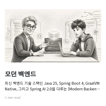
모던 백엔드
최신 백엔드 기술 스택인 Java 25, Spring Boot 4, GraalVM
Native, 그리고 Spring AI 2.0을 다루는 [Modern Backend]
마스터 클래스 강좌의 오리엔테이션 영상입니다. 본 강좌는 기
1 min read
존 Spring Boot 환경에서 서비스를 구축하고 배포해보신 개
발자분들을 대상으로, 차세대 백엔드 기술 스택으로의 전환을