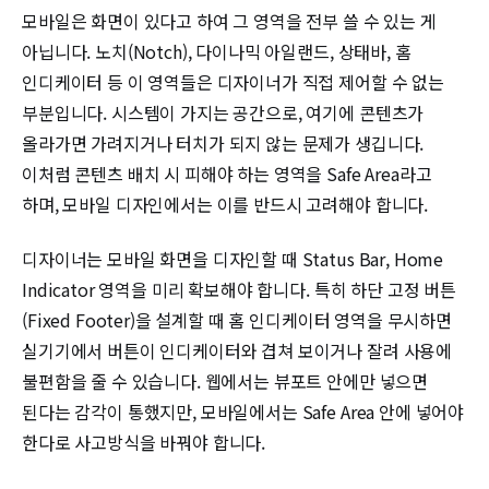
모바일은 화면이 있다고 하여 그 영역을 전부 쓸 수 있는 게
아닙니다. 노치(Notch), 다이나믹 아일랜드, 상태바, 홈
인디케이터 등 이 영역들은 디자이너가 직접 제어할 수 없는
부분입니다. 시스템이 가지는 공간으로, 여기에 콘텐츠가
올라가면 가려지거나 터치가 되지 않는 문제가 생깁니다.
이처럼 콘텐츠 배치 시 피해야 하는 영역을 Safe Area라고
하며, 모바일 디자인에서는 이를 반드시 고려해야 합니다.
디자이너는 모바일 화면을 디자인할 때 Status Bar, Home
Indicator 영역을 미리 확보해야 합니다. 특히 하단 고정 버튼
(Fixed Footer)을 설계할 때 홈 인디케이터 영역을 무시하면
실기기에서 버튼이 인디케이터와 겹쳐 보이거나 잘려 사용에
불편함을 줄 수 있습니다. 웹에서는 뷰포트 안에만 넣으면
된다는 감각이 통했지만, 모바일에서는 Safe Area 안에 넣어야
한다로 사고방식을 바꿔야 합니다.