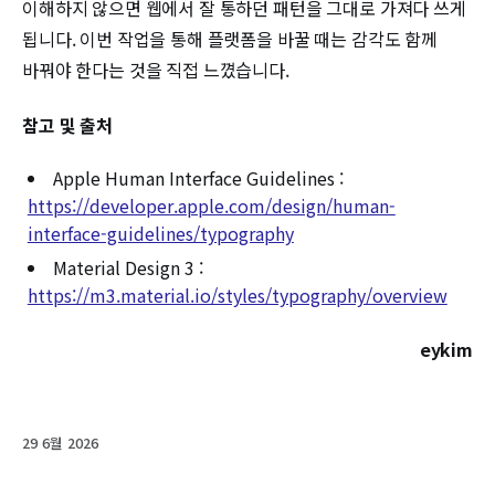
이해하지 않으면 웹에서 잘 통하던 패턴을 그대로 가져다 쓰게
됩니다. 이번 작업을 통해 플랫폼을 바꿀 때는 감각도 함께
바꿔야 한다는 것을 직접 느꼈습니다.
참고 및 출처
Apple Human Interface Guidelines :
https://developer.apple.com/design/human-
interface-guidelines/typography
Material Design 3 :
https://m3.material.io/styles/typography/overview
eykim
29 6월 2026