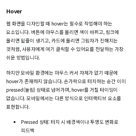
Hover
웹 화면을 디자인할 때 hover는 필수로 작업해야 하는
요소입니다. 버튼에 마우스를 올리면 색이 바뀌고, 링크에
올리면 밑줄이 생기고, 카드에 올리면 그림자가 진해지는
것처럼, 사용자에게 여기 클릭할 수 있어요를 전달하는 가장
쉬운 방법입니다.
하지만 모바일 환경에는 마우스 커서 자체가 없기 때문에
hover가 존재하지 않습니다. 손가락으로 터치하는 순간 이미
pressed(눌림) 상태로 넘어가며, hover를 거칠 타이밍이
없습니다. 모바일에서는 다른 방식으로 인터랙티브 요소를
표현합니다.
Pressed 상태: 터치 시 배경색이나 투명도 변화로
피드백