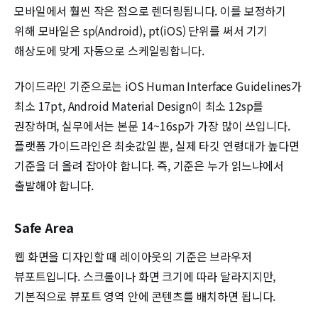
모바일에서 훨씬 작은 점으로 렌더링됩니다. 이를 보정하기
위해 모바일은 sp(Android), pt(iOS) 단위를 써서 기기
해상도에 맞게 자동으로 스케일링합니다.
가이드라인 기준으로는 iOS Human Interface Guidelines가
최소 17pt, Android Material Design이 최소 12sp를
권장하며, 실무에서는 본문 14~16sp가 가장 많이 쓰입니다.
플랫폼 가이드라인은 최솟값일 뿐, 실제 타깃 연령대가 높다면
기준을 더 올려 잡아야 합니다. 즉, 기준은 누가 읽느냐에서
출발해야 합니다.
Safe Area
웹 화면을 디자인할 때 레이아웃의 기준은 브라우저
뷰포트입니다. 스크롤이나 화면 크기에 따라 달라지지만,
기본적으로 뷰포트 영역 안에 콘텐츠를 배치하면 됩니다.