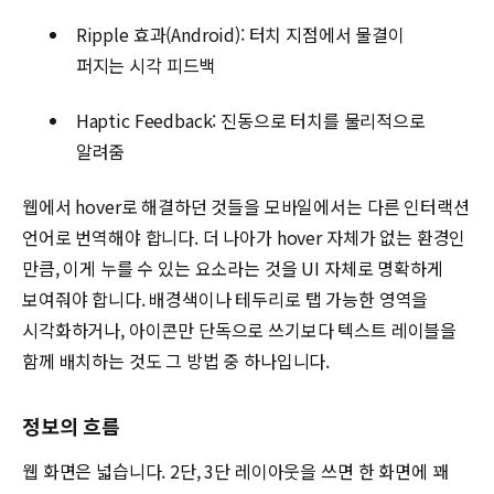
Ripple 효과(Android): 터치 지점에서 물결이
퍼지는 시각 피드백
Haptic Feedback: 진동으로 터치를 물리적으로
알려줌
웹에서 hover로 해결하던 것들을 모바일에서는 다른 인터랙션
언어로 번역해야 합니다. 더 나아가 hover 자체가 없는 환경인
만큼, 이게 누를 수 있는 요소라는 것을 UI 자체로 명확하게
보여줘야 합니다. 배경색이나 테두리로 탭 가능한 영역을
시각화하거나, 아이콘만 단독으로 쓰기보다 텍스트 레이블을
함께 배치하는 것도 그 방법 중 하나입니다.
정보의 흐름
웹 화면은 넓습니다. 2단, 3단 레이아웃을 쓰면 한 화면에 꽤