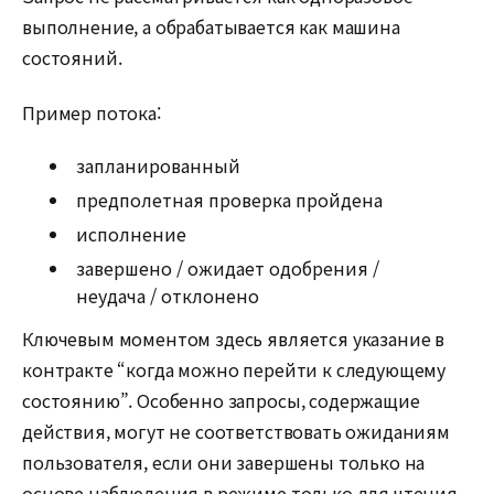
выполнение, а обрабатывается как машина
состояний.
Пример потока:
запланированный
предполетная проверка пройдена
исполнение
завершено / ожидает одобрения /
неудача / отклонено
Ключевым моментом здесь является указание в
контракте “когда можно перейти к следующему
состоянию”. Особенно запросы, содержащие
действия, могут не соответствовать ожиданиям
пользователя, если они завершены только на
основе наблюдения в режиме только для чтения.