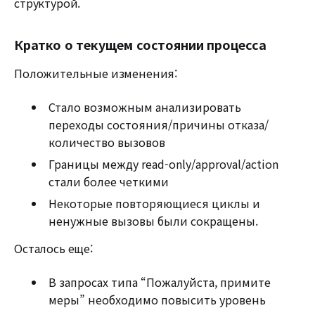
структурой.
Кратко о текущем состоянии процесса
Положительные изменения:
Стало возможным анализировать
переходы состояния/причины отказа/
количество вызовов
Границы между read-only/approval/action
стали более четкими
Некоторые повторяющиеся циклы и
ненужные вызовы были сокращены.
Осталось еще:
В запросах типа “Пожалуйста, примите
меры” необходимо повысить уровень