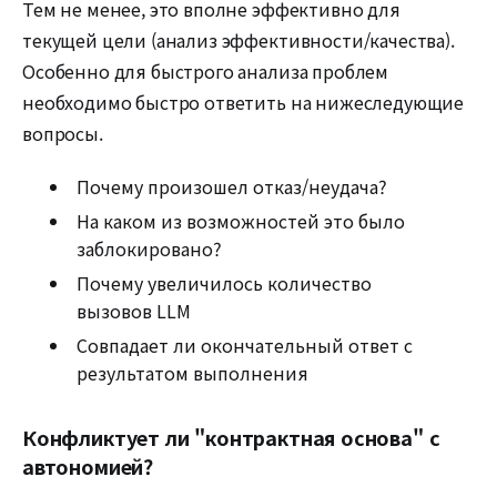
Тем не менее, это вполне эффективно для
текущей цели (анализ эффективности/качества).
Особенно для быстрого анализа проблем
необходимо быстро ответить на нижеследующие
вопросы.
Почему произошел отказ/неудача?
На каком из возможностей это было
заблокировано?
Почему увеличилось количество
вызовов LLM
Совпадает ли окончательный ответ с
результатом выполнения
Конфликтует ли "контрактная основа" с
автономией?