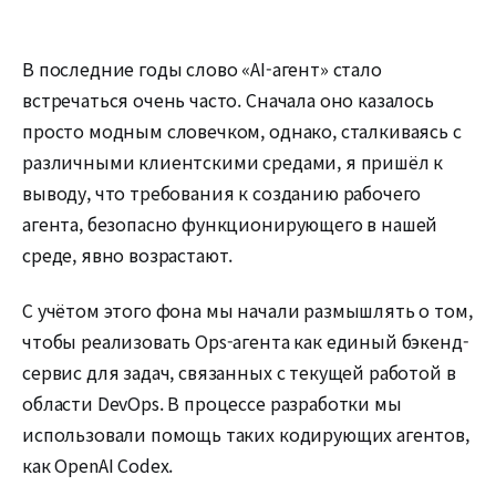
В последние годы слово «AI-агент» стало
встречаться очень часто. Сначала оно казалось
просто модным словечком, однако, сталкиваясь с
различными клиентскими средами, я пришёл к
выводу, что требования к созданию рабочего
агента, безопасно функционирующего в нашей
среде, явно возрастают.
С учётом этого фона мы начали размышлять о том,
чтобы реализовать Ops-агента как единый бэкенд-
сервис для задач, связанных с текущей работой в
области DevOps. В процессе разработки мы
использовали помощь таких кодирующих агентов,
как OpenAI Codex.