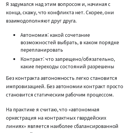
Я задумался над этим вопросом и, начиная с
конца, скажу, что конфликта нет. Скорее, они
взаимодополняют друг друга.
Автономия: какой сочетание
возможностей выбрать, в каком порядке
перепланировать
Контракт: что запрещено/обязательно,
какие переходы состояний разрешены
Без контракта автономность легко становится
импровизацией. Без автономии контракт просто
становится статическим рабочим процессом.
На практике я считаю, что «автономная
оркестрация на контрактных гвардейских
линиях» является наиболее сбалансированной