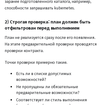
заранее подготовленного каталога, например,
способности запрашивать kubernetes.
2) Строгая проверка: план должен быть
отфильтрован перед выполнением
План не реализуется сразу после его появления.
На этапе предварительной проверки проводятся
проверки контракта.
Точки проверки примерно такие.
Есть ли в списке допустимых
возможностей?
Не пропущены ли обязательные
предварительные возможности?
Соответствует ли стиль выполнения