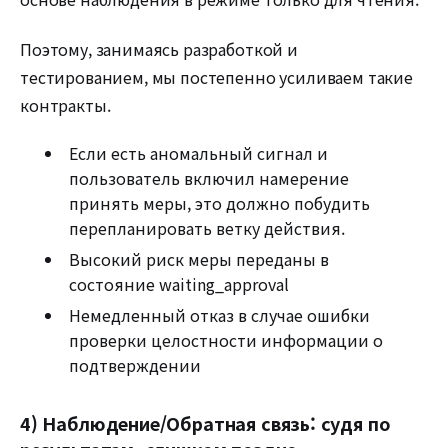
Поэтому, занимаясь разработкой и
тестированием, мы постепенно усиливаем такие
контракты.
Если есть аномальный сигнал и
пользователь включил намерение
принять меры, это должно побудить
перепланировать ветку действия.
Высокий риск меры переданы в
состояние waiting_approval
Немедленный отказ в случае ошибки
проверки целостности информации о
подтверждении
4) Наблюдение/Обратная связь: судя по