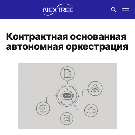
Контрактная основанная
автономная оркестрация