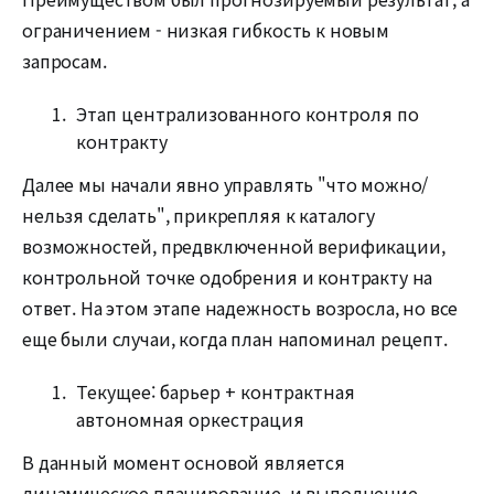
ограничением - низкая гибкость к новым
запросам.
Этап централизованного контроля по
контракту
Далее мы начали явно управлять "что можно/
нельзя сделать", прикрепляя к каталогу
возможностей, предвключенной верификации,
контрольной точке одобрения и контракту на
ответ. На этом этапе надежность возросла, но все
еще были случаи, когда план напоминал рецепт.
Текущее: барьер + контрактная
автономная оркестрация
В данный момент основой является
динамическое планирование, и выполнение