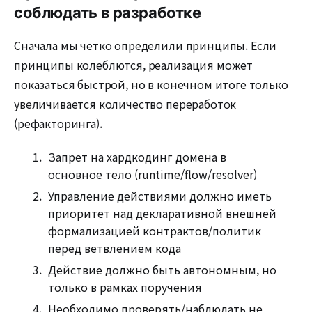
соблюдать в разработке
Сначала мы четко определили принципы. Если
принципы колеблются, реализация может
показаться быстрой, но в конечном итоге только
увеличивается количество переработок
(рефакторинга).
Запрет на хардкодинг домена в
основное тело (runtime/flow/resolver)
Управление действиями должно иметь
приоритет над декларативной внешней
формализацией контрактов/политик
перед ветвлением кода
Действие должно быть автономным, но
только в рамках поручения
Необходимо проверять/наблюдать не