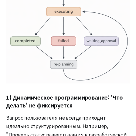
1) Динамическое программирование: 'Что
делать' не фиксируется
Запрос пользователя не всегда приходит
идеально структурированным. Например,
"Проверь статус развертывания в разработческой