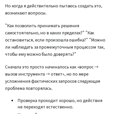
Но когда я действительно пытаюсь создать это,
возникают вопросы.
"Как позволить принимать решения
самостоятельно, но в каких пределах?" "Как
остановиться, если произошла ошибка?" "Можно
ли наблюдать за промежуточным процессом так,
чтобы ему можно было доверять?"
Сначала это просто начиналось как «вопрос →
вызов инструмента → ответ», но по мере
усложнения фактических запросов следующая
проблема повторялась.
Проверка проходит хорошо, но действия
не переходят естественно.