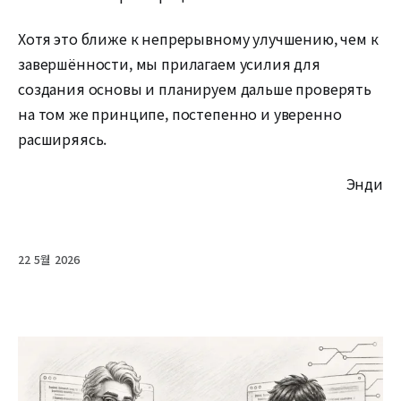
Хотя это ближе к непрерывному улучшению, чем к
завершённости, мы прилагаем усилия для
создания основы и планируем дальше проверять
на том же принципе, постепенно и уверенно
расширяясь.
Энди
22 5월 2026