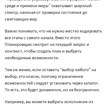
среде и примени меры" охватывает широкий
спектр, начиная от проверки состояния до
смягчающих мер.
Важно понимать, что не нужно жестко кодировать
все этапы с самого начала. Вместо этого
Планировщик смотрит на текущий запрос и
контекст, чтобы создать план и выбрать
необходимые возможности.
Тем не менее, если оставить “выбор любого” на
выбор, это опасно, поэтому ограничения
возможностей следует установить через каталог.
То есть, это будет динамично, но не безгранично.
Например, вы можете выбрать исполнение из