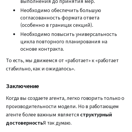
выполнения до принятия мер.
Необходимо обеспечить большую
согласованность формата ответа
(особенно в границах секций).
Необходимо повысить универсальность
цикла повторного планирования на
основе контракта.
То есть, мы движемся от «работает» к «работает
стабильно, как и ожидалось».
Заключение
Когда вы создаете агента, легко говорить только о
производительности модели. Но в работающем
агенте более важным является
структурный
достоверность
Я так думаю.