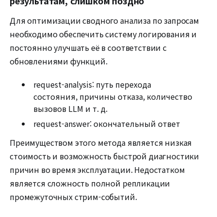
результатам, слишком поздно
Для оптимизации сводного анализа по запросам
необходимо обеспечить систему логирования и
постоянно улучшать её в соответствии с
обновлениями функций.
request-analysis: путь перехода
состояния, причины отказа, количество
вызовов LLM и т. д.
request-answer: окончательный ответ
Преимуществом этого метода является низкая
стоимость и возможность быстрой диагностики
причин во время эксплуатации. Недостатком
является сложность полной репликации
промежуточных стрим-событий.