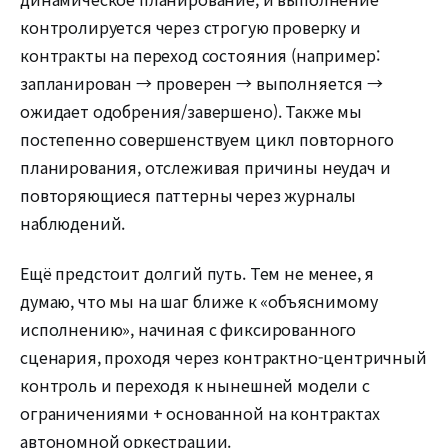
контролируется через строгую проверку и
контракты на переход состояния (например:
запланирован → проверен → выполняется →
ожидает одобрения/завершено). Также мы
постепенно совершенствуем цикл повторного
планирования, отслеживая причины неудач и
повторяющиеся паттерны через журналы
наблюдений.
Ещё предстоит долгий путь. Тем не менее, я
думаю, что мы на шаг ближе к «объяснимому
исполнению», начиная с фиксированного
сценария, проходя через контрактно-центричный
контроль и переходя к нынешней модели с
ограничениями + основанной на контрактах
автономной оркестрации.