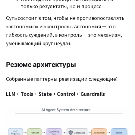
только результаты, но и процесс
Суть состоит в том, чтобы не противопоставлять
«автономию» и «контроль». Автономия — это
гибкость суждений, а контроль — это механизм,
уменьшающий круг неудач.
Резюме архитектуры
Собранные паттерны реализации следующие:
LLM + Tools + State + Control + Guardrails