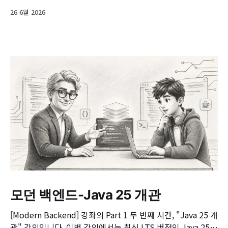
26 6월 2026
모던 백엔드-Java 25 개관
[Modern Backend] 강좌의 Part 1 두 번째 시간, "Java 25 개
관" 강의입니다. 이번 강의에서는 최신 LTS 버전인 Java 25의