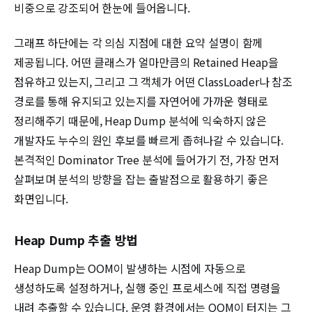
비중으로 강조되어 한눈에 들어옵니다.
그래프 하단에는 각 의심 지점에 대한 요약 설명이 함께
제공됩니다. 어떤 클래스가 얼마만큼의 Retained Heap을
점유하고 있는지, 그리고 그 객체가 어떤 ClassLoader나 참조
경로를 통해 유지되고 있는지를 자연어에 가까운 형태로
정리해주기 때문에, Heap Dump 분석에 익숙하지 않은
개발자도 누수의 원인 후보를 빠르게 좁혀나갈 수 있습니다.
본격적인 Dominator Tree 분석에 들어가기 전, 가장 먼저
살펴보며 분석의 방향을 잡는 출발점으로 활용하기 좋은
화면입니다.
Heap Dump 추출 방법
Heap Dump는 OOM이 발생하는 시점에 자동으로
생성하도록 설정하거나, 실행 중인 프로세스에 직접 명령을
내려 추출할 수 있습니다. 운영 환경에서는 OOM이 터지는 그