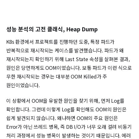
성능 분석의 고전 클래식, Heap Dump
K8s 환경에서 프로젝트를 진행하던 도중, 특정 파드가
반복적으로 재시작되는 케이스를 발견했습니다. 파드가 왜
재시작되는지 확인하기 위해 Last State 속성을 살펴본 결과,
원인은 당연하게도 OOM이었습니다. 보통 파드가 이런 식으로
무한 재시작되는 경우는 대부분 OOM Killed가 주
원인이었습니다.
이 상황에서 OOM을 유발한 원인을 찾기 위해, 먼저 Log를
확인합니다. 그런데 이렇게 Log를 확인해도 OOM의 원인은
쉽게 발견되지 않습니다. 왜냐하면 OOM의 주요 원인은
Error가 아닌 쓰레드 병목, 즉 DB I/O가 너무 오래 걸려 비동기
처리 과정에서 성능 병목이 발생하는 것이기 때문입니다. 에러