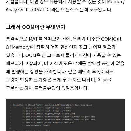
가깝습니다. 이런 경우 유용하게 사용할 수 있는 것이 Memory
Analyzer Tool(MAT)이라는 오픈소스 분석 도구입니다.
그래서 OOM이란 무엇인가
본격적으로 MAT를 살펴보기 전에, 우리가 마주한 OOM(Out
Of Memory)이 정확히 어떤 현상인지 짚고 넘어갈 필요가
있습니다. OOM은 말 그대로 애플리케이션이 사용할 수 있는
메모리가 고갈되어, 더 이상 새로운 객체를 할당할 공간이 없을
때 발생하는 상황을 가리킵니다. 같은 메모리 부족이라도
그것이 발생하는 계층은 크게 두 가지로 나뉘며, 이 둘을
구분하는 것이 트러블슈팅의 첫걸음입니다.