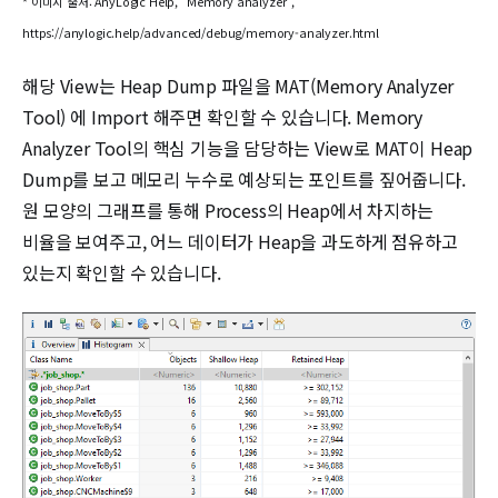
* 이미지 출처: AnyLogic Help, “Memory analyzer”,
https://anylogic.help/advanced/debug/memory-analyzer.html
해당 View는 Heap Dump 파일을 MAT(Memory Analyzer
Tool) 에 Import 해주면 확인할 수 있습니다. Memory
Analyzer Tool의 핵심 기능을 담당하는 View로 MAT이 Heap
Dump를 보고 메모리 누수로 예상되는 포인트를 짚어줍니다.
원 모양의 그래프를 통해 Process의 Heap에서 차지하는
비율을 보여주고, 어느 데이터가 Heap을 과도하게 점유하고
있는지 확인할 수 있습니다.