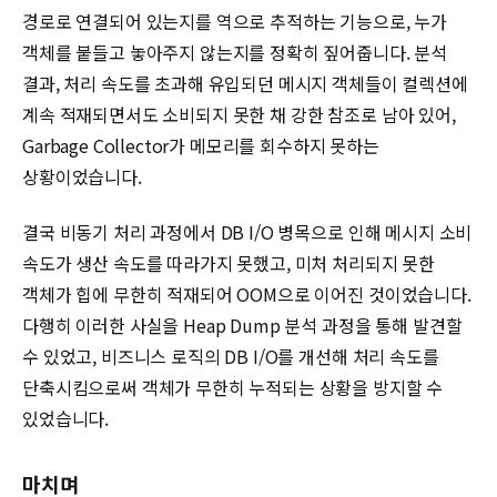
경로로 연결되어 있는지를 역으로 추적하는 기능으로, 누가
객체를 붙들고 놓아주지 않는지를 정확히 짚어줍니다. 분석
결과, 처리 속도를 초과해 유입되던 메시지 객체들이 컬렉션에
계속 적재되면서도 소비되지 못한 채 강한 참조로 남아 있어,
Garbage Collector가 메모리를 회수하지 못하는
상황이었습니다.
결국 비동기 처리 과정에서 DB I/O 병목으로 인해 메시지 소비
속도가 생산 속도를 따라가지 못했고, 미처 처리되지 못한
객체가 힙에 무한히 적재되어 OOM으로 이어진 것이었습니다.
다행히 이러한 사실을 Heap Dump 분석 과정을 통해 발견할
수 있었고, 비즈니스 로직의 DB I/O를 개선해 처리 속도를
단축시킴으로써 객체가 무한히 누적되는 상황을 방지할 수
있었습니다.
마치며