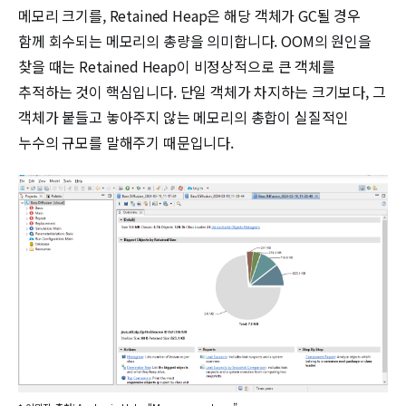
메모리 크기를, Retained Heap은 해당 객체가 GC될 경우
함께 회수되는 메모리의 총량을 의미합니다. OOM의 원인을
찾을 때는 Retained Heap이 비정상적으로 큰 객체를
추적하는 것이 핵심입니다. 단일 객체가 차지하는 크기보다, 그
객체가 붙들고 놓아주지 않는 메모리의 총합이 실질적인
누수의 규모를 말해주기 때문입니다.