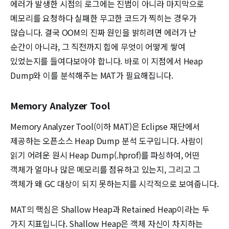
에러가 발생한 시점의 로그에는 진범이 아니라 마지막으로
메모리를 요청하다 실패한 무고한 코드가 찍히는 경우가
많습니다. 결국 OOM의 진짜 원인을 밝히려면 에러가 난
순간이 아니라, 그 직전까지 힙에 무엇이 어떻게 쌓여
있었는지를 들여다보아야 합니다. 바로 이 지점에서 Heap
Dump와 이를 분석해주는 MAT가 필요해집니다.
Memory Analyzer Tool
Memory Analyzer Tool(이하 MAT)은 Eclipse 재단에서
제공하는 오픈소스 Heap Dump 분석 도구입니다. 사람이
읽기 어려운 원시 Heap Dump(.hprof)를 파싱하여, 어떤
객체가 얼마나 많은 메모리를 점유하고 있는지, 그리고 그
객체가 왜 GC 대상이 되지 못하는지를 시각적으로 보여줍니다.
MAT의 핵심은 Shallow Heap과 Retained Heap이라는 두
가지 지표입니다. Shallow Heap은 객체 자신이 차지하는