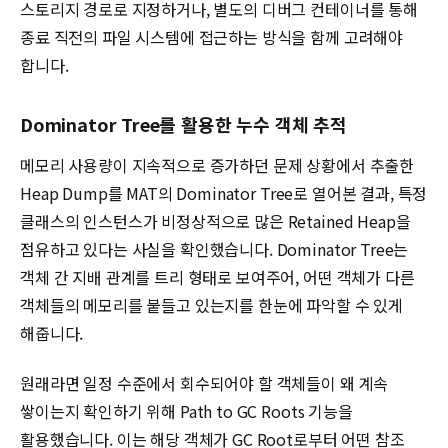
스토리지 경로로 지정하거나, 별도의 디버그 컨테이너를 통해
종료 직전의 파일 시스템에 접근하는 방식을 함께 고려해야
합니다.
Dominator Tree를 활용한 누수 객체 추적
메모리 사용량이 지속적으로 증가하던 문제 상황에서 추출한
Heap Dump를 MAT의 Dominator Tree로 열어본 결과, 특정
클래스의 인스턴스가 비정상적으로 많은 Retained Heap을
점유하고 있다는 사실을 확인했습니다. Dominator Tree는
객체 간 지배 관계를 트리 형태로 보여주어, 어떤 객체가 다른
객체들의 메모리를 붙들고 있는지를 한눈에 파악할 수 있게
해줍니다.
원래라면 일정 수준에서 회수되어야 할 객체들이 왜 계속
쌓이는지 확인하기 위해 Path to GC Roots 기능을
활용했습니다. 이는 해당 객체가 GC Root로부터 어떤 참조