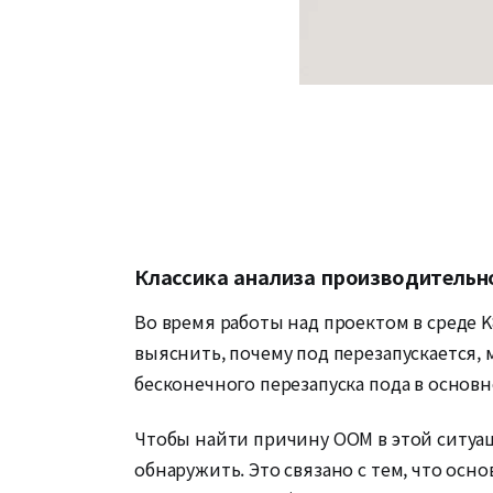
Классика анализа производительн
Во время работы над проектом в среде 
выяснить, почему под перезапускается, 
бесконечного перезапуска пода в основн
Чтобы найти причину OOM в этой ситуац
обнаружить. Это связано с тем, что осн