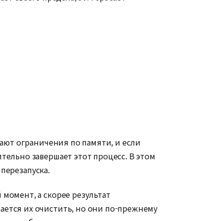
чают ограничения по памяти, и если
тельно завершает этот процесс. В этом
 перезапуска.
момент, а скорее результат
ается их очистить, но они по-прежнему