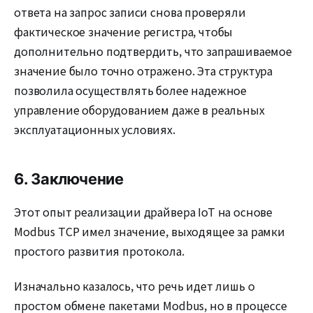
ответа на запрос записи снова проверяли
фактическое значение регистра, чтобы
дополнительно подтвердить, что запрашиваемое
значение было точно отражено. Эта структура
позволила осуществлять более надежное
управление оборудованием даже в реальных
эксплуатационных условиях.
6. Заключение
Этот опыт реализации драйвера IoT на основе
Modbus TCP имел значение, выходящее за рамки
простого развития протокола.
Изначально казалось, что речь идет лишь о
простом обмене пакетами Modbus, но в процессе