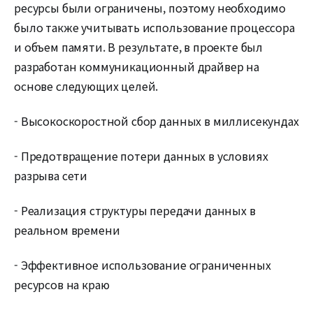
ресурсы были ограничены, поэтому необходимо
было также учитывать использование процессора
и объем памяти. В результате, в проекте был
разработан коммуникационный драйвер на
основе следующих целей.
- Высокоскоростной сбор данных в миллисекундах
- Предотвращение потери данных в условиях
разрыва сети
- Реализация структуры передачи данных в
реальном времени
- Эффективное использование ограниченных
ресурсов на краю