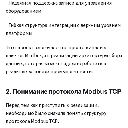
- Надежная поддержка записи для управления
оборудованием
- Гибкая структура интеграции с верхним уровнем
платформы
Этот проект заключался не просто в анализе
пакетов Modbus, а в реализации архитектуры сбора
данных, которая может надежно работать в
реальных условиях промышленности.
2. Понимание протокола Modbus TCP
Перед тем как приступить к реализации,
необходимо было сначала понять структуру
протокола Modbus TCP.