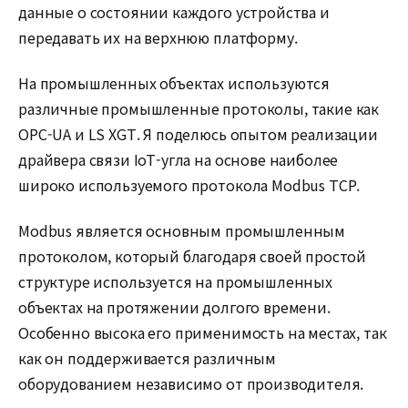
данные о состоянии каждого устройства и
передавать их на верхнюю платформу.
На промышленных объектах используются
различные промышленные протоколы, такие как
OPC-UA и LS XGT. Я поделюсь опытом реализации
драйвера связи IoT-угла на основе наиболее
широко используемого протокола Modbus TCP.
Modbus является основным промышленным
протоколом, который благодаря своей простой
структуре используется на промышленных
объектах на протяжении долгого времени.
Особенно высока его применимость на местах, так
как он поддерживается различным
оборудованием независимо от производителя.