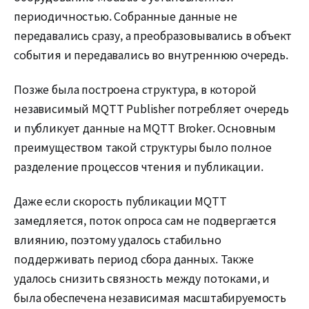
периодичностью. Собранные данные не
передавались сразу, а преобразовывались в объект
события и передавались во внутреннюю очередь.
Позже была построена структура, в которой
независимый MQTT Publisher потребляет очередь
и публикует данные на MQTT Broker. Основным
преимуществом такой структуры было полное
разделение процессов чтения и публикации.
Даже если скорость публикации MQTT
замедляется, поток опроса сам не подвергается
влиянию, поэтому удалось стабильно
поддерживать период сбора данных. Также
удалось снизить связность между потоками, и
была обеспечена независимая масштабируемость