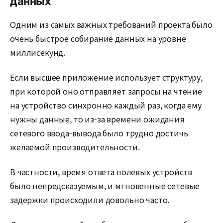
данных
Одним из самых важных требований проекта было
очень быстрое собирание данных на уровне
миллисекунд.
Если высшее приложение использует структуру,
при которой оно отправляет запросы на чтение
на устройство синхронно каждый раз, когда ему
нужны данные, то из-за времени ожидания
сетевого ввода-вывода было трудно достичь
желаемой производительности.
В частности, время ответа полевых устройств
было непредсказуемым, и мгновенные сетевые
задержки происходили довольно часто.