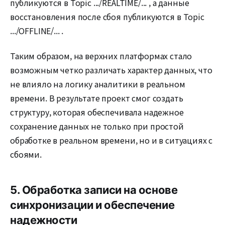
публикуются в Topic .../REALTIME/... , а данные
восстановления после сбоя публикуются в Topic
.../OFFLINE/... .
Таким образом, на верхних платформах стало
возможным четко различать характер данных, что
не влияло на логику аналитики в реальном
времени. В результате проект смог создать
структуру, которая обеспечивала надежное
сохранение данных не только при простой
обработке в реальном времени, но и в ситуациях с
сбоями.
5. Обработка записи на основе
синхронизации и обеспечение
надежности