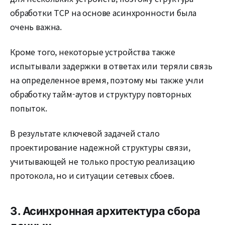
обработки TCP на основе асинхронности была
очень важна.
Кроме того, некоторые устройства также
испытывали задержки в ответах или теряли связь
на определенное время, поэтому мы также учли
обработку тайм-аутов и структуру повторных
попыток.
В результате ключевой задачей стало
проектирование надежной структуры связи,
учитывающей не только простую реализацию
протокола, но и ситуации сетевых сбоев.
3. Асинхронная архитектура сбора