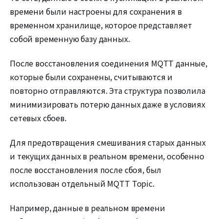
времени были настроены для сохранения в
временном хранилище, которое представляет
собой временную базу данных.
После восстановления соединения MQTT данные,
которые были сохранены, считываются и
повторно отправляются. Эта структура позволила
минимизировать потерю данных даже в условиях
сетевых сбоев.
Для предотвращения смешивания старых данных
и текущих данных в реальном времени, особенно
после восстановления после сбоя, был
использован отдельный MQTT Topic.
Например, данные в реальном времени