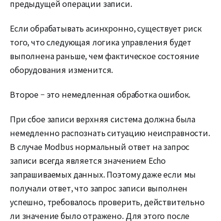
предыдущей операции записи.
Если обрабатывать асинхронно, существует риск
того, что следующая логика управления будет
выполнена раньше, чем фактическое состояние
оборудования изменится.
Второе – это немедленная обработка ошибок.
При сбое записи верхняя система должна была
немедленно распознать ситуацию неисправности.
В случае Modbus нормальный ответ на запрос
записи всегда является значением Echo
запрашиваемых данных. Поэтому даже если мы
получали ответ, что запрос записи выполнен
успешно, требовалось проверить, действительно
ли значение было отражено. Для этого после