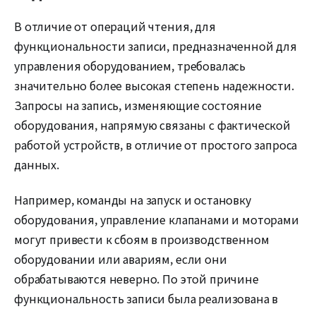
В отличие от операций чтения, для
функциональности записи, предназначенной для
управления оборудованием, требовалась
значительно более высокая степень надежности.
Запросы на запись, изменяющие состояние
оборудования, напрямую связаны с фактической
работой устройств, в отличие от простого запроса
данных.
Например, команды на запуск и остановку
оборудования, управление клапанами и моторами
могут привести к сбоям в производственном
оборудовании или авариям, если они
обрабатываются неверно. По этой причине
функциональность записи была реализована в