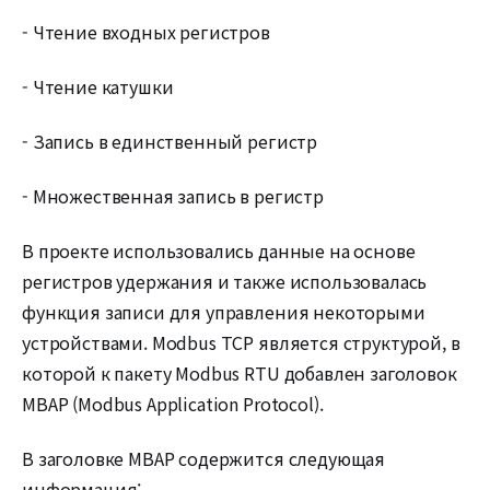
- Чтение входных регистров
- Чтение катушки
- Запись в единственный регистр
- Множественная запись в регистр
В проекте использовались данные на основе
регистров удержания и также использовалась
функция записи для управления некоторыми
устройствами. Modbus TCP является структурой, в
которой к пакету Modbus RTU добавлен заголовок
MBAP (Modbus Application Protocol).
В заголовке MBAP содержится следующая
информация: