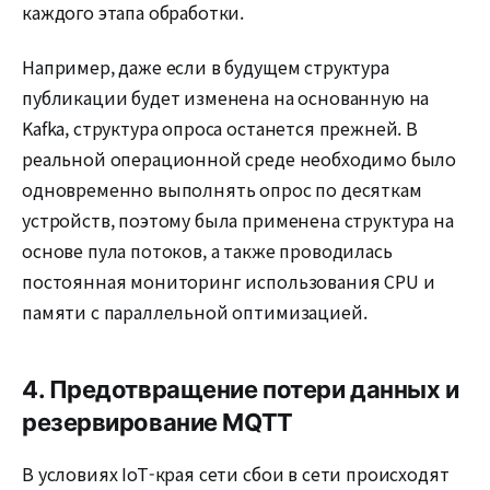
каждого этапа обработки.
Например, даже если в будущем структура
публикации будет изменена на основанную на
Kafka, структура опроса останется прежней. В
реальной операционной среде необходимо было
одновременно выполнять опрос по десяткам
устройств, поэтому была применена структура на
основе пула потоков, а также проводилась
постоянная мониторинг использования CPU и
памяти с параллельной оптимизацией.
4. Предотвращение потери данных и
резервирование MQTT
В условиях IoT-края сети сбои в сети происходят