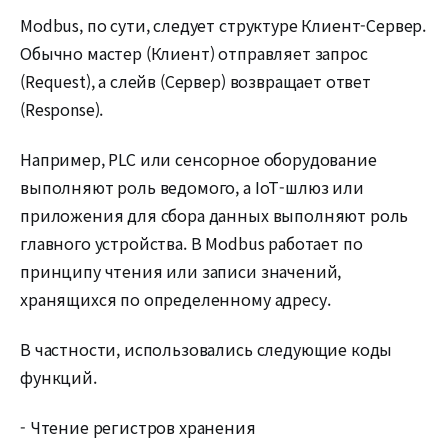
Modbus, по сути, следует структуре Клиент-Сервер.
Обычно мастер (Клиент) отправляет запрос
(Request), а слейв (Сервер) возвращает ответ
(Response).
Например, PLC или сенсорное оборудование
выполняют роль ведомого, а IoT-шлюз или
приложения для сбора данных выполняют роль
главного устройства. В Modbus работает по
принципу чтения или записи значений,
хранящихся по определенному адресу.
В частности, использовались следующие коды
функций.
- Чтение регистров хранения