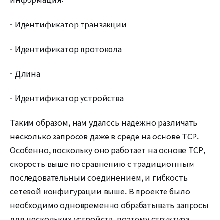
- Идентификатор транзакции
- Идентификатор протокола
- Длина
- Идентификатор устройства
Таким образом, нам удалось надежно различать
несколько запросов даже в среде на основе TCP.
Особенно, поскольку оно работает на основе TCP,
скорость выше по сравнению с традиционным
последовательным соединением, и гибкость
сетевой конфигурации выше. В проекте было
необходимо одновременно обрабатывать запросы
для нескольких устройств, поэтому структура