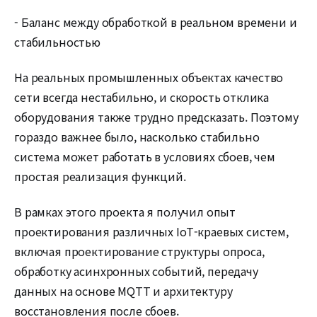
- Баланс между обработкой в реальном времени и
стабильностью
На реальных промышленных объектах качество
сети всегда нестабильно, и скорость отклика
оборудования также трудно предсказать. Поэтому
гораздо важнее было, насколько стабильно
система может работать в условиях сбоев, чем
простая реализация функций.
В рамках этого проекта я получил опыт
проектирования различных IoT-краевых систем,
включая проектирование структуры опроса,
обработку асинхронных событий, передачу
данных на основе MQTT и архитектуру
восстановления после сбоев.