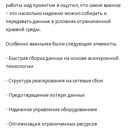
работы над проектом я ощутил, что самое важное
– это насколько надежно можно собирать и
передавать данные в условиях ограниченной
краевой среды.
Особенно важными были следующие элементы.
- Быстрая сборка данных на основе асинхронной
технологии
- Структура реагирования на сетевые сбои
- Предотвращение потери данных
- Надежное управление оборудованием
- Оптимизация ограниченных ресурсов