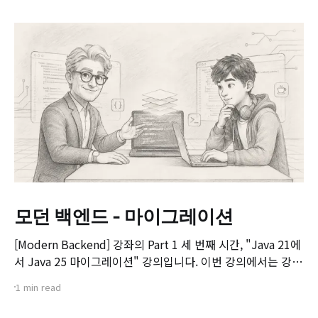
모던 백엔드 - 마이그레이션
[Modern Backend] 강좌의 Part 1 세 번째 시간, "Java 21에
서 Java 25 마이그레이션" 강의입니다. 이번 강의에서는 강좌
전체에서 예제로 사용할 게시판(Board) 프로젝트의 구조를
1 min read
살펴보고, 기존 Java 21 기반 프로젝트를 Java 25 환경으로
마이그레이션하는 실제 과정과 주요 검토 사항을 다룹니다. 📌