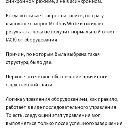
синхронном режиме, а не в асинхронном.
Когда возникает запрос на запись, он сразу
выполняет запрос Modbus Write и ожидает
результата, пока не получит нормальный ответ
(ACK) от оборудования.
Причин, по которым была выбрана такая
структура, было две.
Первое - это четкое обеспечение причинно-
следственной связи.
Логика управления оборудованием, как правило,
работает в виде последовательного управления.
То есть, следующий этап управления мог
выполняться только после успешного завершения