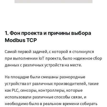
1. Фон проекта и причины выбора
Modbus TCP
Самой первой задачей, с которой я столкнулся
при выполнении IoT проекта, было надежное сбор
данных с различных устройств на месте.
На площадке были смешаны разнородные
устройства от различных производителей, такие
как PLC, сенсоры, контроллеры, которые
использовали различные способы связи, и
необходимо было в реальном времени собирать