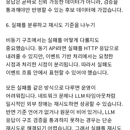
응답은 곧바로 신뢰 가능한 데이터가 아니라, 검증을
통과해야만 반영할 수 있는 후보 데이터에 가깝습니다.
6. 실패를 분류하고 재시도 기준을 나누기
비동기 구조에서는 실패를 어떻게 다룰지도
중요했습니다. 동기 API라면 실패를 HTTP 응답으로
내려줄 수 있지만, 이벤트 기반 처리에서는 요청한
시점과 처리한 시점이 분리됩니다. 따라서 실패도
이벤트 흐름 안에서 표현할 수 있어야 했습니다.
모든 실패를 같은 방식으로 다루면 운영이
어려워집니다. 네트워크 문제나 LLM 타임아웃처럼
일시적인 외부 장애는 재시도하면 성공할 수 있습니다.
반면 기준 언어가 없거나 원문이 비어 있거나, LLM
응답이 구조 검증을 통과하지 못하는 경우는 단순
재시도로 해결되기 어렵습니다. 그래서 실패를 재시도