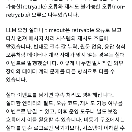
가능한(retryable) 오류와 재시도 불가능한 오류(non-
retryable) 오류로 나누었습니다.
LLM 요청 실패나 timeout은 retryable 오류로 보고
다시 던져 메시지 처리 시스템의 재시도 흐름에
맡겼습니다. 반대로 필수 값 누락, 원문 없음, 응답 형식
오류처럼 데이터나 계약 자체가 맞지 않는 경우는 실패
이벤트로 발행했습니다. 이렇게 나누면 일시적인 외부
장애와 데이터 계약 문제를 다른 방식으로 다룰 수
있습니다.
실패 이벤트를 남기면 후속 처리도 명확해집니다.
실패한 엔티티와 필드, 오류 코드, 재시도 가능 여부를
이벤트로 남길 수 있고, 이후 운영 도구나 별도 보정
흐름에서 이를 활용할 수 있습니다. 비동기 구조에서는
실패를 단순 로그로만 남기기보다, 시스템이 이해할 수