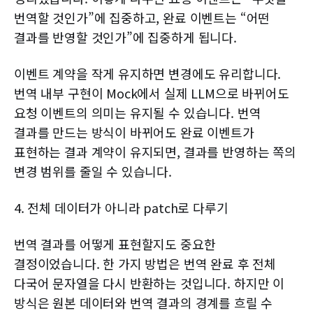
번역할 것인가”에 집중하고, 완료 이벤트는 “어떤
결과를 반영할 것인가”에 집중하게 됩니다.
이벤트 계약을 작게 유지하면 변경에도 유리합니다.
번역 내부 구현이 Mock에서 실제 LLM으로 바뀌어도
요청 이벤트의 의미는 유지될 수 있습니다. 번역
결과를 만드는 방식이 바뀌어도 완료 이벤트가
표현하는 결과 계약이 유지되면, 결과를 반영하는 쪽의
변경 범위를 줄일 수 있습니다.
4. 전체 데이터가 아니라 patch로 다루기
번역 결과를 어떻게 표현할지도 중요한
결정이었습니다. 한 가지 방법은 번역 완료 후 전체
다국어 문자열을 다시 반환하는 것입니다. 하지만 이
방식은 원본 데이터와 번역 결과의 경계를 흐릴 수