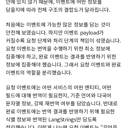
안에 있지 않기 때문에, 이벤트에 어떤 정보를
담을지에 따라 전체 구조의 결합도가 달라집니다.
처음에는 이벤트에 가능한 많은 정보를 담는 것이
안전해 보였습니다. 하지만 이벤트 payload가
커질수록 요청 단계와 처리 단계의 책임이 섞였습니다.
요청 이벤트는 번역을 수행하기 위한 최소 정보에
집중해야 하고, 완료 이벤트는 결과를 반영하기 위한
정보에 집중해야 했습니다. 그래서 요청 이벤트와 완료
이벤트의 역할을 분리했습니다.
요청 이벤트에는 어떤 서비스의 어떤 엔티티, 어떤
필드에 대해 번역이 필요한지, 기준 언어와 다국어
문자열 정보, 강제 재번역 여부를 담았습니다. 반대로
완료 이벤트에는 번역 결과를 반영하기 위해 필요한
식별 정보와 번역된 LangStrings만 담도록
정리했습니다. 이렇게 나누면 요청 이벤트는 “무엇을