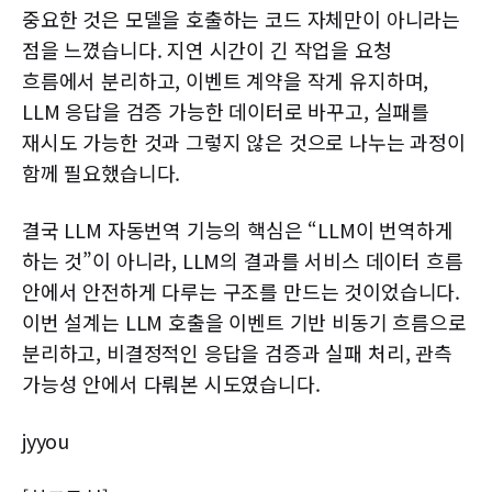
중요한 것은 모델을 호출하는 코드 자체만이 아니라는
점을 느꼈습니다. 지연 시간이 긴 작업을 요청
흐름에서 분리하고, 이벤트 계약을 작게 유지하며,
LLM 응답을 검증 가능한 데이터로 바꾸고, 실패를
재시도 가능한 것과 그렇지 않은 것으로 나누는 과정이
함께 필요했습니다.
결국 LLM 자동번역 기능의 핵심은 “LLM이 번역하게
하는 것”이 아니라, LLM의 결과를 서비스 데이터 흐름
안에서 안전하게 다루는 구조를 만드는 것이었습니다.
이번 설계는 LLM 호출을 이벤트 기반 비동기 흐름으로
분리하고, 비결정적인 응답을 검증과 실패 처리, 관측
가능성 안에서 다뤄본 시도였습니다.
jyyou