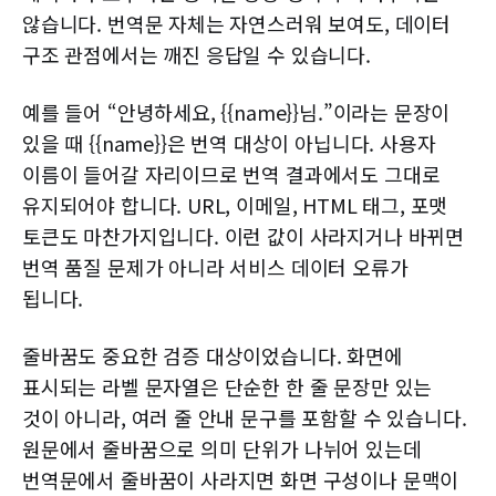
않습니다. 번역문 자체는 자연스러워 보여도, 데이터
구조 관점에서는 깨진 응답일 수 있습니다.
예를 들어 “안녕하세요, {{name}}님.”이라는 문장이
있을 때 {{name}}은 번역 대상이 아닙니다. 사용자
이름이 들어갈 자리이므로 번역 결과에서도 그대로
유지되어야 합니다. URL, 이메일, HTML 태그, 포맷
토큰도 마찬가지입니다. 이런 값이 사라지거나 바뀌면
번역 품질 문제가 아니라 서비스 데이터 오류가
됩니다.
줄바꿈도 중요한 검증 대상이었습니다. 화면에
표시되는 라벨 문자열은 단순한 한 줄 문장만 있는
것이 아니라, 여러 줄 안내 문구를 포함할 수 있습니다.
원문에서 줄바꿈으로 의미 단위가 나뉘어 있는데
번역문에서 줄바꿈이 사라지면 화면 구성이나 문맥이