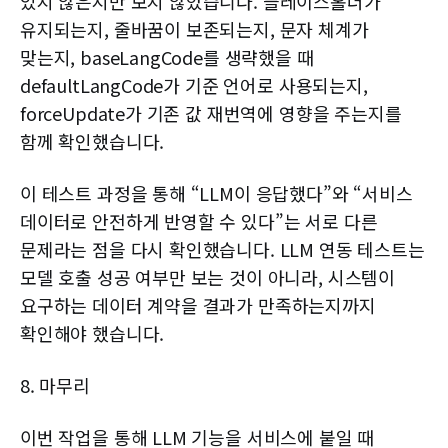
있지 않은지만 보지 않았습니다. 플레이스홀더가
유지되는지, 줄바꿈이 보존되는지, 문자 체계가
맞는지, baseLangCode를 생략했을 때
defaultLangCode가 기준 언어로 사용되는지,
forceUpdate가 기존 값 재번역에 영향을 주는지를
함께 확인했습니다.
이 테스트 과정을 통해 “LLM이 응답했다”와 “서비스
데이터로 안전하게 반영할 수 있다”는 서로 다른
문제라는 점을 다시 확인했습니다. LLM 연동 테스트는
모델 호출 성공 여부만 보는 것이 아니라, 시스템이
요구하는 데이터 계약을 결과가 만족하는지까지
확인해야 했습니다.
8. 마무리
이번 작업을 통해 LLM 기능을 서비스에 붙일 때