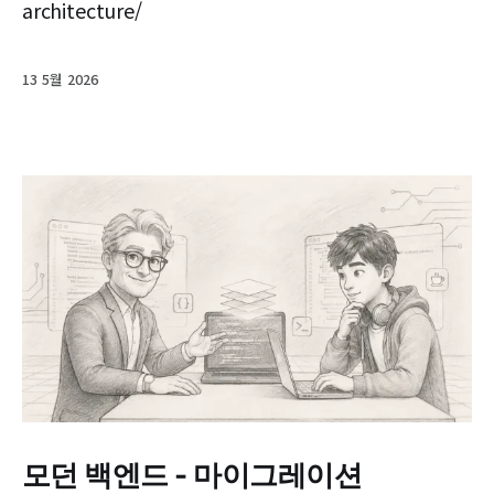
architecture/
13 5월 2026
모던 백엔드 - 마이그레이션