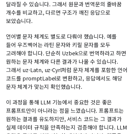
달라질 수 있습니다. 그래서 원문과 번역문의 줄바꿈
개수를 비교하고, 다르면 구조가 깨진 응답으로
보았습니다.
언어별 문자 체계도 별도로 다뤄야 했습니다. 예를
들어 우즈벡어는 라틴 문자와 키릴 문자를 모두
고려해야 합니다. 단순히 Uzbek으로 번역하라고 하면
원하는 문자 체계와 다른 결과가 나올 수 있습니다.
그래서 uz-Latn, uz-Cyrl처럼 문자 체계를 포함한 언어
코드를 promptLabel로 변환하고, 응답에서도 해당
문자 체계가 맞는지 확인했습니다.
이 과정을 통해 LLM 기능에서 중요한 것은 좋은
프롬프트만이 아니라는 점을 느꼈습니다. 프롬프트는
원하는 결과를 유도하지만, 서비스 코드는 그 결과가
실제 데이터 규칙을 만족하는지 검증해야 합니다. LLM