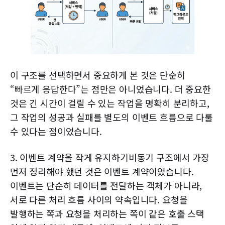
이 구조를 선택하면서 중요하게 본 것은 단순히
“빠르게 응답한다”는 점만은 아니었습니다. 더 중요한
것은 긴 시간이 걸릴 수 있는 작업을 명확히 분리하고,
그 작업의 성공과 실패를 별도의 이벤트 흐름으로 다룰
수 있다는 점이었습니다.
3. 이벤트 계약을 작게 유지하기비동기 구조에서 가장
먼저 정리해야 했던 것은 이벤트 계약이었습니다.
이벤트는 단순히 데이터를 전달하는 객체가 아니라,
서로 다른 처리 흐름 사이의 약속입니다. 요청을
발행하는 쪽과 요청을 처리하는 쪽이 같은 호출 스택