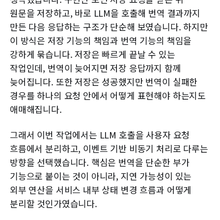
원문을 저장하고, 바로 LLM을 호출해 번역 결과까지
만든 다음 응답하는 구조가 단순해 보였습니다. 하지만
이 방식은 저장 기능의 책임과 번역 기능의 책임을
강하게 묶습니다. 저장은 빠르게 끝날 수 있는
작업인데, 번역이 늦어지면 저장 응답까지 함께
늦어집니다. 또한 저장은 성공했지만 번역이 실패한
경우를 하나의 요청 안에서 어떻게 표현해야 하는지도
애매해집니다.
그래서 이번 작업에서는 LLM 호출을 사용자 요청
흐름에서 분리하고, 이벤트 기반 비동기 처리로 다루는
방향을 선택했습니다. 핵심은 번역을 단순한 부가
기능으로 붙이는 것이 아니라, 지연 가능성이 있는
외부 연산을 서비스 내부 상태 변경 흐름과 어떻게
분리할 것인가였습니다.