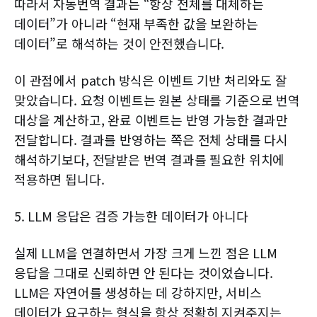
따라서 자동번역 결과는 “항상 전체를 대체하는
데이터”가 아니라 “현재 부족한 값을 보완하는
데이터”로 해석하는 것이 안전했습니다.
이 관점에서 patch 방식은 이벤트 기반 처리와도 잘
맞았습니다. 요청 이벤트는 원본 상태를 기준으로 번역
대상을 계산하고, 완료 이벤트는 반영 가능한 결과만
전달합니다. 결과를 반영하는 쪽은 전체 상태를 다시
해석하기보다, 전달받은 번역 결과를 필요한 위치에
적용하면 됩니다.
5. LLM 응답은 검증 가능한 데이터가 아니다
실제 LLM을 연결하면서 가장 크게 느낀 점은 LLM
응답을 그대로 신뢰하면 안 된다는 것이었습니다.
LLM은 자연어를 생성하는 데 강하지만, 서비스
데이터가 요구하는 형식을 항상 정확히 지켜주지는