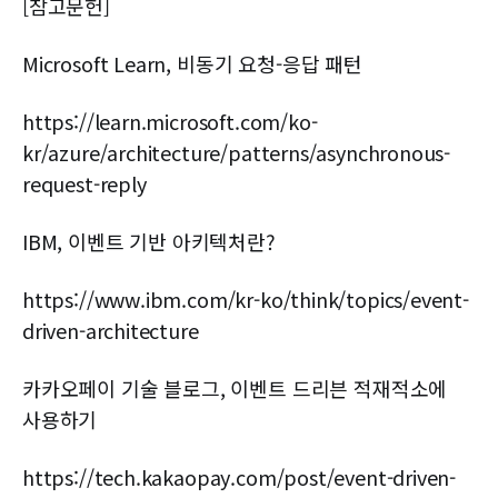
[참고문헌]
Microsoft Learn, 비동기 요청-응답 패턴
https://learn.microsoft.com/ko-
kr/azure/architecture/patterns/asynchronous-
request-reply
IBM, 이벤트 기반 아키텍처란?
https://www.ibm.com/kr-ko/think/topics/event-
driven-architecture
카카오페이 기술 블로그, 이벤트 드리븐 적재적소에
사용하기
https://tech.kakaopay.com/post/event-driven-