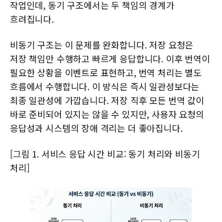
작업인데, 동기 구조에서는 두 책임의 경계가
흐려집니다.
비동기 구조는 이 문제를 완화합니다. 저장 요청은
저장 책임만 수행하고 빠르게 응답합니다. 이후 번역이
필요한 상황을 이벤트로 표현하고, 번역 처리는 별도
흐름에서 수행합니다. 이 방식은 즉시 일관성보다는
최종 일관성에 가깝습니다. 저장 직후 모든 번역 값이
바로 준비되어 있지는 않을 수 있지만, 사용자 요청의
응답성과 시스템의 장애 격리는 더 좋아집니다.
[그림 1. 서비스 응답 시간 비교: 동기 처리와 비동기
처리]