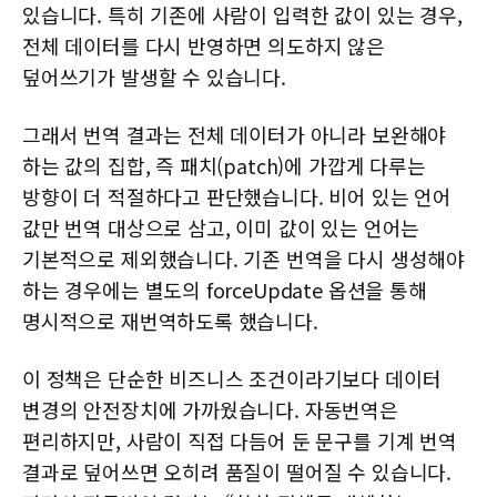
있습니다. 특히 기존에 사람이 입력한 값이 있는 경우,
전체 데이터를 다시 반영하면 의도하지 않은
덮어쓰기가 발생할 수 있습니다.
그래서 번역 결과는 전체 데이터가 아니라 보완해야
하는 값의 집합, 즉 패치(patch)에 가깝게 다루는
방향이 더 적절하다고 판단했습니다. 비어 있는 언어
값만 번역 대상으로 삼고, 이미 값이 있는 언어는
기본적으로 제외했습니다. 기존 번역을 다시 생성해야
하는 경우에는 별도의 forceUpdate 옵션을 통해
명시적으로 재번역하도록 했습니다.
이 정책은 단순한 비즈니스 조건이라기보다 데이터
변경의 안전장치에 가까웠습니다. 자동번역은
편리하지만, 사람이 직접 다듬어 둔 문구를 기계 번역
결과로 덮어쓰면 오히려 품질이 떨어질 수 있습니다.