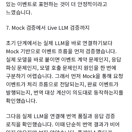
있는 이벤트로 표현하는 것이 더 안정적이라고
느꼈습니다.
7. Mock 검증에서 Live LLM 검증까지
초기 단계에서는 실제 LLM을 바로 연결하기보다
Mock 기반으로 이벤트 흐름을 먼저 검증했습니다.
실제 모델을 바로 붙이면 이벤트 계약 문제인지, 응답
파싱 문제인지, 모델 호출 문제인지 원인을 한 번에
구분하기 어렵습니다. 그래서 먼저 Mock을 통해 요청
이벤트가 처리 흐름으로 전달되는지, 완료 이벤트가
발행되는지, 번역 대상 계산이 의도대로 동작하는지를
확인했습니다.
그다음 실제 LLM을 연결해 번역 품질과 응답 검증
로직을 확인했습니다. 이때 단순히 번역 결과가 비어