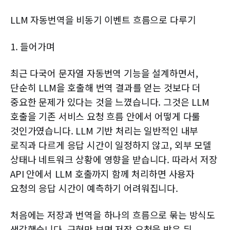
LLM 자동번역을 비동기 이벤트 흐름으로 다루기
1. 들어가며
최근 다국어 문자열 자동번역 기능을 설계하면서,
단순히 LLM을 호출해 번역 결과를 얻는 것보다 더
중요한 문제가 있다는 것을 느꼈습니다. 그것은 LLM
호출을 기존 서비스 요청 흐름 안에서 어떻게 다룰
것인가였습니다. LLM 기반 처리는 일반적인 내부
로직과 다르게 응답 시간이 일정하지 않고, 외부 모델
상태나 네트워크 상황에 영향을 받습니다. 따라서 저장
API 안에서 LLM 호출까지 함께 처리하면 사용자
요청의 응답 시간이 예측하기 어려워집니다.
처음에는 저장과 번역을 하나의 흐름으로 묶는 방식도
생각했습니다. 구현만 보면 저장 요청을 받은 뒤