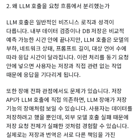
2. 왜 LLM 호출을 요청 흐름에서 분리했는가
LLM 호출은 일반적인 비즈니스 로직과 성격이
다릅니다. 내부 데이터 검증이나 DB 저장은 비교적
예측 가능한 시간 안에 끝나지만, LLM 호출은 모델의
부하, 네트워크 상태, 프롬프트 길이, 대상 언어 수에
따라 응답 시간이 달라집니다. 이런 처리를 동기 요청
안에 넣으면 사용자는 저장과 직접 관련 없는 작업
때문에 응답을 기다리게 됩니다.
또한 장애 전파 관점에서도 문제가 있습니다. 저장
API가 LLM 호출에 직접 의존하면, LLM 장애가 저장
기능의 장애처럼 보일 수 있습니다. 사용자는 데이터를
저장하려고 했을 뿐인데, 외부 모델 호출 실패 때문에
저장 요청 전체가 실패한 것처럼 경험할 수 있습니다.
실제로는 저장과 번역은 서로 다른 책임을 가진