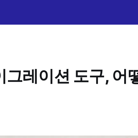
이그레이션 도구, 어