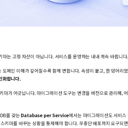
스키마는 고정 자산이 아닙니다. 서비스를 운영하는 내내 계속 바뀝니다
도메인 이해가 깊어질수록 함께 변합니다. 속성이 붙고, 한 덩어리였
진화합니다.
키마가 어긋납니다. 마이그레이션 도구는 변경을 버전으로 관리해, 
 DB를 갖는
Database per Service
에서는 마이그레이션도 서비스 단
 스키마를 바꾸는 상황을 통제해야 합니다. 무중단 배포까지 요구되면