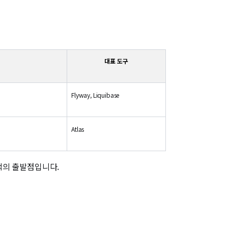
대표 도구
Flyway, Liquibase
Atlas
택의 출발점입니다.