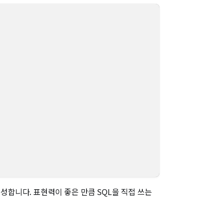
동 생성합니다. 표현력이 좋은 만큼 SQL을 직접 쓰는