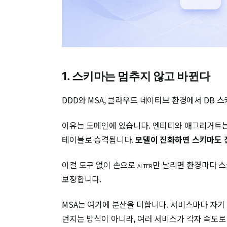
1. 스키마는 멈추지 않고 바뀐다
DDD와 MSA, 클라우드 네이티브 환경에서 DB 
이유는 도메인에 있습니다. 엔티티와 애그리거트는 
테이블로 승격됩니다.
모델이 진화하면 스키마도 
이걸 도구 없이 손으로
만 날리면 환경마다 스
ALTER
보장합니다.
MSA는 여기에 분산을 더합니다. 서비스마다 자기
던지는 방식이 아니라, 여러 서비스가 각자 속도로