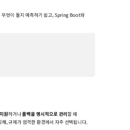
무엇이 돌지 예측하기 쉽고, Spring Boot와
 지원
하거나
롤백을 명시적으로 관리
할 때
에 매핑해, 규제가 엄격한 환경에서 자주 선택됩니다.