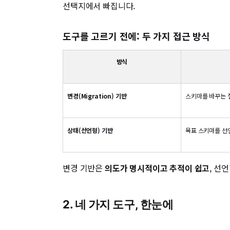
선택지에서 빠집니다.
도구를 고르기 전에: 두 가지 접근 방식
방식
변경(Migration) 기반
스키마를 바꾸는
상태(선언형) 기반
목표 스키마를 선
변경 기반은
의도가 명시적이고 추적이 쉽고
, 선
2. 네 가지 도구, 한눈에