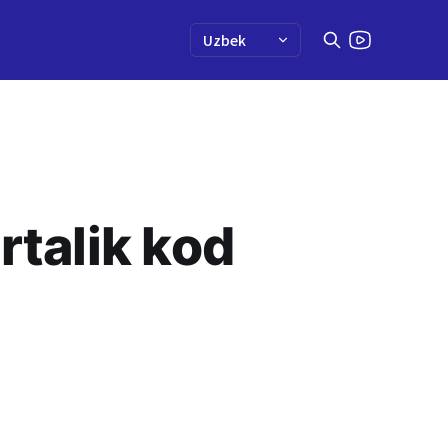
rtalik kod