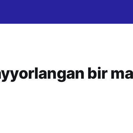
ayyorlangan bir ma