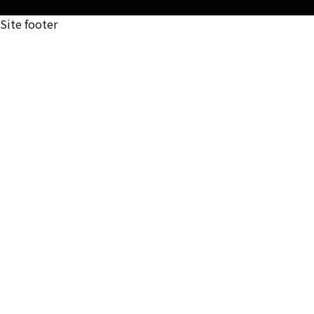
Site footer