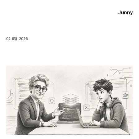
Junny
02 6월 2026