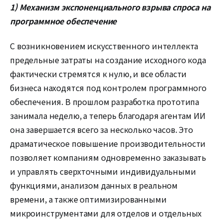
1)
Механизм экспоненциального взрыва спроса на
программное обеспечение
С возникновением искусственного интеллекта
предельные затраты на создание исходного кода
фактически стремятся к нулю, и все области
бизнеса находятся под контролем программного
обеспечения. В прошлом разработка прототипа
занимала неделю, а теперь благодаря агентам ИИ
она завершается всего за несколько часов. Это
драматическое повышение производительности
позволяет компаниям одновременно заказывать
и управлять сверхточными индивидуальными
функциями, анализом данных в реальном
времени, а также оптимизированными
микроинструментами для отделов и отдельных