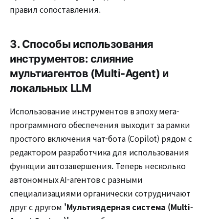
правил сопоставления.
3. Способы использования
инструментов: слияние
мультиагентов (Multi-Agent) и
локальных LLM
Использование инструментов в эпоху мега-
программного обеспечения выходит за рамки
простого включения чат-бота (Copilot) рядом с
редактором разработчика для использования
функции автозавершения. Теперь несколько
автономных AI-агентов с разными
специализациями органически сотрудничают
друг с другом
'Мультиядерная система (Multi-