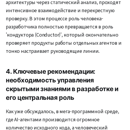
архитектуры через статический анализ, проходят
интенсивное взаимодействие и перекрестную
проверку. В этом процессе роль человека-
разработчика полностью превращается в роль
'кондуктора (Conductor)', который окончательно
проверяет продукты работы отдельных агентов и
тонко настраивает руководящие линии.
4. Ключевые рекомендации:
необходимость управления
скрытыми знаниями в разработке и
его центральная роль
Как уже обсуждалось, в мега-программной среде,
где AI-агентами производится огромное
количество исходного кода, а человеческий