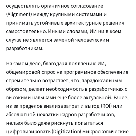
осуществлять органичное согласование
(Alignment) между крупными системами и
принимать устойчивые архитектурные решения
самостоятельно. Иными словами, ИИ ни в коем
случае не является заменой человеческим
разработчикам.
На самом деле, благодаря появлению ИИ,
общемировой спрос на программное обеспечение
стремительно возрастает, что, парадоксальным
образом, делает необходимость в разработчиках с
высокими навыками еще более актуальной. Ранее,
из-за пределов анализа затрат и выгод (ROI) или
абсолютной нехватки кадров разработчиков,
нельзя было даже рискнуть попытаться
цифровизировать (Digitization) микроскопические