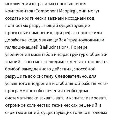
исключения в правилах сопоставления
компонентов (Component Mapping), они могут
создать критически важный исходный код,
полностью разрушающий существующие
проектные намерения, при рефакторинге или
доработке кода, являющийся 'трудноуловимым
галлюцинацией (Hallucination)'. По мере
увеличения масштабов инфраструктуры обрывки
знаний, зарытые в невидимых местах, становятся
бомбой замедленного действия, способной
разрушить всю систему. Следовательно, для
успешного внедрения и стабильной работы мега-
программного обеспечения необходимо
систематически захватывать и капитализировать
огромное количество технических решений и
скрытых знаний, существующих только в головах