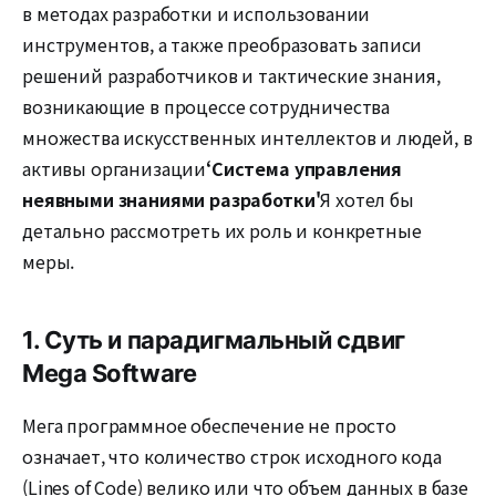
в методах разработки и использовании
инструментов, а также преобразовать записи
решений разработчиков и тактические знания,
возникающие в процессе сотрудничества
множества искусственных интеллектов и людей, в
активы организации
‘Система управления
неявными знаниями разработки'
Я хотел бы
детально рассмотреть их роль и конкретные
меры.
1. Суть и парадигмальный сдвиг
Mega Software
Мега программное обеспечение не просто
означает, что количество строк исходного кода
(Lines of Code) велико или что объем данных в базе