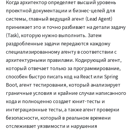
Когда архитектор определяет высший уровень
проектной документации и бизнес-целей для
системы, главный ведущий агент (Lead Agent)
принимает это и точно разбивает на детали задачу
(Task), которую нужно выполнить. Затем
раздробленные задачи передаются каждому
специализированному агенту в соответствии с
архитектурными правилами. Кодирующий агент,
который отвечает только за программирование,
способен быстро писать код на React или Spring
Boot, агент тестирования, который анализирует
граничные условия и крайние случаи написанного
кода и полноценно создает юнит-тесты и
интеграционные тесты, а также агент проверки
безопасности, который в реальном времени
отслеживает уязвимости и нарушения