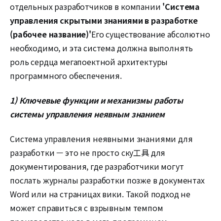
отдельных разработчиков в компании
'Система
управления скрытыми знаниями в разработке
(рабочее название)'
Его существование абсолютно
необходимо, и эта система должна выполнять
роль сердца мегапоектной архитектуры
программного обеспечения.
1) Ключевые функции и механизмы работы
системы управления неявным знанием
Система управления неявными знаниями для
разработки — это не просто ску工具 для
документирования, где разработчики могут
послать журналы разработки позже в документах
Word или на страницах вики. Такой подход не
может справиться с взрывным темпом