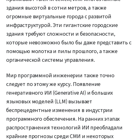
здания высотой в сотни метров, а также
огромные виртуальные города с развитой
инфраструктурой. Эти гигантские городские
здания требуют сложности и безопасности,
которые невозможно было бы даже представить с
помощью молотка и пилы прошлого, а также
органической системы управления.
Мир программной инженерии также точно
следует по этому же курсу. Появление
генеративного ИИ (Generative AI) и больших
языковых моделей (LLM) вызывает
беспрецедентные изменения в индустрии
программного обеспечения. На ранних этапах
распространения технологий ИИ преобладали
крайние прогнозы среди СМИ и некоторых