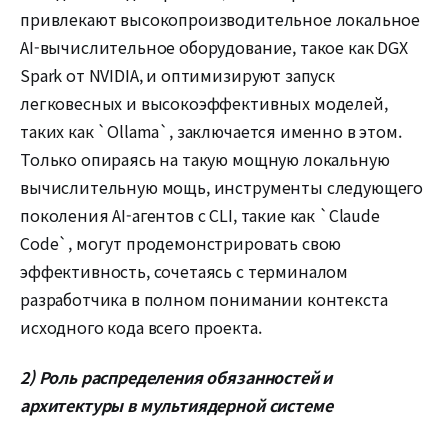
привлекают высокопроизводительное локальное
AI-вычислительное оборудование, такое как DGX
Spark от NVIDIA, и оптимизируют запуск
легковесных и высокоэффективных моделей,
таких как `Ollama`, заключается именно в этом.
Только опираясь на такую мощную локальную
вычислительную мощь, инструменты следующего
поколения AI-агентов с CLI, такие как `Claude
Code`, могут продемонстрировать свою
эффективность, сочетаясь с терминалом
разработчика в полном понимании контекста
исходного кода всего проекта.
2) Роль распределения обязанностей и
архитектуры в мультиядерной системе