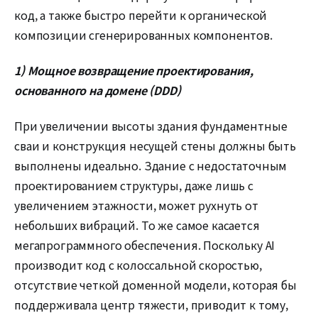
код, а также быстро перейти к органической
композиции сгенерированных компонентов.
1) Мощное возвращение проектирования,
основанного на домене (DDD)
При увеличении высоты здания фундаментные
сваи и конструкция несущей стены должны быть
выполнены идеально. Здание с недостаточным
проектированием структуры, даже лишь с
увеличением этажности, может рухнуть от
небольших вибраций. То же самое касается
мегапрограммного обеспечения. Поскольку AI
производит код с колоссальной скоростью,
отсутствие четкой доменной модели, которая бы
поддерживала центр тяжести, приводит к тому,