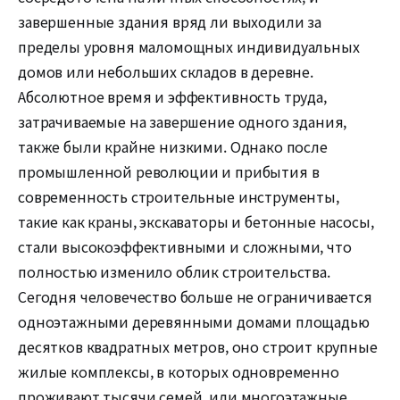
завершенные здания вряд ли выходили за
пределы уровня маломощных индивидуальных
домов или небольших складов в деревне.
Абсолютное время и эффективность труда,
затрачиваемые на завершение одного здания,
также были крайне низкими. Однако после
промышленной революции и прибытия в
современность строительные инструменты,
такие как краны, экскаваторы и бетонные насосы,
стали высокоэффективными и сложными, что
полностью изменило облик строительства.
Сегодня человечество больше не ограничивается
одноэтажными деревянными домами площадью
десятков квадратных метров, оно строит крупные
жилые комплексы, в которых одновременно
проживают тысячи семей, или многоэтажные