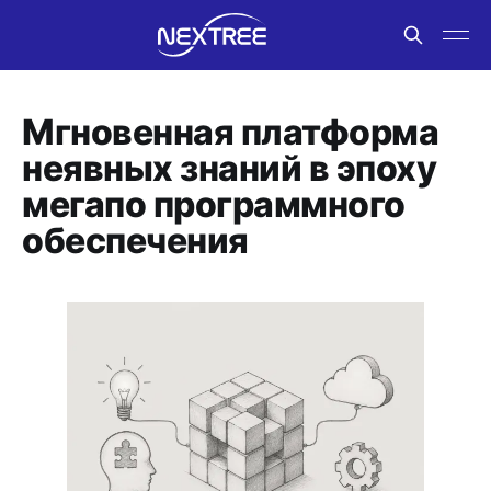
Мгновенная платформа
неявных знаний в эпоху
мегапо программного
обеспечения