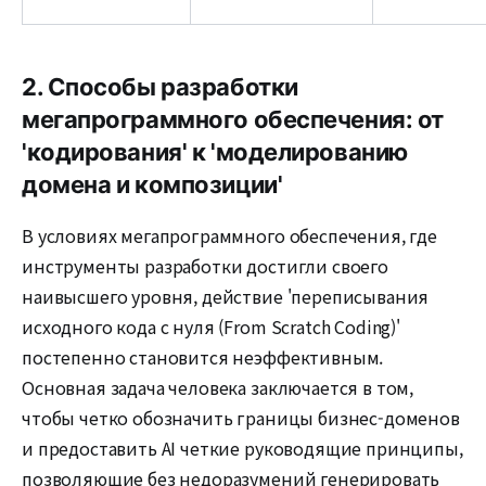
2. Способы разработки
мегапрограммного обеспечения: от
'кодирования' к 'моделированию
домена и композиции'
В условиях мегапрограммного обеспечения, где
инструменты разработки достигли своего
наивысшего уровня, действие 'переписывания
исходного кода с нуля (From Scratch Coding)'
постепенно становится неэффективным.
Основная задача человека заключается в том,
чтобы четко обозначить границы бизнес-доменов
и предоставить AI четкие руководящие принципы,
позволяющие без недоразумений генерировать