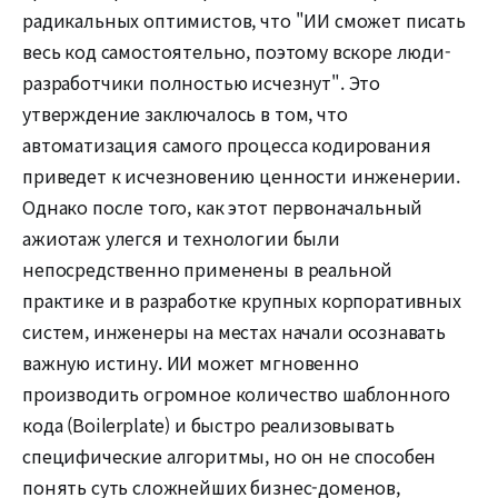
радикальных оптимистов, что "ИИ сможет писать
весь код самостоятельно, поэтому вскоре люди-
разработчики полностью исчезнут". Это
утверждение заключалось в том, что
автоматизация самого процесса кодирования
приведет к исчезновению ценности инженерии.
Однако после того, как этот первоначальный
ажиотаж улегся и технологии были
непосредственно применены в реальной
практике и в разработке крупных корпоративных
систем, инженеры на местах начали осознавать
важную истину. ИИ может мгновенно
производить огромное количество шаблонного
кода (Boilerplate) и быстро реализовывать
специфические алгоритмы, но он не способен
понять суть сложнейших бизнес-доменов,