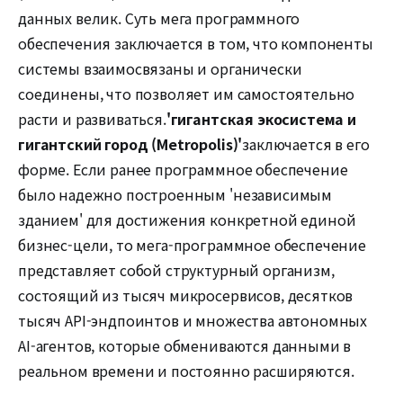
данных велик. Суть мега программного
обеспечения заключается в том, что компоненты
системы взаимосвязаны и органически
соединены, что позволяет им самостоятельно
расти и развиваться.
'гигантская экосистема и
гигантский город (Metropolis)'
заключается в его
форме. Если ранее программное обеспечение
было надежно построенным 'независимым
зданием' для достижения конкретной единой
бизнес-цели, то мега-программное обеспечение
представляет собой структурный организм,
состоящий из тысяч микросервисов, десятков
тысяч API-эндпоинтов и множества автономных
AI-агентов, которые обмениваются данными в
реальном времени и постоянно расширяются.