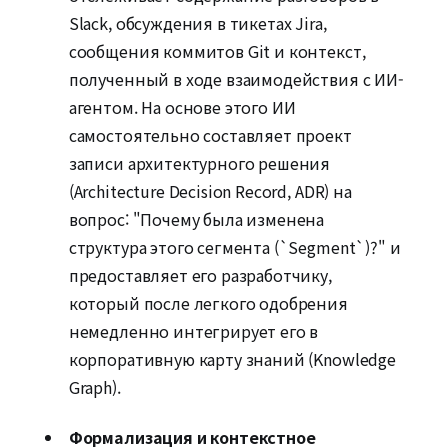
Slack, обсуждения в тикетах Jira,
сообщения коммитов Git и контекст,
полученный в ходе взаимодействия с ИИ-
агентом. На основе этого ИИ
самостоятельно составляет проект
записи архитектурного решения
(Architecture Decision Record, ADR) на
вопрос: "Почему была изменена
структура этого сегмента (`Segment`)?" и
предоставляет его разработчику,
который после легкого одобрения
немедленно интегрирует его в
корпоративную карту знаний (Knowledge
Graph).
Формализация и контекстное