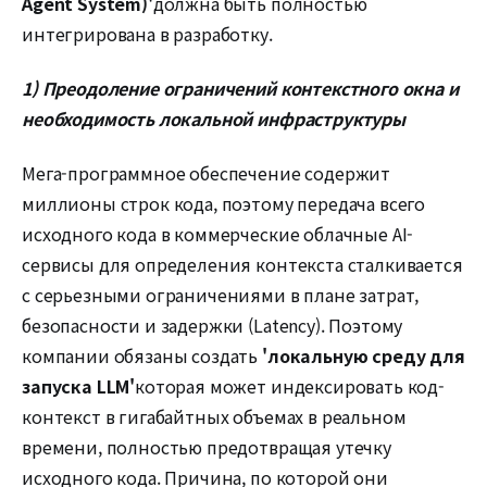
Agent System)'
должна быть полностью
интегрирована в разработку.
1) Преодоление ограничений контекстного окна и
необходимость локальной инфраструктуры
Мега-программное обеспечение содержит
миллионы строк кода, поэтому передача всего
исходного кода в коммерческие облачные AI-
сервисы для определения контекста сталкивается
с серьезными ограничениями в плане затрат,
безопасности и задержки (Latency). Поэтому
компании обязаны создать
'локальную среду для
запуска LLM'
которая может индексировать код-
контекст в гигабайтных объемах в реальном
времени, полностью предотвращая утечку
исходного кода. Причина, по которой они