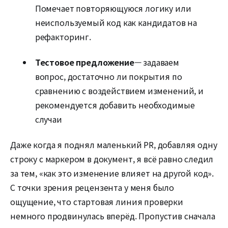
Помечает повторяющуюся логику или
неиспользуемый код как кандидатов на
рефакторинг.
Тестовое предложение
— задаваем
вопрос, достаточно ли покрытия по
сравнению с воздействием изменений, и
рекомендуется добавить необходимые
случаи
Даже когда я поднял маленький PR, добавляя одну
строку с маркером в документ, я всё равно следил
за тем, «как это изменение влияет на другой код».
С точки зрения рецензента у меня было
ощущение, что стартовая линия проверки
немного продвинулась вперёд. Пропустив сначала