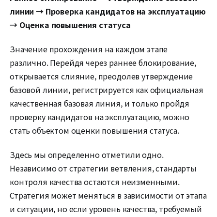
линии → Проверка кандидатов на эксплуатацию
→ Оценка повышения статуса
Значение прохождения на каждом этапе
различно. Перейдя через раннее блокирование,
открывается слияние, преодолев утверждение
базовой линии, регистрируется как официальная
качественная базовая линия, и только пройдя
проверку кандидатов на эксплуатацию, можно
стать объектом оценки повышения статуса.
Здесь мы определенно отметили одно.
Независимо от стратегии ветвления, стандарты
контроля качества остаются неизменными.
Стратегия может меняться в зависимости от этапа
и ситуации, но если уровень качества, требуемый