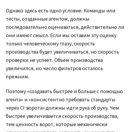
Однако здесь есть одно условие. Команды или
тесты, созданные агентом, должны
последовательно оцениваться, действительно ли
они имеют смысл. Если мы оставим эту оценку
только человеческому глазу, скорость
производства будет увеличиваться, но скорость
проверки не успеет. Объем производства
увеличился, но число фильтров осталось
прежним.
Поэтому «создавать быстрее и больше с помощью
агента» и «консистентно требовать стандарты
через CI-ворота» должны идти рука об руку. Чем
быстрее увеличивается скорость производства,
тем ценность ворот, которые механически