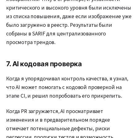
критического и высокого уровня были исключены
из списка повышения, даже если изображение уже
было загружено в реестр. Результаты были
собраны в SARIF для централизованного
просмотра трендов.
7. AI кодовая проверка
Когда я упорядочивал контроль качества, я узнал,
что AI может помогать с кодовой проверкой на
этапе CI, и решил попробовать его прикрепить.
Когда PR загружается, AI просматривает
изменения и в предварительном порядке
отмечает потенциальные дефекты, риски
регрессии, пропуски тестов и возможность