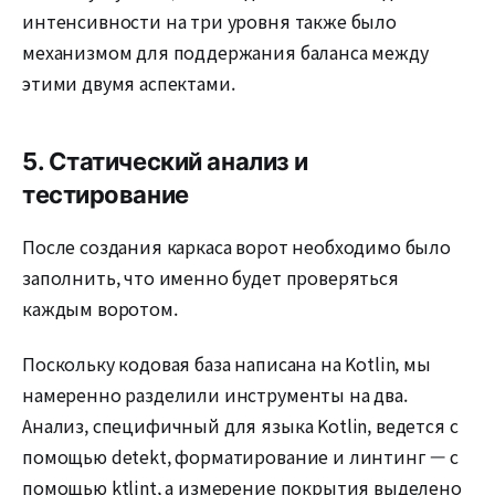
интенсивности на три уровня также было
механизмом для поддержания баланса между
этими двумя аспектами.
5. Статический анализ и
тестирование
После создания каркаса ворот необходимо было
заполнить, что именно будет проверяться
каждым воротом.
Поскольку кодовая база написана на Kotlin, мы
намеренно разделили инструменты на два.
Анализ, специфичный для языка Kotlin, ведется с
помощью detekt, форматирование и линтинг — с
помощью ktlint, а измерение покрытия выделено