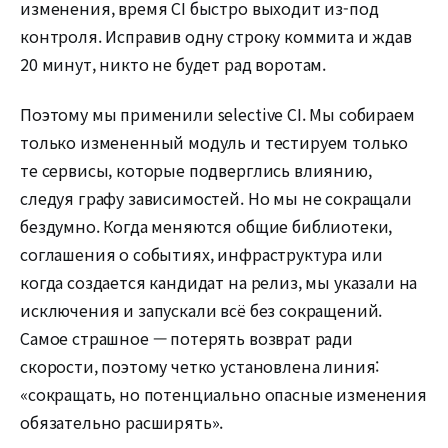
изменения, время CI быстро выходит из-под
контроля. Исправив одну строку коммита и ждав
20 минут, никто не будет рад воротам.
Поэтому мы применили selective CI. Мы собираем
только измененный модуль и тестируем только
те сервисы, которые подверглись влиянию,
следуя графу зависимостей. Но мы не сокращали
бездумно. Когда меняются общие библиотеки,
соглашения о событиях, инфраструктура или
когда создается кандидат на релиз, мы указали на
исключения и запускали всё без сокращений.
Самое страшное — потерять возврат ради
скорости, поэтому четко установлена линия:
«сокращать, но потенциально опасные изменения
обязательно расширять».