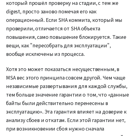
который прошёл проверку на стадии, с тем же
digest, просто заново помечая его как
операционный. Если SHA коммита, который мы
проверили, отличается от SHA объекта
повышения, само повышение блокируется. Такие
вещи, как "пересобрать для эксплуатации",
вообще исключены из процесса.
Хотя это может показаться несущественным, в
MSA вес этого принципа совсем другой. Чем чаще
независимые развертывания для каждой службы,
тем больше значение гарантии о том, что «данные
байты были действительно перенесены в
эксплуатацию». Эта гарантия влияет на доверие к
анализу сбоев и откатам. Если этой гарантии нет,
при возникновении сбоя нужно сначала