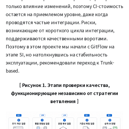
только влияние изменений, поэтому CI-стоимость
остается на приемлемом уровне, даже когда
проводятся частые интеграции. Риски,
возникающие от короткого цикла интеграции,
поддерживаются качественными воротами.
Поэтому в этом проекте мы начали с GitFlow на
этапе SI, но натолкнувшись на стабильность
эксплуатации, рекомендовали переход к Trunk-
based.
[ Рисунок 1. Этапи проверки качества,
функционирующие независимо от стратегии
ветвления ]