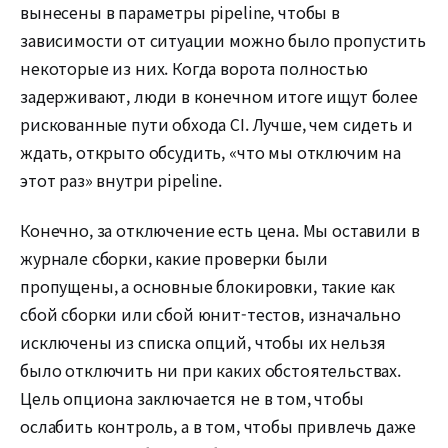
вынесены в параметры pipeline, чтобы в
зависимости от ситуации можно было пропустить
некоторые из них. Когда ворота полностью
задерживают, люди в конечном итоге ищут более
рискованные пути обхода CI. Лучше, чем сидеть и
ждать, открыто обсудить, «что мы отключим на
этот раз» внутри pipeline.
Конечно, за отключение есть цена. Мы оставили в
журнале сборки, какие проверки были
пропущены, а основные блокировки, такие как
сбой сборки или сбой юнит-тестов, изначально
исключены из списка опций, чтобы их нельзя
было отключить ни при каких обстоятельствах.
Цель опциона заключается не в том, чтобы
ослабить контроль, а в том, чтобы привлечь даже