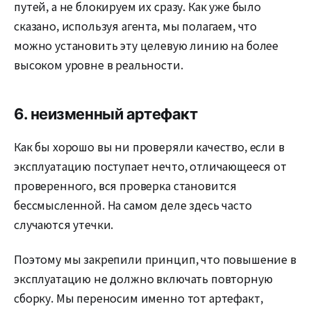
путей, а не блокируем их сразу. Как уже было
сказано, используя агента, мы полагаем, что
можно установить эту целевую линию на более
высоком уровне в реальности.
6. неизменный артефакт
Как бы хорошо вы ни проверяли качество, если в
эксплуатацию поступает нечто, отличающееся от
проверенного, вся проверка становится
бессмысленной. На самом деле здесь часто
случаются утечки.
Поэтому мы закрепили принцип, что повышение в
эксплуатацию не должно включать повторную
сборку. Мы переносим именно тот артефакт,