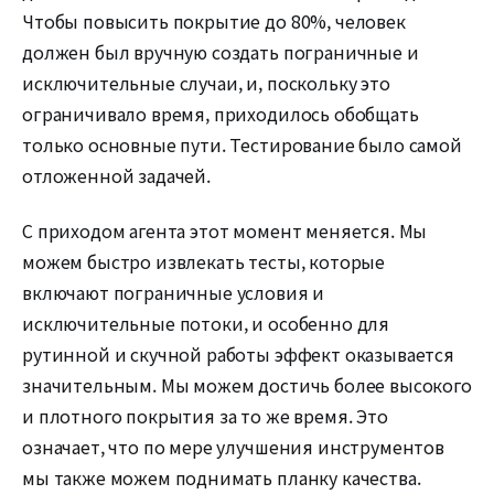
Чтобы повысить покрытие до 80%, человек
должен был вручную создать пограничные и
исключительные случаи, и, поскольку это
ограничивало время, приходилось обобщать
только основные пути. Тестирование было самой
отложенной задачей.
С приходом агента этот момент меняется. Мы
можем быстро извлекать тесты, которые
включают пограничные условия и
исключительные потоки, и особенно для
рутинной и скучной работы эффект оказывается
значительным. Мы можем достичь более высокого
и плотного покрытия за то же время. Это
означает, что по мере улучшения инструментов
мы также можем поднимать планку качества.