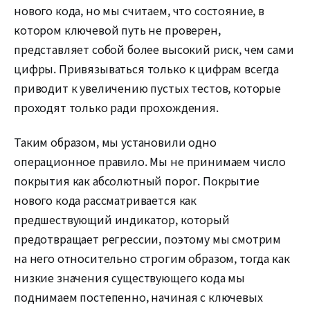
нового кода, но мы считаем, что состояние, в
котором ключевой путь не проверен,
представляет собой более высокий риск, чем сами
цифры. Привязываться только к цифрам всегда
приводит к увеличению пустых тестов, которые
проходят только ради прохождения.
Таким образом, мы установили одно
операционное правило. Мы не принимаем число
покрытия как абсолютный порог. Покрытие
нового кода рассматривается как
предшествующий индикатор, который
предотвращает регрессии, поэтому мы смотрим
на него относительно строгим образом, тогда как
низкие значения существующего кода мы
поднимаем постепенно, начиная с ключевых