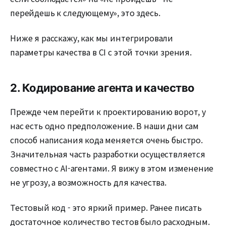
перейдешь к следующему», это здесь.
Ниже я расскажу, как мы интегрировали
параметры качества в CI с этой точки зрения.
2. Кодирование агента и качество
Прежде чем перейти к проектированию ворот, у
нас есть одно предположение. В наши дни сам
способ написания кода меняется очень быстро.
Значительная часть разработки осуществляется
совместно с AI-агентами. Я вижу в этом изменение
не угрозу, а возможность для качества.
Тестовый код - это яркий пример. Ранее писать
достаточное количество тестов было расходным.