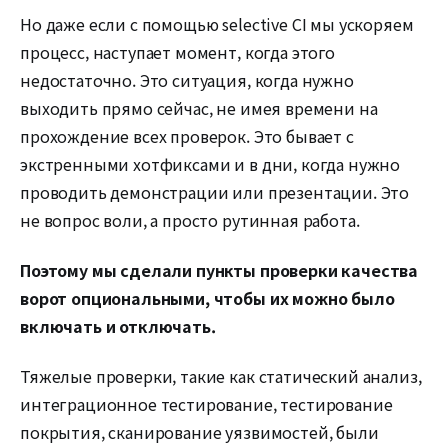
Но даже если с помощью selective CI мы ускоряем
процесс, наступает момент, когда этого
недостаточно. Это ситуация, когда нужно
выходить прямо сейчас, не имея времени на
прохождение всех проверок. Это бывает с
экстренными хотфиксами и в дни, когда нужно
проводить демонстрации или презентации. Это
не вопрос воли, а просто рутинная работа.
Поэтому мы сделали пункты проверки качества
ворот опциональными, чтобы их можно было
включать и отключать.
Тяжелые проверки, такие как статический анализ,
интеграционное тестирование, тестирование
покрытия, сканирование уязвимостей, были