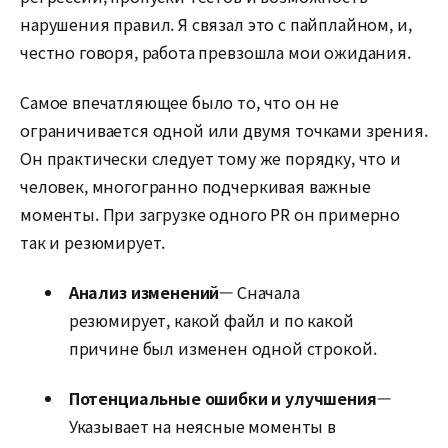
нарушения правил. Я связал это с пайплайном, и,
честно говоря, работа превзошла мои ожидания.
Самое впечатляющее было то, что он не
ограничивается одной или двумя точками зрения.
Он практически следует тому же порядку, что и
человек, многогранно подчеркивая важные
моменты. При загрузке одного PR он примерно
так и резюмирует.
Анализ изменений
— Сначала
резюмирует, какой файл и по какой
причине был изменен одной строкой.
Потенциальные ошибки и улучшения
—
Указывает на неясные моменты в