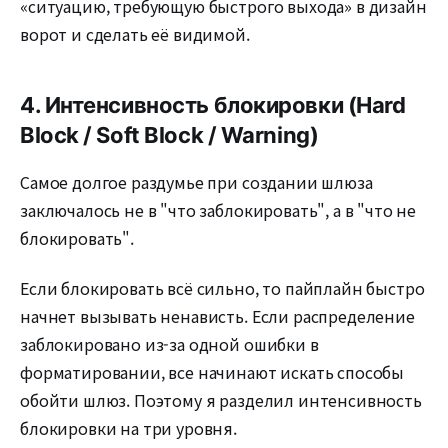
«ситуацию, требующую быстрого выхода» в дизайн
ворот и сделать её видимой.
4. Интенсивность блокировки (Hard
Block / Soft Block / Warning)
Самое долгое раздумье при создании шлюза
заключалось не в "что заблокировать", а в "что не
блокировать".
Если блокировать всё сильно, то пайплайн быстро
начнет вызывать ненависть. Если распределение
заблокировано из-за одной ошибки в
форматировании, все начинают искать способы
обойти шлюз. Поэтому я разделил интенсивность
блокировки на три уровня.