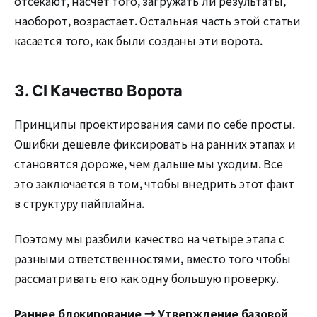
отсекают, насчет того, загружать ли результаты,
наоборот, возрастает. Остальная часть этой статьи
касается того, как были созданы эти ворота.
3. CI Качество Ворота
Принципы проектирования сами по себе просты.
Ошибки дешевле фиксировать на ранних этапах и
становятся дороже, чем дальше мы уходим. Все
это заключается в том, чтобы внедрить этот факт
в структуру пайплайна.
Поэтому мы разбили качество на четыре этапа с
разными ответственностями, вместо того чтобы
рассматривать его как одну большую проверку.
Раннее блокирование → Утверждение базовой