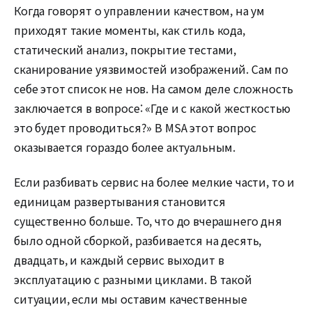
Когда говорят о управлении качеством, на ум
приходят такие моменты, как стиль кода,
статический анализ, покрытие тестами,
сканирование уязвимостей изображений. Сам по
себе этот список не нов. На самом деле сложность
заключается в вопросе: «Где и с какой жесткостью
это будет проводиться?» В MSA этот вопрос
оказывается гораздо более актуальным.
Если разбивать сервис на более мелкие части, то и
единицам развертывания становится
существенно больше. То, что до вчерашнего дня
было одной сборкой, разбивается на десять,
двадцать, и каждый сервис выходит в
эксплуатацию с разными циклами. В такой
ситуации, если мы оставим качественные