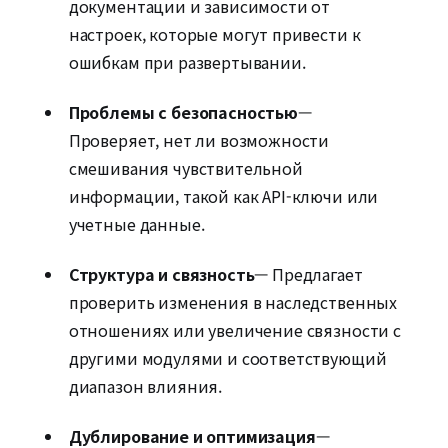
документации и зависимости от
настроек, которые могут привести к
ошибкам при развертывании.
Проблемы с безопасностью
—
Проверяет, нет ли возможности
смешивания чувствительной
информации, такой как API-ключи или
учетные данные.
Структура и связность
— Предлагает
проверить изменения в наследственных
отношениях или увеличение связности с
другими модулями и соответствующий
диапазон влияния.
Дублирование и оптимизация
—