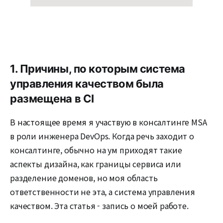
1. Причины, по которым система
управления качеством была
размещена в CI
В настоящее время я участвую в консалтинге MSA
в роли инженера DevOps. Когда речь заходит о
консалтинге, обычно на ум приходят такие
аспекты дизайна, как границы сервиса или
разделение доменов, но моя область
ответственности не эта, а система управления
качеством. Эта статья - запись о моей работе.