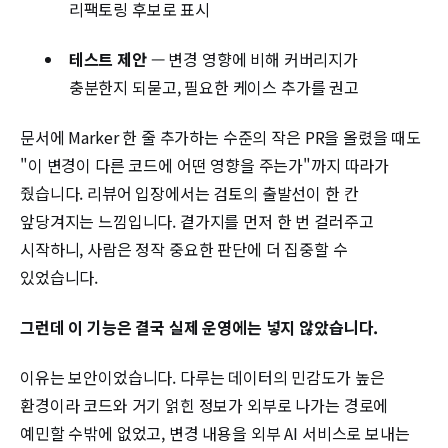
리팩토링 후보로 표시
테스트 제안
— 변경 영향에 비해 커버리지가
충분한지 되묻고, 필요한 케이스 추가를 권고
문서에 Marker 한 줄 추가하는 수준의 작은 PR을 올렸을 때도
"이 변경이 다른 코드에 어떤 영향을 주는가"까지 따라가
줬습니다. 리뷰어 입장에서는 검토의 출발선이 한 칸
앞당겨지는 느낌입니다. 곁가지를 먼저 한 번 걸러주고
시작하니, 사람은 정작 중요한 판단에 더 집중할 수
있었습니다.
그런데 이 기능은 결국 실제 운영에는 넣지 않았습니다.
이유는 보안이었습니다. 다루는 데이터의 민감도가 높은
환경이라 코드와 거기 얽힌 정보가 외부로 나가는 경로에
예민할 수밖에 없었고, 변경 내용을 외부 AI 서비스로 보내는