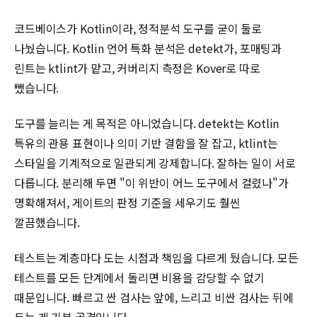
코드베이스가 Kotlin이라, 정적분석 도구를 굳이 둘로
나눴습니다. Kotlin 언어 특화 분석은 detekt가, 포매팅과
린트는 ktlint가 맡고, 커버리지 측정은 Kover로 따로
뺐습니다.
도구를 늘리는 게 목적은 아니었습니다. detekt는 Kotlin
특유의 관용 표현이나 의미 기반 결함을 잘 잡고, ktlint는
스타일을 기계적으로 일관되게 강제합니다. 잘하는 일이 서로
다릅니다. 분리해 두면 "이 위반이 어느 도구에서 걸렸나"가
명확해져서, 게이트의 판정 기준을 세우기도 훨씬
깔끔했습니다.
테스트는 계층마다 도는 시점과 책임을 다르게 뒀습니다. 모든
테스트를 모든 단계에서 돌리면 비용을 감당할 수 없기
때문입니다. 빠르고 싼 검사는 앞에, 느리고 비싼 검사는 뒤에