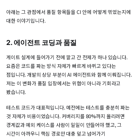
아래는 그 관점에서 품질 항목들을 CI 안에 어떻게 엮었는지에
대한 이야기입니다.
2. 에이전트 코딩과 품질
게이트 설계에 들어가기 전에 깔고 간 전제가 하나 있습니다.
요즘은 코드를 짜는 방식 자체가 빠르게 바뀌고 있다는
점입니다. 개발의 상당 부분이 AI 에이전트와 함께 이뤄집니다.
저는 이 변화가 품질 입장에서는 위협이 아니라 기회라고
봤습니다.
테스트 코드가 대표적입니다. 예전에는 테스트를 충분히 짜는
것 자체가 비용이었습니다. 커버리지를 80%까지 올리려면
경계값과 예외 케이스를 사람이 일일이 만들어야 했고, 그
시간이 아까우니 핵심 경로만 대충 덮고 넘어가기