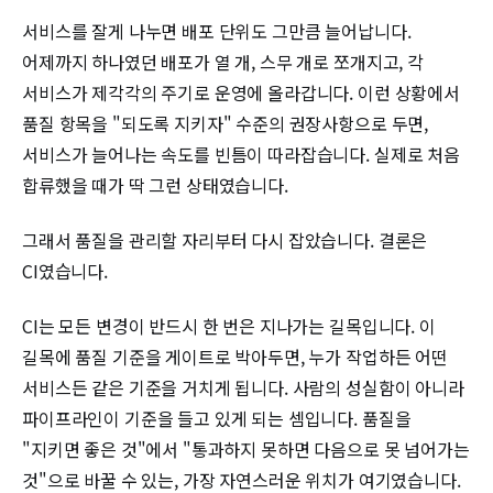
서비스를 잘게 나누면 배포 단위도 그만큼 늘어납니다.
어제까지 하나였던 배포가 열 개, 스무 개로 쪼개지고, 각
서비스가 제각각의 주기로 운영에 올라갑니다. 이런 상황에서
품질 항목을 "되도록 지키자" 수준의 권장사항으로 두면,
서비스가 늘어나는 속도를 빈틈이 따라잡습니다. 실제로 처음
합류했을 때가 딱 그런 상태였습니다.
그래서 품질을 관리할 자리부터 다시 잡았습니다. 결론은
CI였습니다.
CI는 모든 변경이 반드시 한 번은 지나가는 길목입니다. 이
길목에 품질 기준을 게이트로 박아두면, 누가 작업하든 어떤
서비스든 같은 기준을 거치게 됩니다. 사람의 성실함이 아니라
파이프라인이 기준을 들고 있게 되는 셈입니다. 품질을
"지키면 좋은 것"에서 "통과하지 못하면 다음으로 못 넘어가는
것"으로 바꿀 수 있는, 가장 자연스러운 위치가 여기였습니다.