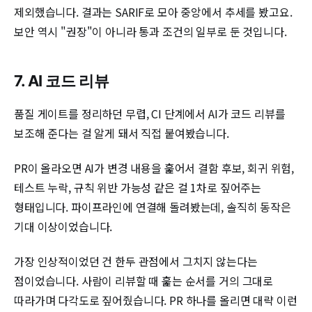
제외했습니다. 결과는 SARIF로 모아 중앙에서 추세를 봤고요.
보안 역시 "권장"이 아니라 통과 조건의 일부로 둔 것입니다.
7. AI 코드 리뷰
품질 게이트를 정리하던 무렵, CI 단계에서 AI가 코드 리뷰를
보조해 준다는 걸 알게 돼서 직접 붙여봤습니다.
PR이 올라오면 AI가 변경 내용을 훑어서 결함 후보, 회귀 위험,
테스트 누락, 규칙 위반 가능성 같은 걸 1차로 짚어주는
형태입니다. 파이프라인에 연결해 돌려봤는데, 솔직히 동작은
기대 이상이었습니다.
가장 인상적이었던 건 한두 관점에서 그치지 않는다는
점이었습니다. 사람이 리뷰할 때 훑는 순서를 거의 그대로
따라가며 다각도로 짚어줬습니다. PR 하나를 올리면 대략 이런