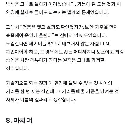
방식은 그대로 들이기 어려웠습니다. 기능이 잘 도는 것과 이
환경에 실제로 들여도 되는지는 별개의 문제였습니다.
그래서 "검증은 했고 효과도 확인했지만, 보안 기준을 먼저
충족해야 운영에 올린다"는 선에서 멈춰 두었습니다.
도입한다면 데이터를 밖으로 내보내지 않는 사설 LLM
기반이어야 하고, 그 경우에도 AI는 어디까지나 보조이고 최종
승인은 사람 리뷰어가 진다는 원칙은 그대로 가져갈
생각입니다.
기술적으로 되는 것과 이 현장에 들일 수 있는 것 사이의
거리를 한 번 재본 셈인데, 그 거리를 메울 기준을 남겨둔 것
자체가 나름의 결과라고 생각합니다.
8. 마치며