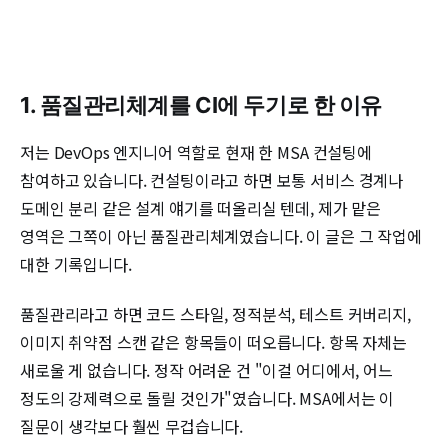
1. 품질관리체계를 CI에 두기로 한 이유
저는 DevOps 엔지니어 역할로 현재 한 MSA 컨설팅에
참여하고 있습니다. 컨설팅이라고 하면 보통 서비스 경계나
도메인 분리 같은 설계 얘기를 떠올리실 텐데, 제가 맡은
영역은 그쪽이 아닌 품질관리체계였습니다. 이 글은 그 작업에
대한 기록입니다.
품질관리라고 하면 코드 스타일, 정적분석, 테스트 커버리지,
이미지 취약점 스캔 같은 항목들이 떠오릅니다. 항목 자체는
새로울 게 없습니다. 정작 어려운 건 "이걸 어디에서, 어느
정도의 강제력으로 돌릴 것인가"였습니다. MSA에서는 이
질문이 생각보다 훨씬 무겁습니다.