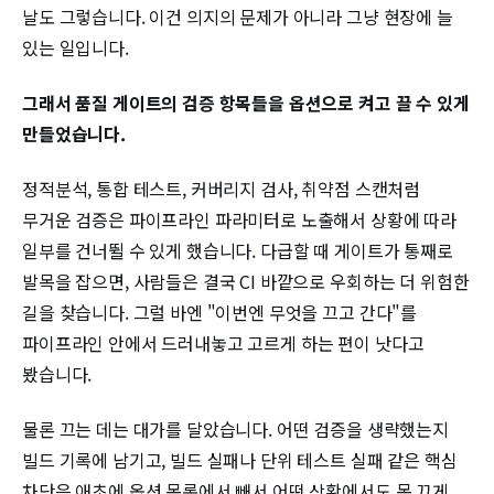
날도 그렇습니다. 이건 의지의 문제가 아니라 그냥 현장에 늘
있는 일입니다.
그래서 품질 게이트의 검증 항목들을 옵션으로 켜고 끌 수 있게
만들었습니다.
정적분석, 통합 테스트, 커버리지 검사, 취약점 스캔처럼
무거운 검증은 파이프라인 파라미터로 노출해서 상황에 따라
일부를 건너뛸 수 있게 했습니다. 다급할 때 게이트가 통째로
발목을 잡으면, 사람들은 결국 CI 바깥으로 우회하는 더 위험한
길을 찾습니다. 그럴 바엔 "이번엔 무엇을 끄고 간다"를
파이프라인 안에서 드러내놓고 고르게 하는 편이 낫다고
봤습니다.
물론 끄는 데는 대가를 달았습니다. 어떤 검증을 생략했는지
빌드 기록에 남기고, 빌드 실패나 단위 테스트 실패 같은 핵심
차단은 애초에 옵션 목록에서 빼서 어떤 상황에서도 못 끄게