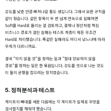
강도를 낮춘 만큼 빠져나갈 틈도 생깁니다. 그래서 보완 규칙을
같이 뒀습니다. 같은 항목이 두 번 넘게 연속으로 실패하면
Soft를 Hard로 올리는 걸 검토하고, 결제나 정산처럼 핵심
비즈니스 경로가 걸린 실패는 테스트 계층이 뭐든 무조건
Hard로 처리했습니다. 똑같은 실패라도 어디서 났느냐에 따라
무게가 다르니까요.
결국 "막지 않을 것"을 정하는 일과 "절대 양보하지 않을
경로"를 정하는 일은 한 묶음입니다. 강도를 셋으로 나눈 것도
이 둘의 균형을 잡으려는 장치였습니다.
5. 정적분석과 테스트
게이트의 뼈대를 세운 다음에는 각 게이트가 실제로 무엇을
검사할지를 채워야 했습니다.