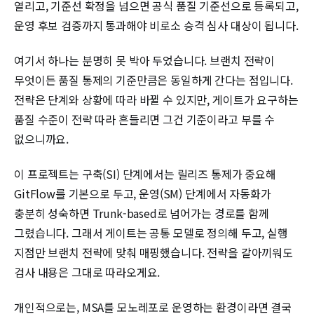
열리고, 기준선 확정을 넘으면 공식 품질 기준선으로 등록되고,
운영 후보 검증까지 통과해야 비로소 승격 심사 대상이 됩니다.
여기서 하나는 분명히 못 박아 두었습니다. 브랜치 전략이
무엇이든 품질 통제의 기준만큼은 동일하게 간다는 점입니다.
전략은 단계와 상황에 따라 바뀔 수 있지만, 게이트가 요구하는
품질 수준이 전략 따라 흔들리면 그건 기준이라고 부를 수
없으니까요.
이 프로젝트는 구축(SI) 단계에서는 릴리즈 통제가 중요해
GitFlow를 기본으로 두고, 운영(SM) 단계에서 자동화가
충분히 성숙하면 Trunk-based로 넘어가는 경로를 함께
그렸습니다. 그래서 게이트는 공통 모델로 정의해 두고, 실행
지점만 브랜치 전략에 맞춰 매핑했습니다. 전략을 갈아끼워도
검사 내용은 그대로 따라오게요.
개인적으로는, MSA를 모노레포로 운영하는 환경이라면 결국