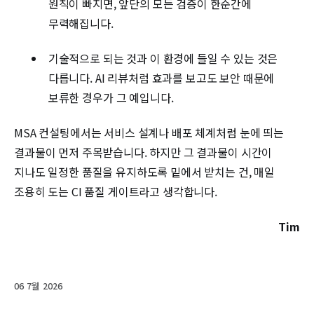
원칙이 빠지면, 앞단의 모든 검증이 한순간에
무력해집니다.
기술적으로 되는 것과 이 환경에 들일 수 있는 것은
다릅니다. AI 리뷰처럼 효과를 보고도 보안 때문에
보류한 경우가 그 예입니다.
MSA 컨설팅에서는 서비스 설계나 배포 체계처럼 눈에 띄는
결과물이 먼저 주목받습니다. 하지만 그 결과물이 시간이
지나도 일정한 품질을 유지하도록 밑에서 받치는 건, 매일
조용히 도는 CI 품질 게이트라고 생각합니다.
Tim
06 7월 2026