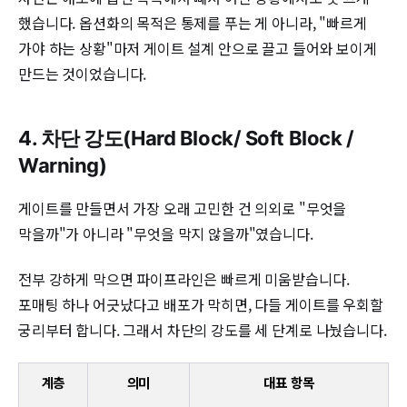
했습니다. 옵션화의 목적은 통제를 푸는 게 아니라, "빠르게
가야 하는 상황"마저 게이트 설계 안으로 끌고 들어와 보이게
만드는 것이었습니다.
4. 차단 강도(Hard Block/ Soft Block /
Warning)
게이트를 만들면서 가장 오래 고민한 건 의외로 "무엇을
막을까"가 아니라 "무엇을 막지 않을까"였습니다.
전부 강하게 막으면 파이프라인은 빠르게 미움받습니다.
포매팅 하나 어긋났다고 배포가 막히면, 다들 게이트를 우회할
궁리부터 합니다. 그래서 차단의 강도를 세 단계로 나눴습니다.
계층
의미
대표 항목