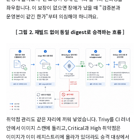
좌우합니다. 이 보장이 없으면 장애가 났을 때 "검증본과
운영본이 같긴 한가"부터 의심해야 하니까요.
[ 그림 2. 재빌드 없이 동일 digest로 승격하는 흐름 ]
취약점 관리도 같은 자리에 끼워 넣었습니다. Trivy를 CI 러너
안에서 이미지 스캔에 돌리고, Critical과 High 취약점은
이미지가 이미 레지스트리에 올라가 있더라도 승격 대상에서