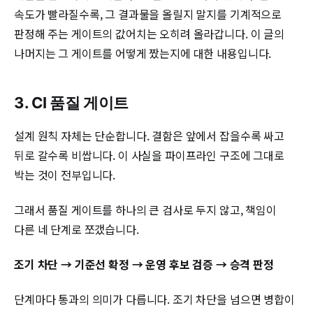
속도가 빨라질수록, 그 결과물을 올릴지 말지를 기계적으로
판정해 주는 게이트의 값어치는 오히려 올라갑니다. 이 글의
나머지는 그 게이트를 어떻게 짰는지에 대한 내용입니다.
3. CI 품질 게이트
설계 원칙 자체는 단순합니다. 결함은 앞에서 잡을수록 싸고
뒤로 갈수록 비쌉니다. 이 사실을 파이프라인 구조에 그대로
박는 것이 전부입니다.
그래서 품질 게이트를 하나의 큰 검사로 두지 않고, 책임이
다른 네 단계로 쪼갰습니다.
조기 차단 → 기준선 확정 → 운영 후보 검증 → 승격 판정
단계마다 통과의 의미가 다릅니다. 조기 차단을 넘으면 병합이