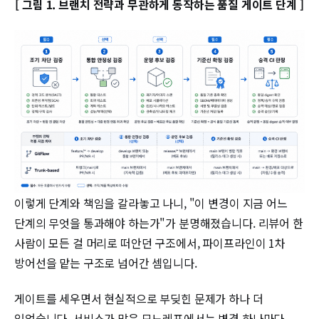
[ 그림 1. 브랜치 전략과 무관하게 동작하는 품질 게이트 단계 ]
이렇게 단계와 책임을 갈라놓고 나니, "이 변경이 지금 어느
단계의 무엇을 통과해야 하는가"가 분명해졌습니다. 리뷰어 한
사람이 모든 걸 머리로 떠안던 구조에서, 파이프라인이 1차
방어선을 맡는 구조로 넘어간 셈입니다.
게이트를 세우면서 현실적으로 부딪힌 문제가 하나 더
있었습니다. 서비스가 많은 모노레포에서는 변경 하나마다