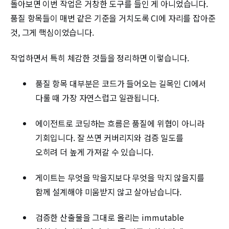
돌아보면 이번 작업은 거창한 도구를 들인 게 아니었습니다.
품질 항목들이 매번 같은 기준을 거치도록 CI에 자리를 잡아준
것, 그게 핵심이었습니다.
작업하면서 특히 체감한 것들을 정리하면 이렇습니다.
품질 항목 대부분은 코드가 들어오는 길목인 CI에서
다룰 때 가장 자연스럽고 일관됩니다.
에이전트로 코딩하는 흐름은 품질에 위협이 아니라
기회입니다. 잘 쓰면 커버리지와 검증 밀도를
오히려 더 높게 가져갈 수 있습니다.
게이트는 무엇을 막을지보다 무엇을 막지 않을지를
함께 설계해야 미움받지 않고 살아남습니다.
검증한 산출물을 그대로 올리는 immutable