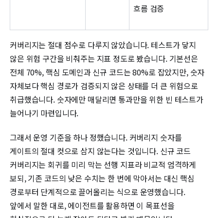
흐름 검증
커버리지는 절대 점수로 다루지 않았습니다. 테스트가 닿지
않은 위험 구간을 비춰주는 지표 정도로 봤습니다. 기본선은
전체 70%, 핵심 도메인과 신규 코드는 80%로 잡았지만, 숫자
자체보다 핵심 경로가 검증되지 않은 상태를 더 큰 위험으로
취급했습니다. 숫자에만 매달리면 통과만을 위한 빈 테스트가
늘어나기 마련입니다.
그래서 운영 기준을 하나 정했습니다. 커버리지 숫자를
게이트의 절대 컷으로 삼지 않는다는 것입니다. 신규 코드
커버리지는 회귀를 미리 막는 선행 지표라 비교적 엄격하게
보되, 기존 코드의 낮은 수치는 한 번에 막아서는 대신 핵심
경로부터 단계적으로 끌어올리는 식으로 운영했습니다.
앞에서 말한 대로, 에이전트를 활용하면 이 목표선을