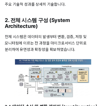
주요 기술적 성과를 상세히 기술합니다.
2. 전체 시스템 구성 (System
Architecture)
전체 시스템은 데이터의 발생부터 변환, 검증, 저장 및
모니터링에 이르는 전 과정을 마이크로서비스 단위로
분리하여 유연성과 확장성을 확보하였습니다.