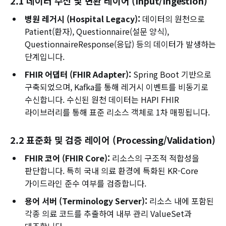
2.1 데이터 수신 및 변환 레이어 (Input/Ingestion)
병원 레거시 (Hospital Legacy):
데이터의 원천으로
Patient(환자), Questionnaire(설문 양식),
QuestionnaireResponse(응답) 등의 데이터가 발생하는
단계입니다.
FHIR 어댑터 (FHIR Adapter):
Spring Boot 기반으로
구축되었으며, Kafka를 통해 레거시 이벤트를 비동기로
수신합니다. 수신된 원천 데이터는 HAPI FHIR
라이브러리를 통해 표준 리소스 객체로 1차 매핑됩니다.
2.2 표준화 및 검증 레이어 (Processing/Validation)
FHIR 코어 (FHIR Core):
리소스의 구조적 적합성을
판단합니다. 특히 국내 의료 환경에 특화된 KR-Core
가이드라인 준수 여부를 검증합니다.
용어 서버 (Terminology Server):
리소스 내에 포함된
각종 의료 코드를 추출하여 내부 관리 ValueSet과