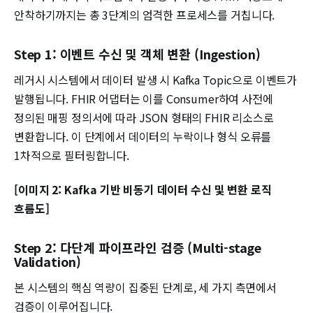
안착하기까지는 총 3단계의 엄격한 프로세스를 거칩니다.
Step 1: 이벤트 수신 및 객체 변환 (Ingestion)
레거시 시스템에서 데이터 발생 시 Kafka Topic으로 이벤트가
발행됩니다. FHIR 어댑터는 이를 Consumer하여 사전에
정의된 매핑 정의서에 따라 JSON 형태의 FHIR 리소스로
변환합니다. 이 단계에서 데이터의 누락이나 형식 오류를
1차적으로 필터링합니다.
[이미지 2: Kafka 기반 비동기 데이터 수신 및 변환 로직
흐름도]
Step 2: 다단계 파이프라인 검증 (Multi-stage
Validation)
본 시스템의 핵심 역량이 집중된 단계로, 세 가지 측면에서
검증이 이루어집니다.