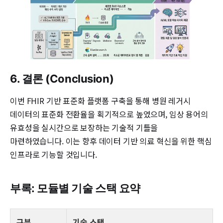
6. 결론 (Conclusion)
이번 FHIR 기반 표준화 플랫폼 구축을 통해 병원 레거시
데이터의 표준화 전환율을 획기적으로 높였으며, 임상 용어의
유효성을 실시간으로 보장하는 기술적 기틀을
마련하였습니다. 이는 향후 데이터 기반 의료 혁신을 위한 핵심
인프라로 기능할 것입니다.
부록: 모듈별 기술 스택 요약
구분
기술 스택