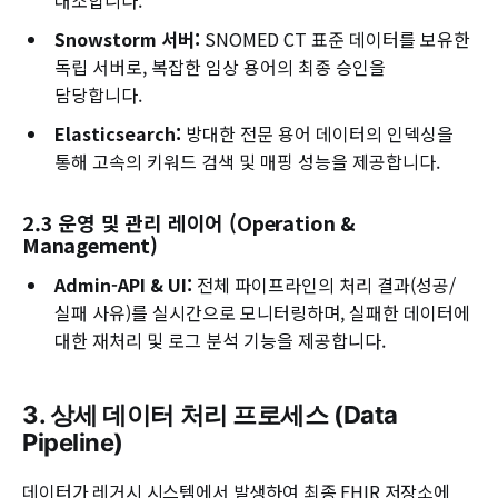
대조합니다.
Snowstorm 서버:
SNOMED CT 표준 데이터를 보유한
독립 서버로, 복잡한 임상 용어의 최종 승인을
담당합니다.
Elasticsearch:
방대한 전문 용어 데이터의 인덱싱을
통해 고속의 키워드 검색 및 매핑 성능을 제공합니다.
2.3 운영 및 관리 레이어 (Operation &
Management)
Admin-API & UI:
전체 파이프라인의 처리 결과(성공/
실패 사유)를 실시간으로 모니터링하며, 실패한 데이터에
대한 재처리 및 로그 분석 기능을 제공합니다.
3. 상세 데이터 처리 프로세스 (Data
Pipeline)
데이터가 레거시 시스템에서 발생하여 최종 FHIR 저장소에