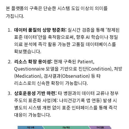
본 플랫폼의 구축은 단순한 시스템 도입 이상의 의미를
가집니다.
데이터 품질의 상향 평준화:
실시간 검증을 통해 ‘정제된
표준 데이터’만을 축적함으로써, 향후 AI 학습이나 정밀
의료 분석에 즉각 활용 가능한 고품질 데이터베이스를
확보했습니다.
리소스 확장 용이성:
현재 구축된 Patient,
Questionnaire 모델을 기반으로 진단(Condition), 처방
(Medication), 검사결과(Observation) 등 타
리소스로의 신속한 확장이 가능합니다.
상호운용성 기반 마련:
타 병원과의 데이터 교류나 정부
주도의 표준화 사업(예: 나의건강기록 앱 연동) 발생 시
별도의 시스템 개편 없이 표준 인터페이스를 통해 즉각
대응이 가능합니다.