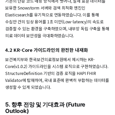
기존의 단순 코드 매핑 방식에서 벗어나, 실제 표준 데이터를
보유한 Snowstorm 서버와 검색 최적화 엔진인
Elasticsearch를 유기적으로 연동하였습니다. 이를 통해
수십만 건의 임상 용어를 1초 미만(Low-latency)의 속도로
검증할 수 있는 환경을 구축하였으며, 내부망 독립 구축을 통해
의료 데이터 보안성을 극대화하였습니다.
4.2 KR-Core 가이드라인의 완전한 내재화
보건복지부와 한국보건의료정보원에서 제시하는 KR-
Core(v1.0.2) 가이드라인을 시스템 로직으로 구현하였습니다.
StructureDefinition 기반의 검증 로직을 HAPI FHIR
Validator에 탑재하여, 국내 표준에 완벽히 부합하는 데이터를
생성할 수 있게 되었습니다.
5. 향후 전망 및 기대효과 (Future
Outlook)