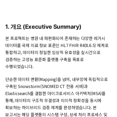
1. 개요 (Executive Summary)
본 프로젝트는 병원 내 파편화되어 존재하는 다양한 레거시
데이터를 국제 의료 정보 표준인 HL7 FHIR R4(8.6.5) 체계로
통합하고, 데이터의 정밀한 임상적 유효성을 실시간으로
검증하는 고성능 표준화 플랫폼 구축을 목표로
수행되었습니다.
단순한 데이터 변환(Mapping)을 넘어, 내부망에 독립적으로
구축된 Snowstorm(SNOMED CT 전용 서버)과
Elasticsearch를 결합한 마이크로서비스 아키텍처(MSA)를
통해, 데이터의 구조적 무결성과 의미적 정확성을 동시에
확보하는 하이브리드 검증 체계를 완성하였습니다. 본
보고서는 해당 플랫폼의 시스템 구성, 상세 처리 프로세스 및