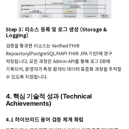
Step 3: 리소스 등록 및 로그 생성 (Storage &
Logging)
검증을 통과한 리소스는 Verified FHIR
Repository(PostgreSQL/HAPI FHIR JPA 기반)에 영구
저장됩니다. 모든 과정은 Admin-API를 통해 로그 DB에
기록되어, 운영자가 특정 환자의 데이터 표준화 과정을 추적할
수 있도록 지원합니다.
4. 핵심 기술적 성과 (Technical
Achievements)
4.1 하이브리드 용어 검증 체계 확립