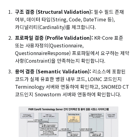
구조 검증 (Structural Validation):
필수 필드 존재
여부, 데이터 타입(String, Code, DateTime 등),
카디널리티(Cardinality)를 체크합니다.
프로파일 검증 (Profile Validation):
KR-Core 표준
또는 사용자정의(Questionnaire,
QuestionnaireResponse) 프로파일에서 요구하는 제약
사항(Constraint)을 만족하는지 확인합니다.
용어 검증 (Semantic Validation):
리소스에 포함된
코드가 실제 유효한 병원 내부 코드, LOINC 코드인지
Terminology 서버와 연동하여 확인하고, SNOMED CT
코드인지 Snowstorm 서버와 연동하여 확인합니다.