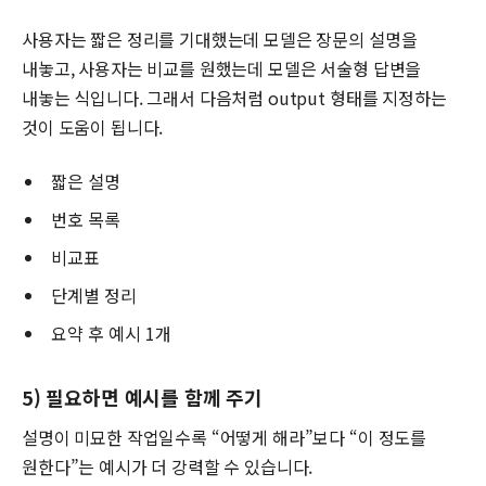
사용자는 짧은 정리를 기대했는데 모델은 장문의 설명을
내놓고, 사용자는 비교를 원했는데 모델은 서술형 답변을
내놓는 식입니다. 그래서 다음처럼 output 형태를 지정하는
것이 도움이 됩니다.
짧은 설명
번호 목록
비교표
단계별 정리
요약 후 예시 1개
5) 필요하면 예시를 함께 주기
설명이 미묘한 작업일수록 “어떻게 해라”보다 “이 정도를
원한다”는 예시가 더 강력할 수 있습니다.