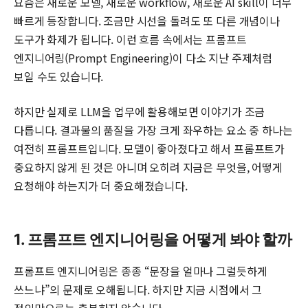
요즘은 새로운 모델, 새로운 workflow, 새로운 AI skill이 너무
빠르게 등장합니다. 조금만 시선을 돌려도 또 다른 개념이나
도구가 화제가 됩니다. 이런 흐름 속에서는 프롬프트
엔지니어링(Prompt Engineering)이 다소 지난 주제처럼
보일 수도 있습니다.
하지만 실제로 LLM을 업무에 활용해보면 이야기가 조금
다릅니다. 결과물의 품질을 가장 크게 좌우하는 요소 중 하나는
여전히 프롬프트입니다. 모델이 좋아졌다고 해서 프롬프트가
중요하지 않게 된 것은 아니며 오히려 지금은 무엇을, 어떻게
요청해야 하는지가 더 중요해졌습니다.
1. 프롬프트 엔지니어링을 어떻게 봐야 할까
프롬프트 엔지니어링은 종종 “문장을 얼마나 그럴듯하게
쓰느냐”의 문제로 오해됩니다. 하지만 지금 시점에서 그
정의만으로는 충분하지 않습니다.