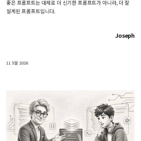
좋은 프롬프트는 대체로 더 신기한 프롬프트가 아니라, 더 잘
설계된 프롬프트입니다.
Joseph
11 5월 2026