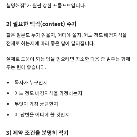
설명해줘”가 훨씬 강한 프롬프트입니다.
2) 필요한 맥락(context) 주기
같은 질문도 누가 읽을지, 어디에 쓸지, 어느 정도 배경지식을
전제로 하는지에 따라 좋은 답이 달라집니다.
실제로 도움이 되는 답을 얻으려면 최소한 다음 중 일부는 함께
주는 편이 좋습니다.
독자가 누구인지
어느 정도 배경지식을 가정하는지
무엇이 가장 궁금한지
이 답변을 어디에 쓸 것인지
3) 제약 조건을 분명히 적기