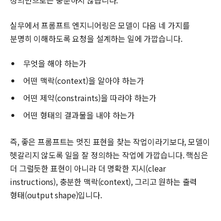
실무에서 프롬프트 엔지니어링은 모델이 다음 네 가지를
분명히 이해하도록 요청을 설계하는 일에 가깝습니다.
무엇을 해야 하는가
어떤 맥락(context)을 알아야 하는가
어떤 제약(constraints)을 따라야 하는가
어떤 형태의 결과물을 내야 하는가
즉, 좋은 프롬프트는 멋진 표현을 찾는 작업이라기보다, 모델이
헷갈리지 않도록 일을 잘 정의하는 작업에 가깝습니다. 핵심은
더 그럴듯한 표현이 아니라 더 명확한 지시(clear
instructions), 충분한 맥락(context), 그리고 원하는 출력
형태(output shape)입니다.