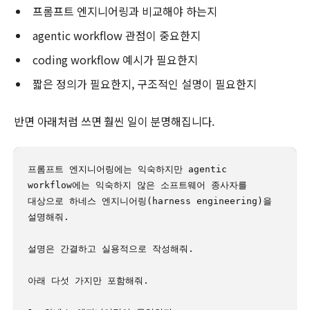
프롬프트 엔지니어링과 비교해야 하는지
agentic workflow 관점이 중요한지
coding workflow 예시가 필요한지
짧은 정의가 필요한지, 구조적인 설명이 필요한지
반면 아래처럼 쓰면 훨씬 일이 분명해집니다.
프롬프트 엔지니어링에는 익숙하지만 agentic 
workflow에는 익숙하지 않은 소프트웨어 종사자를 
대상으로 하네스 엔지니어링(harness engineering)을 
설명해줘.

설명은 간결하고 실용적으로 작성해줘.

아래 다섯 가지만 포함해줘.
