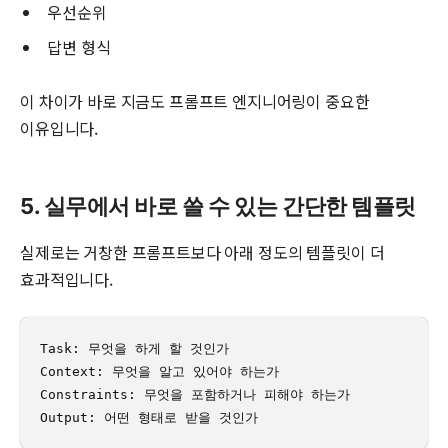
우선순위
답변 형식
이 차이가 바로 지금도 프롬프트 엔지니어링이 중요한
이유입니다.
5. 실무에서 바로 쓸 수 있는 간단한 템플릿
실제로는 거창한 프롬프트보다 아래 정도의 템플릿이 더
효과적입니다.
Task: 무엇을 하게 할 것인가

Context: 무엇을 알고 있어야 하는가

Constraints: 무엇을 포함하거나 피해야 하는가

Output: 어떤 형태로 받을 것인가