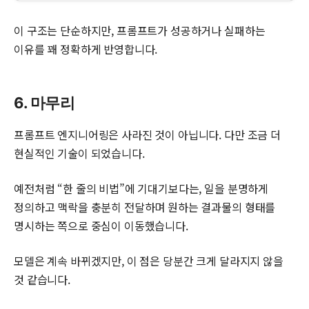
이 구조는 단순하지만, 프롬프트가 성공하거나 실패하는
이유를 꽤 정확하게 반영합니다.
6. 마무리
프롬프트 엔지니어링은 사라진 것이 아닙니다. 다만 조금 더
현실적인 기술이 되었습니다.
예전처럼 “한 줄의 비법”에 기대기보다는, 일을 분명하게
정의하고 맥락을 충분히 전달하며 원하는 결과물의 형태를
명시하는 쪽으로 중심이 이동했습니다.
모델은 계속 바뀌겠지만, 이 점은 당분간 크게 달라지지 않을
것 같습니다.