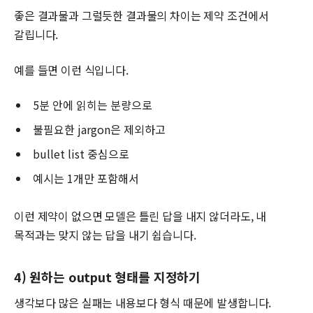
좋은 결과물과 그럴듯한 결과물의 차이는 제약 조건에서
갈립니다.
예를 들면 이런 식입니다.
5분 안에 읽히는 분량으로
불필요한 jargon은 제외하고
bullet list 중심으로
예시는 1개만 포함해서
이런 제약이 없으면 모델은 틀린 답을 내지 않더라도, 내
목적과는 맞지 않는 답을 내기 쉽습니다.
4) 원하는 output 형태를 지정하기
생각보다 많은 실패는 내용보다 형식 때문에 발생합니다.