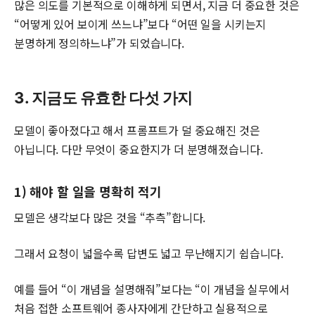
많은 의도를 기본적으로 이해하게 되면서, 지금 더 중요한 것은
“어떻게 있어 보이게 쓰느냐”보다 “어떤 일을 시키는지
분명하게 정의하느냐”가 되었습니다.
3. 지금도 유효한 다섯 가지
모델이 좋아졌다고 해서 프롬프트가 덜 중요해진 것은
아닙니다. 다만 무엇이 중요한지가 더 분명해졌습니다.
1) 해야 할 일을 명확히 적기
모델은 생각보다 많은 것을 “추측”합니다.
그래서 요청이 넓을수록 답변도 넓고 무난해지기 쉽습니다.
예를 들어 “이 개념을 설명해줘”보다는 “이 개념을 실무에서
처음 접한 소프트웨어 종사자에게 간단하고 실용적으로