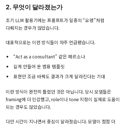
2. 무엇이 달라졌는가
초기 LLM 활용기에는 프롬프트가 일종의 “요령”처럼
다뤄지는 경우가 많았습니다.
대표적으로는 이런 방식들이 자주 언급됐습니다.
“Act as a consultant” 같은 페르소나
길게 만들어 둔 범용 템플릿
표현만 조금 바꿔도 결과가 크게 달라진다는 기대
이런 방식이 완전히 틀렸던 것은 아닙니다. 당시 모델들은
framing에 더 민감했고, role이나 tone 지정이 실제로 도움이
되는 경우도 많았습니다.
다만 시간이 지나면서 중심이 달라졌습니다. 모델이 점점 더