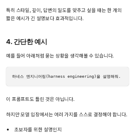
특히 스타일, 깊이, 답변의 밀도를 맞추고 싶을 때는 한 개의
짧은 예시가 긴 설명보다 효과적입니다.
4. 간단한 예시
예를 들어 아래처럼 묻는 상황을 생각해볼 수 있습니다.
하네스 엔지니어링(harness engineering)을 설명해줘.
이 프롬프트도 틀린 것은 아닙니다.
하지만 모델 입장에서는 여러 가지를 스스로 결정해야 합니다.
초보자를 위한 설명인지