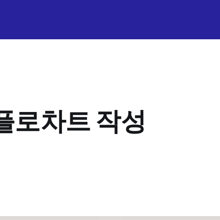
, 플로차트 작성