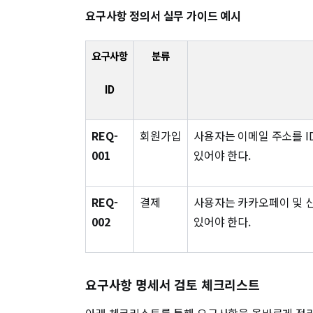
요구사항 정의서 실무 가이드 예시
요구사항
분류
ID
REQ-
회원가입
사용자는 이메일 주소를 I
001
있어야 한다.
REQ-
결제
사용자는 카카오페이 및 
002
있어야 한다.
요구사항 명세서 검토 체크리스트
아래 체크리스트를 통해 요구사항을 올바르게 정리