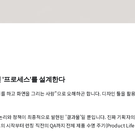
닌 '프로세스'를 설계한다
치를 하고 화면을 그리는 사람"으로 오해하곤 합니다. 디자인 툴을 
논리와 정책이 최종적으로 발현된 '결과물'일 뿐입니다. 진짜 기획자
시작부터 런칭 직전의 QA까지 전체 제품 수명 주기(Product Life