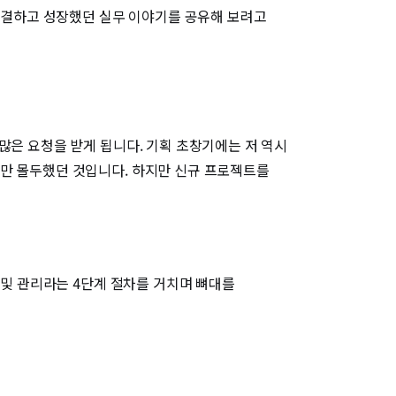
 해결하고 성장했던 실무 이야기를 공유해 보려고
많은 요청을 받게 됩니다. 기획 초창기에는 저 역시
데만 몰두했던 것입니다. 하지만 신규 프로젝트를
 및 관리라는 4단계 절차를 거치며 뼈대를