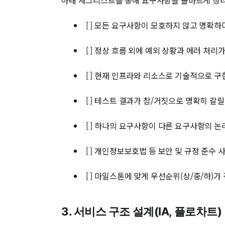
[ ] 모든 요구사항이 모호하지 않고 명확
[ ] 정상 흐름 외에 예외 상황과 에러 처
[ ] 현재 인프라와 리소스로 기술적으로 
[ ] 테스트 결과가 참/거짓으로 명확히 갈
[ ] 하나의 요구사항이 다른 요구사항의 
[ ] 개인정보보호법 등 보안 및 규정 준수
[ ] 마일스톤에 맞게 우선순위(상/중/하)
3. 서비스 구조 설계(IA, 플로차트)