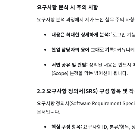
요구사항 분석 시 주의 사항
요구사항 분석 과정에서 제가 느낀 실무 주의 사항
내용은 최대한 상세하게 분석:
'로그인 기능
현업 담당자의 용어 그대로 기록:
커뮤니케이
서면 공유 및 컨펌:
정리된 내용은 반드시 메
(Scope) 분쟁을 막는 방어선이 됩니다.
2.2 요구사항 정의서(SRS) 구성 항목 및 
요구사항 정의서(Software Requirement S
문서입니다.
핵심 구성 항목:
요구사항 ID, 분류/항목, 