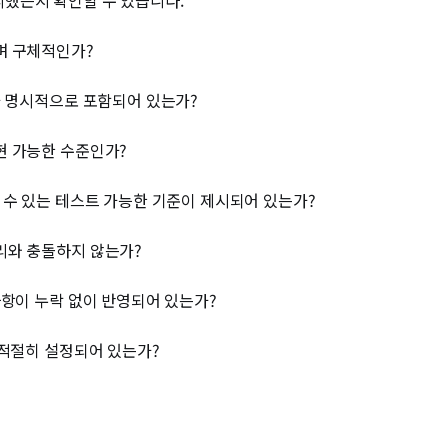
하며 구체적인가?
리가 명시적으로 포함되어 있는가?
구현 가능한 수준인가?
릴 수 있는 테스트 가능한 기준이 제시되어 있는가?
논리와 충돌하지 않는가?
 사항이 누락 없이 반영되어 있는가?
가 적절히 설정되어 있는가?