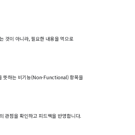
는 것이 아니라, 필요한 내용을 역으로
하는 비기능(Non-Functional) 항목을
스)의 관점을 확인하고 피드백을 반영합니다.