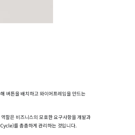
활용해 버튼을 배치하고 와이어프레임을 만드는
의 역할은 비즈니스의 모호한 요구사항을 개발과
 Cycle)를 촘촘하게 관리하는 것입니다.