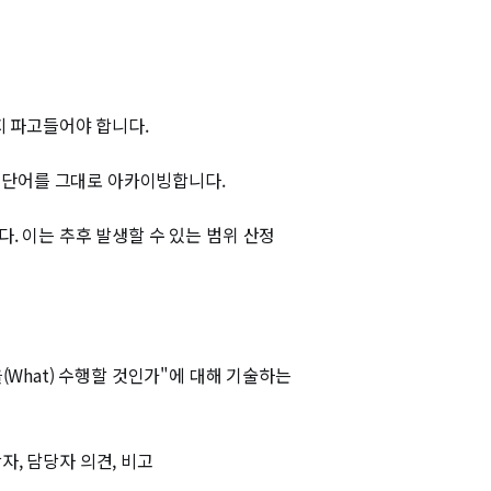
지 파고들어야 합니다.
 단어를 그대로 아카이빙합니다.
. 이는 추후 발생할 수 있는 범위 산정
무엇을(What) 수행할 것인가"에 대해 기술하는
당자, 담당자 의견, 비고