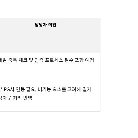
담당자 의견
메일 중복 체크 및 인증 프로세스 필수 포함 예정
부 PG사 연동 필요, 비기능 요소를 고려해 결제
임아웃 처리 반영