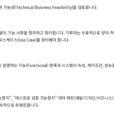
Technical/Business Feasibility)을 검토합니다.
템의 기능 사항을 청취하고 정리합니다. 기획자는 수동적으로 받아 적
케이스(Use Case)를 정의해야 합니다.
하는 기능(Functional) 항목과 시스템의 속성, 제약조건, 성능을 뜻
가능한지", "테스트로 검증 가능한지" 여러 파트(개발/디자인/비즈니
 지속적으로 트래킹합니다.