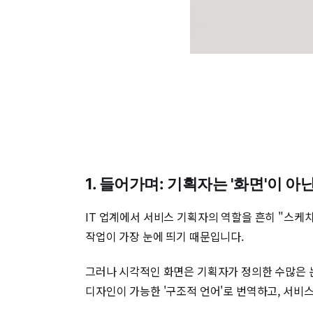
1. 들어가며: 기획자는 '화면'이 아
IT 업계에서 서비스 기획자의 역할을 흔히 "스케
작업이 가장 눈에 띄기 때문입니다.
그러나 시각적인 화면은 기획자가 정의한 수많은 
디자인이 가능한 '구조적 언어'로 번역하고, 서비스의 