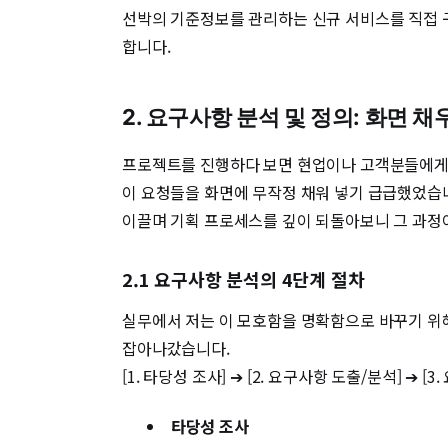
선박의 기준정보를 관리하는 신규 서비스를 직접 구
합니다.
2. 요구사항 분석 및 정의: 화면 
프로젝트를 진행하다 보면 현업이나 고객분들에게 "
이 요청들을 화면에 무작정 채워 넣기 급급했었습
이끌며 기획 프로세스를 깊이 되돌아보니 그 과정
2.1 요구사항 분석의 4단계 절차
실무에서 저는 이 모호함을 명확함으로 바꾸기 위해
잡아나갔습니다.
[1. 타당성 조사] ➔ [2. 요구사항 도출/분석] ➔ [3
타당성 조사