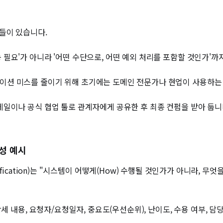
들이 있습니다.
 필요'가 아니라 '어떤 수단으로, 어떤 예외 처리를 포함할 것인가'까
션 미스를 줄이기 위해 초기에는 도메인 전문가나 현업이 사용하는
일이나 공식 협업 툴로 관계자에게 공유한 후 최종 컨펌을 받아 둡니다
작성 예시
pecification)는 "시스템이 어떻게(How) 수행될 것인가가 아니라, 
상세 내용, 요청자/요청일자, 중요도(우선순위), 난이도, 수용 여부, 담