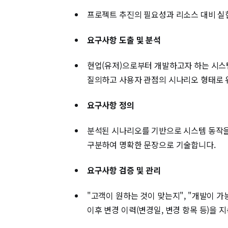
프로젝트 추진의 필요성과 리소스 대비 실현 가능성(
요구사항 도출 및 분석
현업(유저)으로부터 개발하고자 하는 시스
질의하고 사용자 관점의 시나리오 형태로 유스
요구사항 정의
분석된 시나리오를 기반으로 시스템 동작을 설명
구분하여 명확한 문장으로 기술합니다.
요구사항 검증 및 관리
"고객이 원하는 것이 맞는지", "개발이 
이후 변경 이력(변경일, 변경 항목 등)을