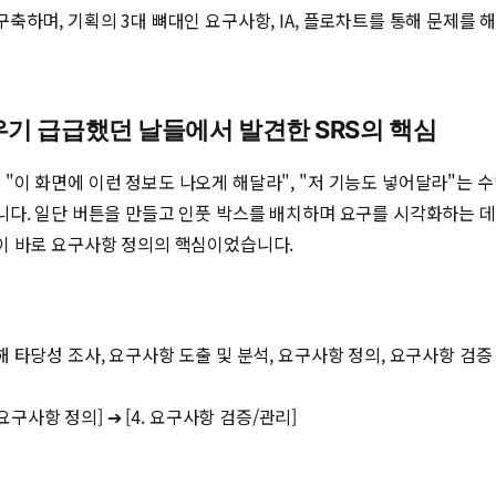
축하며, 기획의 3대 뼈대인 요구사항, IA, 플로차트를 통해 문제를
채우기 급급했던 날들에서 발견한 SRS의 핵심
이 화면에 이런 정보도 나오게 해달라", "저 기능도 넣어달라"는 수
니다. 일단 버튼을 만들고 인풋 박스를 배치하며 요구를 시각화하는 
이 바로 요구사항 정의의 핵심이었습니다.
 타당성 조사, 요구사항 도출 및 분석, 요구사항 정의, 요구사항 검증
. 요구사항 정의] ➔ [4. 요구사항 검증/관리]