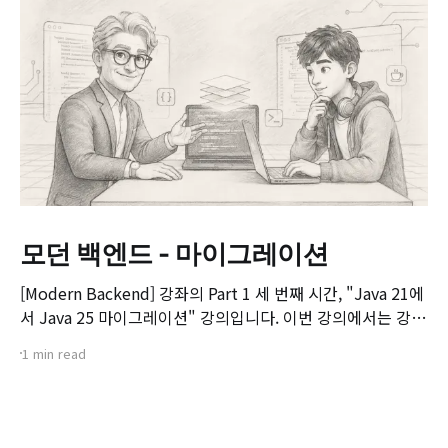
모던 백엔드 - 마이그레이션
[Modern Backend] 강좌의 Part 1 세 번째 시간, "Java 21에
서 Java 25 마이그레이션" 강의입니다. 이번 강의에서는 강좌
전체에서 예제로 사용할 게시판(Board) 프로젝트의 구조를
1 min read
살펴보고, 기존 Java 21 기반 프로젝트를 Java 25 환경으로
마이그레이션하는 실제 과정과 주요 검토 사항을 다룹니다. 📌
주요 학습 내용: * 실습 예제 게시판 프로젝트 구조