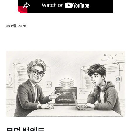
08 6월 2026
모던 백엔드