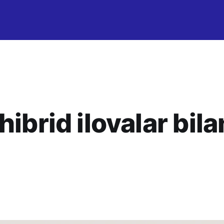
hibrid ilovalar bil