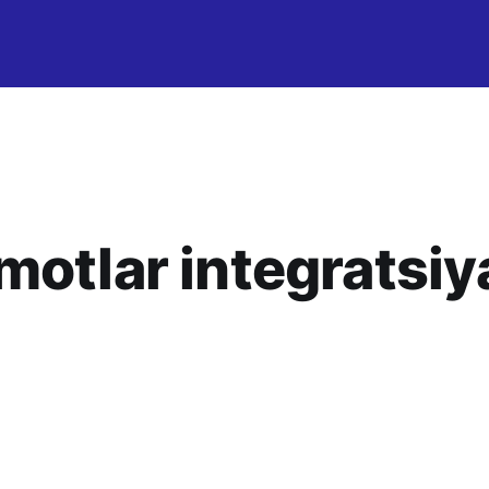
motlar integratsiy