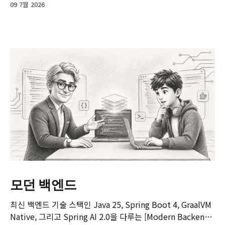
09 7월 2026
모던 백엔드
최신 백엔드 기술 스택인 Java 25, Spring Boot 4, GraalVM
Native, 그리고 Spring AI 2.0을 다루는 [Modern Backend]