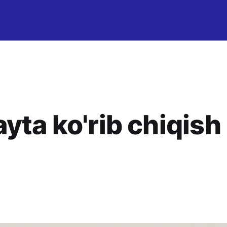
yta ko'rib chiqish