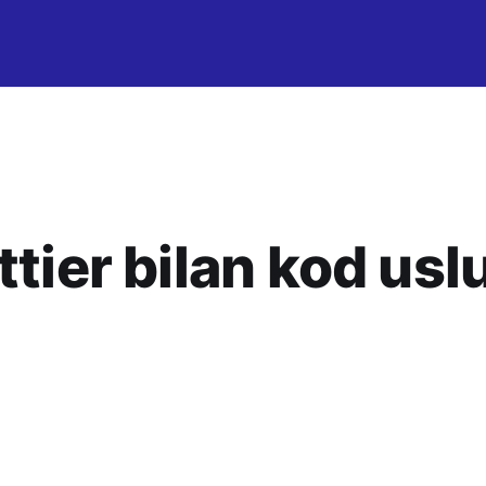
tier bilan kod uslub