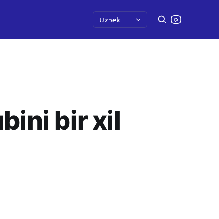
ini bir xil