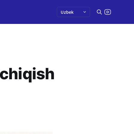
 chiqish