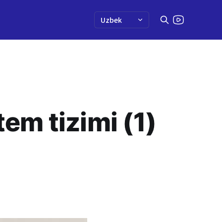
m tizimi (1)