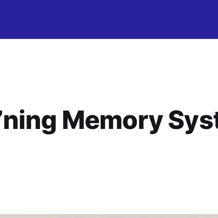
ning Memory Syste