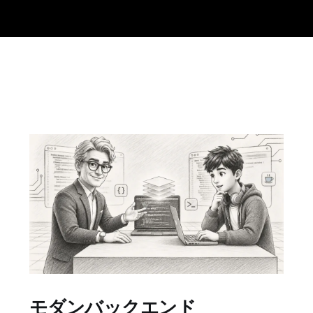
モダンバックエンド