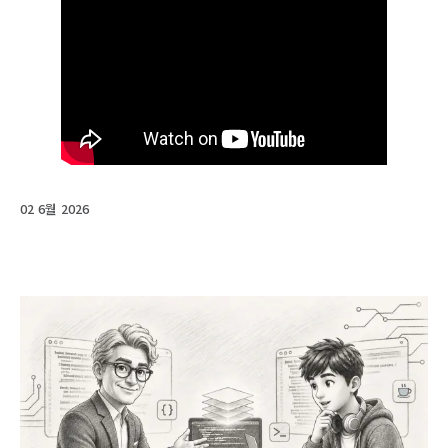
02 6월 2026