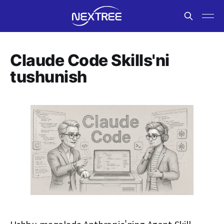
Claude Code Skills'ni
tushunish