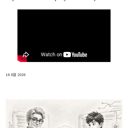
16 6월 2026