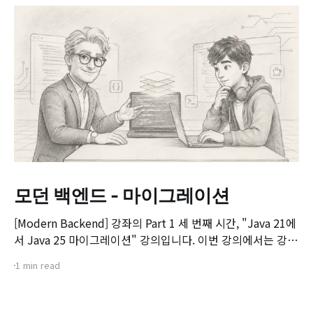
모던 백엔드 - 마이그레이션
[Modern Backend] 강좌의 Part 1 세 번째 시간, "Java 21에
서 Java 25 마이그레이션" 강의입니다. 이번 강의에서는 강좌
전체에서 예제로 사용할 게시판(Board) 프로젝트의 구조를
1 min read
살펴보고, 기존 Java 21 기반 프로젝트를 Java 25 환경으로
마이그레이션하는 실제 과정과 주요 검토 사항을 다룹니다. 📌
주요 학습 내용: * 실습 예제 게시판 프로젝트 구조