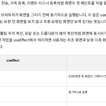
 전송, 구독 등록, 이벤트 리스너 등록처럼 화면의 첫 페인트를 막을
직후, 브라우저가 화면을 그리기 전에 동기적으로 실행됩니다. 이 말은 use
는 보정 전 화면을 보지 않고 최종 보정된 화면만 보게 된다는 뜻입니다
정, 툴팁 위치 계산, 모달 또는 드롭다운의 배치 계산처럼 화면에 표시
이러한 작업을 useEffect에서 처리하면 사용자는 최초 화면과 보정 이후
다.
useEffect
DOM 변경 후, 화면이 그려지기 
동기적으로 실행