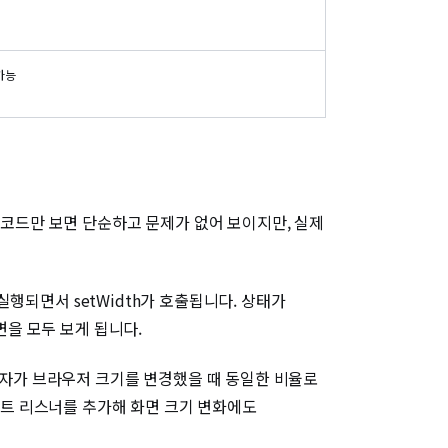
가능
 코드만 보면 단순하고 문제가 없어 보이지만, 실제
 실행되면서 setWidth가 호출됩니다. 상태가
면을 모두 보게 됩니다.
사용자가 브라우저 크기를 변경했을 때 동일한 비율로
이벤트 리스너를 추가해 화면 크기 변화에도