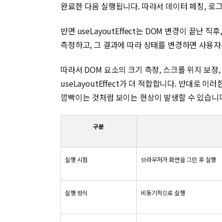
완료한 다음 실행됩니다. 따라서 데이터 페칭, 로그
반면 useLayoutEffect는 DOM 변경이 끝난 
측정하고, 그 결과에 따라 상태를 변경하면 사용자
따라서 DOM 요소의 크기 측정, 스크롤 위치 보
useLayoutEffect가 더 적합합니다. 반대로 
깜빡이는 것처럼 보이는 현상이 발생할 수 있습니
구분
실행 시점
브라우저가 화면을 그린 후 실행
실행 방식
비동기적으로 실행