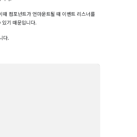
. 이때 컴포넌트가 언마운트될 때 이벤트 리스너를
 있기 때문입니다.
니다.