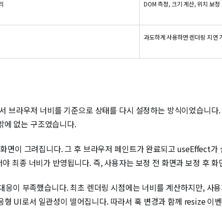
리
DOM 측정, 크기 계산, 위치 보정
과도하게 사용하면 렌더링 지연 
ct에서 브라우저 너비를 기준으로 상태를 다시 설정하는 방식이었습니다.
밖에 없는 구조였습니다.
 화면이 그려집니다. 그 후 브라우저 페인트가 완료되고 useEffect가
서야 최종 너비가 반영됩니다. 즉, 사용자는 보정 전 화면과 보정 후 화
대한 대응이 부족했습니다. 최초 렌더링 시점에는 너비를 계산하지만, 
 UI로서 일관성이 떨어집니다. 따라서 훅 변경과 함께 resize 