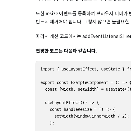
또한 resize 이벤트를 등록하여 브라우저 너비
반드시 제거해야 합니다. 그렇지 않으면 불필요한 
따라서 개선 코드에서는 addEventListener와 
변경한 코드는 다음과 같습니다.
import { useLayoutEffect, useState } fr
export const ExampleComponent = () => {
  const [width, setWidth] = useState(()
  useLayoutEffect(() => {    

    const handleResize = () => {      

      setWidth(window.innerWidth / 2);

    }; 
