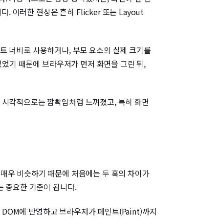
한 현상은 흔히 Flicker 또는 Layout
트 너비로 사용하거나, 부모 요소의 실제 크기를
있었기 때문에 브라우저가 먼저 화면을 그린 뒤,
만 시각적으로는 깜빡임처럼 느껴졌고, 특히 화면
방법도 매우 비슷하기 때문에 처음에는 두 훅의 차이가
는 중요한 기준이 됩니다.
실제 DOM에 반영하고 브라우저가 페인트(Paint)까지