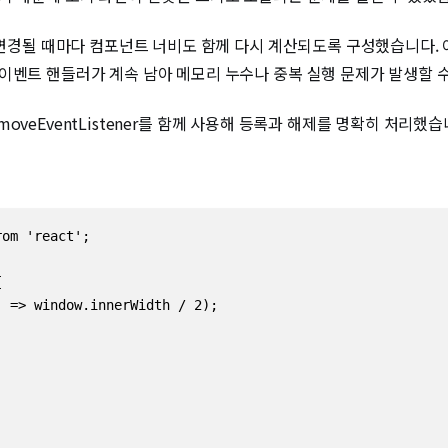
가 변경될 때마다 컴포넌트 너비도 함께 다시 계산되도록 구성했습니다
이벤트 핸들러가 계속 남아 메모리 누수나 중복 실행 문제가 발생할 수
removeEventListener를 함께 사용해 등록과 해제를 명확히 처리했습
om 'react';

  

 => window.innerWidth / 2);
