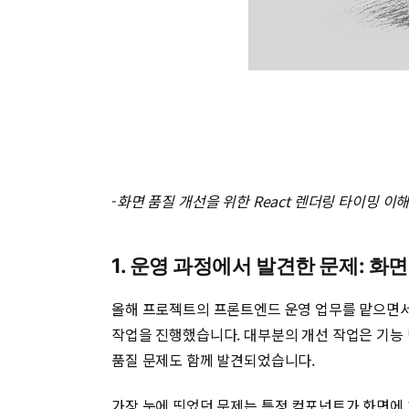
-
화면 품질 개선을 위한 React 렌더링 타이밍 이해
1. 운영 과정에서 발견한 문제: 화
올해 프로젝트의 프론트엔드 운영 업무를 맡으면서
작업을 진행했습니다. 대부분의 개선 작업은 기능
품질 문제도 함께 발견되었습니다.
가장 눈에 띄었던 문제는 특정 컴포넌트가 화면에 