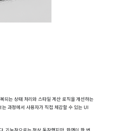
반복되는 상태 처리와 스타일 계산 로직을 개선하는
는 과정에서 사용자가 직접 체감할 수 있는 UI
. 기능적으로는 정상 동작했지만, 화면이 한 번