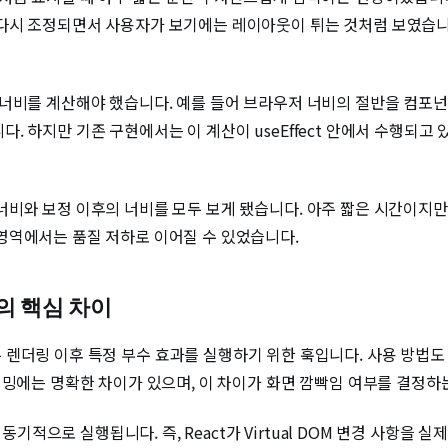
 조정되면서 사용자가 보기에는 레이아웃이 튀는 것처럼 보였습니다. 이러
너비를 계산해야 했습니다. 예를 들어 브라우저 너비의 절반을 컴포넌
 하지만 기존 구현에서는 이 계산이 useEffect 안에서 수행되고 
너비와 보정 이후의 너비를 모두 보게 됐습니다. 아주 짧은 시간이지
영역에서는 품질 저하로 이어질 수 있었습니다.
ect의 핵심 차이
fect는 모두 렌더링 이후 특정 부수 효과를 실행하기 위한 훅입니다. 사용 
이밍에는 명확한 차이가 있으며, 이 차이가 화면 깜빡임 여부를 결정하
비동기적으로 실행됩니다. 즉, React가 Virtual DOM 변경 사항을 