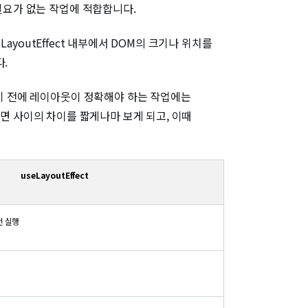
 필요가 없는 작업에 적합합니다.
LayoutEffect 내부에서 DOM의 크기나 위치를
.
되기 전에 레이아웃이 정확해야 하는 작업에는
 화면 사이의 차이를 짧게나마 보게 되고, 이때
useLayoutEffect
전 실행