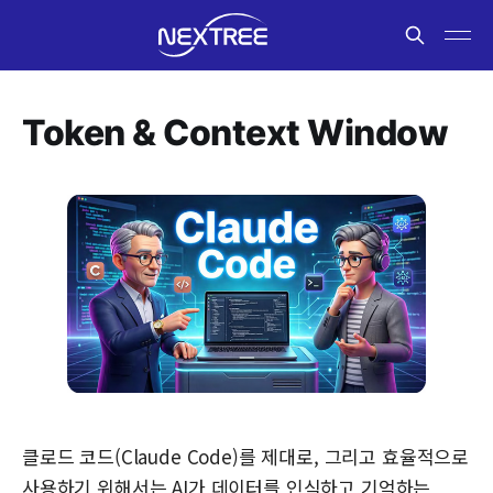
Token & Context Window
클로드 코드(Claude Code)를 제대로, 그리고 효율적으로
사용하기 위해서는 AI가 데이터를 인식하고 기억하는