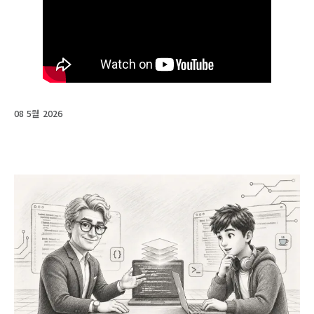
08 5월 2026