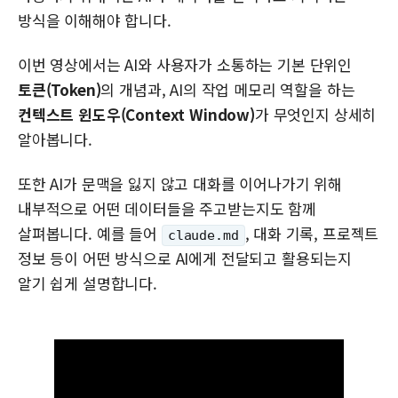
방식을 이해해야 합니다.
이번 영상에서는 AI와 사용자가 소통하는 기본 단위인
토큰(Token)
의 개념과, AI의 작업 메모리 역할을 하는
컨텍스트 윈도우(Context Window)
가 무엇인지 상세히
알아봅니다.
또한 AI가 문맥을 잃지 않고 대화를 이어나가기 위해
내부적으로 어떤 데이터들을 주고받는지도 함께
살펴봅니다. 예를 들어
, 대화 기록, 프로젝트
claude.md
정보 등이 어떤 방식으로 AI에게 전달되고 활용되는지
알기 쉽게 설명합니다.