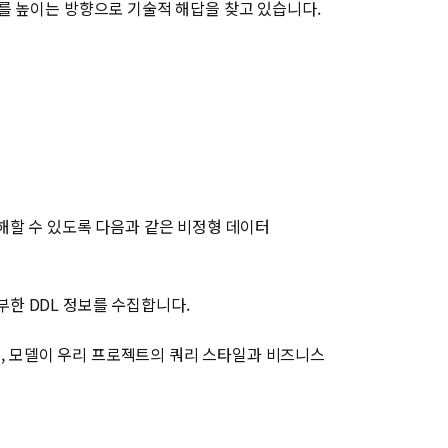
확도를 높이는 방향으로 기술적 해답을 찾고 있습니다.
이 이해할 수 있도록 다음과 같은 비정형 데이터
부한 DDL 정보를 수집합니다.
공하여, 모델이 우리 프로젝트의 쿼리 스타일과 비즈니스