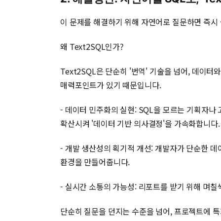
이 문제를 해결하기 위해 자연어로 질문하면 즉시 실
왜 Text2SQL인가?
Text2SQL은 단순히 '번역' 기술을 넘어, 데
매력포인트가 있기 때문입니다.
- 데이터 민주화의 실현: SQL을 모르는 기획자나
확산시켜 '데이터 기반 의사결정'을 가속화합니다.
- 개발 생산성의 획기적 개선: 개발자가 단순한 
환경을 만들어줍니다.
- 실시간 소통의 가능성: 리포트를 받기 위해 며
단순히 질문을 던지는 수준을 넘어, 프로젝트에 특화된