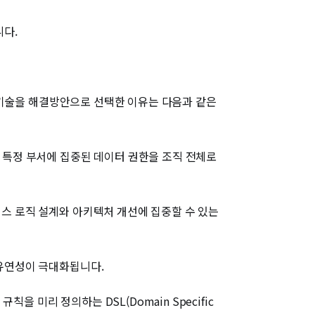
니다.
 이 기술을 해결방안으로 선택한 이유는 다음과 같은
는 특정 부서에 집중된 데이터 권한을 조직 전체로
니스 로직 설계와 아키텍처 개선에 집중할 수 있는
 유연성이 극대화됩니다.
 미리 정의하는 DSL(Domain Specific