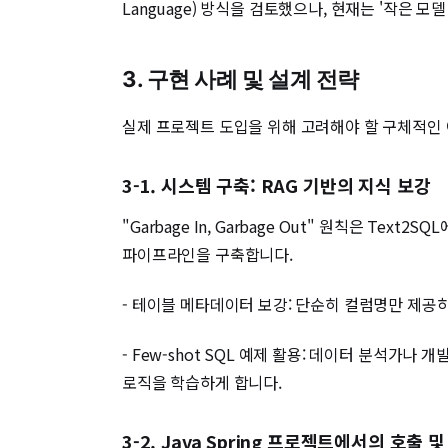
Language) 방식을 검토했으나, 현재는 '작은
3. 구현 사례 및 설계 전략
실제 프로젝트 도입을 위해 고려해야 할 구체적인
3-1. 시스템 구축: RAG 기반의 지식 보강
"Garbage In, Garbage Out" 원칙은 
파이프라인을 구축합니다.
- 테이블 메타데이터 보강: 단순히 컬럼명만 제공하
- Few-shot SQL 예제 활용: 데이터 분석가
로직을 학습하게 합니다.
3-2. Java Spring 프로젝트에서의 호출 