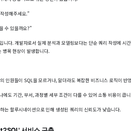
 작성해주세요.”
을 수 있을까요?”
입니다. 개발자로서 실제 분석과 모델링보다는 단순 쿼리 작성에 시간
 병목 현상이 발생합니다.
부분의 인원들이 SQL을 모르거나, 알더라도 복잡한 비즈니스 로직이 
나에도 기간, 부서, 과정별 세부 조건이 다를 수 있어 소통 비용이 큽니
 발생하는 할루시네이션으로 인해 생성된 쿼리의 신뢰도가 낮습니다.
xt2SQL' 서비스 구축