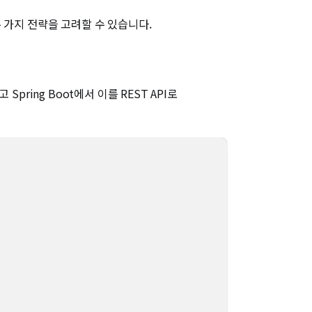
두 가지 전략을 고려할 수 있습니다.
Spring Boot에서 이를 REST API로