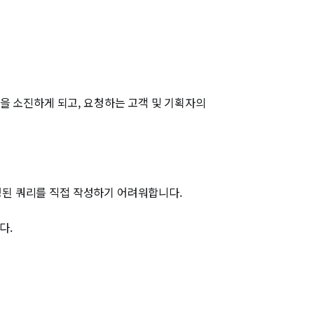
을 소진하게 되고, 요청하는 고객 및 기획자의
반영된 쿼리를 직접 작성하기 어려워합니다.
다.