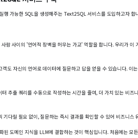
행 가능한 SQL을 생성해주는 Text2SQL 서비스를 도입하고자 합
이터와 사람 사이의 '언어적 장벽을 허무는 가교' 역할을 합니다. 우리가
 고객도 자신의 언어로 데이터에 질문하고 답을 얻을 수 있습니다. 이
데이터 추출 쿼리를 수동으로 작성하는 시간을 줄여, 더 가치 있는 비즈
칠씩 기다릴 필요 없이, 질문하는 즉시 결과를 확인할 수 있어 비즈니스
 도메인 지식을 LLM에 결합하는 것이 핵심입니다. 처음에는 모든 규칙을