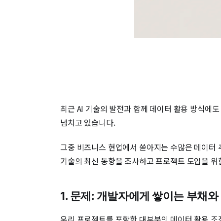
최근 AI 기술의 발전과 함께 데이터 활용 방식에
넘치고 있습니다.
그중 비즈니스 현업에서 쏟아지는 수많은 데이터 추출 
기술의 최신 동향을 조사하고 프로젝트 도입을 위
1. 문제: 개발자에게 쌓이는 부채
우리 프로젝트를 포함한 대부분의 데이터 활용 조