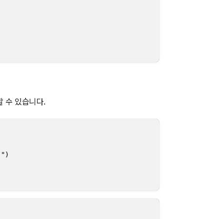
할 수 있습니다.
)
