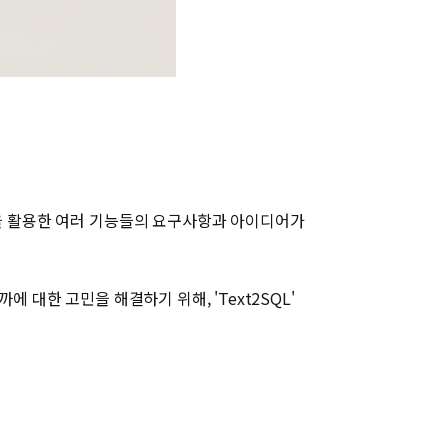
M을 활용한 여러 기능들의 요구사항과 아이디어가
 대한 고민을 해결하기 위해, 'Text2SQL'