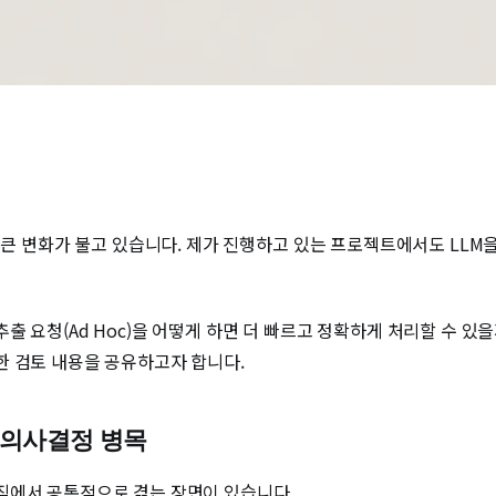
도 큰 변화가 불고 있습니다. 제가 진행하고 있는 프로젝트에서도 LL
요청(Ad Hoc)을 어떻게 하면 더 빠르고 정확하게 처리할 수 있을까에
한 검토 내용을 공유하고자 합니다.
와 의사결정 병목
직에서 공통적으로 겪는 장면이 있습니다.