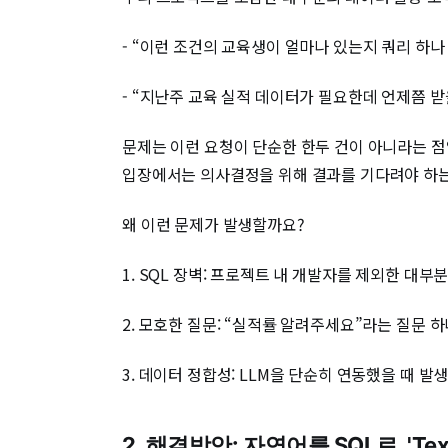
- “이런 조건의 교육생이 얼마나 있는지 쿼리 하나
- “지난주 교육 실적 데이터가 필요한데 언제쯤 받
문제는 이런 요청이 단순한 한두 건이 아니라는 점
입장에서는 의사결정을 위해 결과를 기다려야 하는
왜 이런 문제가 발생할까요?
1. SQL 장벽: 프로젝트 내 개발자를 제외한 대
2. 모호한 질문: “실적률 알려주세요”라는 질문 하
3. 데이터 정합성: LLM을 단순히 연동했을 때
2. 해결방안: 자연어를 SQL로, 'Te