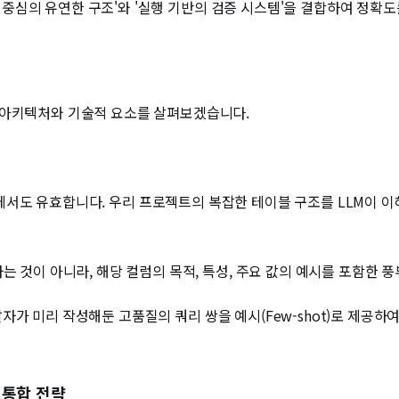
 모델 중심의 유연한 구조'와 '실행 기반의 검증 시스템'을 결합하여 정
 아키텍처와 기술적 요소를 살펴보겠습니다.
Text2SQL에서도 유효합니다. 우리 프로젝트의 복잡한 테이블 구조를 LLM
는 것이 아니라, 해당 컬럼의 목적, 특성, 주요 값의 예시를 포함한 풍
나 개발자가 미리 작성해둔 고품질의 쿼리 쌍을 예시(Few-shot)로 제
및 통합 전략