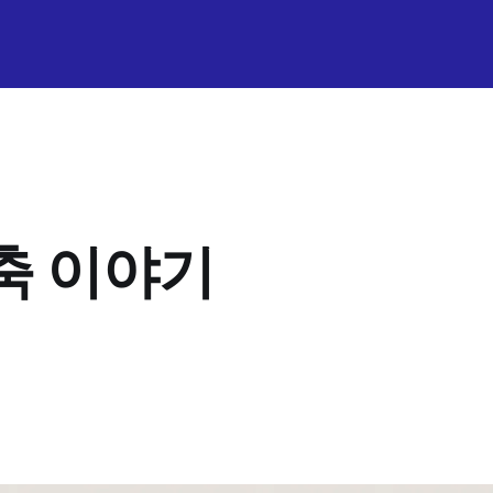
구축 이야기