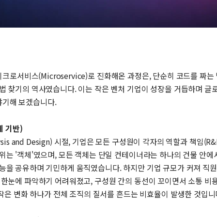
이크로서비스(Microservice)로 진화해온 과정은, 단순히 코드를 
해법 찾기의 역사였습니다. 이는 작은 벤처 기업이 성장을 거듭하며 
야기해 보겠습니다.
체 기반)
nalysis and Design) 시절, 기업은 모든 구성원이 각자의 역할과 
위는 '객체'였으며, 모든 객체는 단일 컨테이너라는 하나의 건물 안에
능을 공유하며 기민하게 움직였습니다. 하지만 기업 규모가 커져 직원
 한눈에 파악하기 어려워졌고, 구성원 간의 동선이 꼬이면서 소통 비
 작은 변화 하나가 전체 조직의 질서를 흔드는 비효율이 발생한 것입니