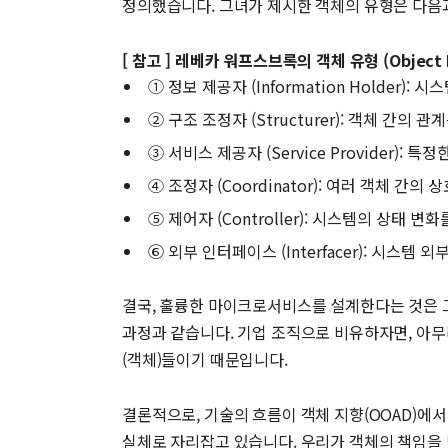
정의했습니다. 그녀가 제시한 객체의 유형은 다음
[ 참고 ] 레베카 워프스브록의 객체 유형 (Object Ro
① 정보 제공자 (Information Holder
② 구조 조정자 (Structurer): 객체 간
③ 서비스 제공자 (Service Provider
④ 조정자 (Coordinator): 여러 객체 
⑤ 제어자 (Controller): 시스템의 상
⑥ 외부 인터페이스 (Interfacer): 시스
결국, 훌륭한 마이크로서비스를 설계한다는 것은 그 내
과정과 같습니다. 기업 조직으로 비유하자면, 아무
(객체)들이기 때문입니다.
결론적으로, 기술의 흐름이 객체 지향(OOAD)에서
실체로 자리잡고 있습니다. 우리가 객체의 책임을 