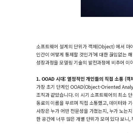
소프트웨어 설계의 단위가 객체(Object) 에서 마
인간이 어떻게 통제할 것인가'에 대한 끊임없는 
성장과정을 모델링 기술의 발전과정에 비추어 이
1. OOAD 시대: 열정적인 개인들의 직접 소통 (객
가장 초기 단계인 OOAD(Object-Oriented A
조직과 같았습니다. 이 시기 소프트웨어의 최소 단
동료의 이름을 부르며 직접 소통했고, 데이터와 기
사장은 누가 어떤 전문성을 가졌는지, 누가 노는지
한 공간에 너무 많은 개별 단위가 모여 있다 보니,