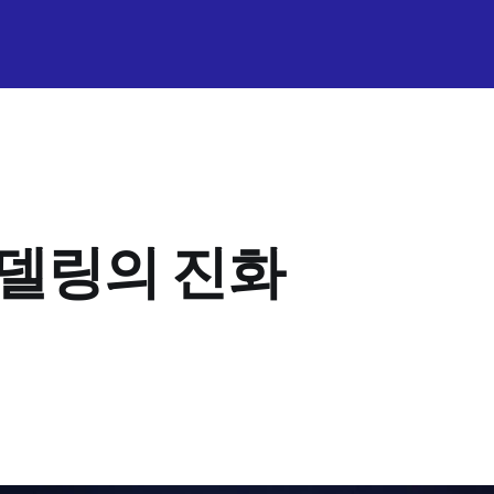
델링의 진화