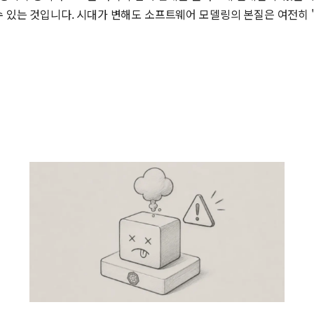
 있는 것입니다. 시대가 변해도 소프트웨어 모델링의 본질은 여전히 