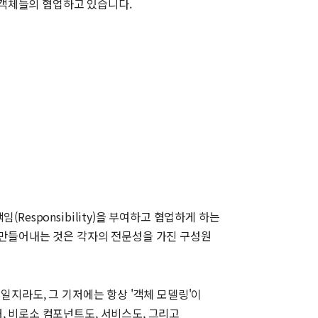
 객체들의 협업하고 있습니다.
esponsibility)을 부여하고 협업하게 하는
 만들어내는 것은 각자의 전문성을 가진 구성원
일지라도, 그 기저에는 항상 '객체 모델링'이
, 비로소 컴포넌트도, 서비스도, 그리고