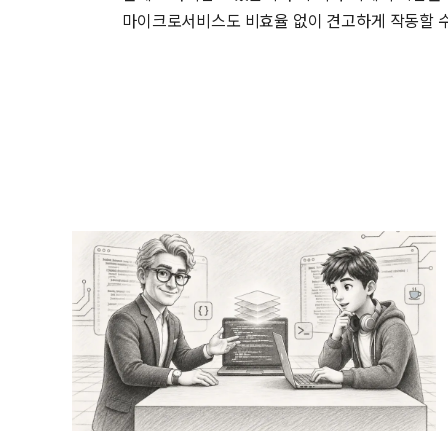
마이크로서비스도 비효율 없이 견고하게 작동할 수