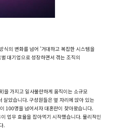
짜는 방식의 변화를 넘어 '거대하고 복잡한 시스템을
글로벌 대기업으로 성장하면서 겪는 조직의
책임(R&R)을 가지고 일사불란하게 움직이는 소규모
서 살았습니다. 구성원들은 옆 자리에 앉아 있는
이 100명을 넘어서자 대혼란이 찾아왔습니다.
용이 업무 효율을 잡아먹기 시작했습니다. 물리적인
다.