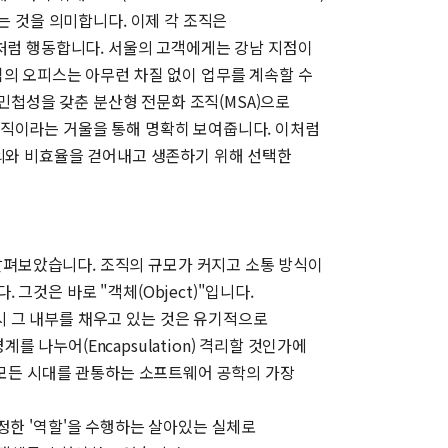
는 것을 의미합니다. 이제 각 조직은
업처럼 행동합니다. 서울의 고객에게는 강남 지점이
역의 오피스는 아무런 차질 없이 업무를 계속할 수
 민첩성을 갖춘 분산형 전문화 조직(MSA)으로
조직이라는 거울을 통해 명확히 보여줍니다. 이처럼
주의와 비효율을 걷어내고 생존하기 위해 선택한
펴보았습니다. 조직의 규모가 커지고 소통 방식이
것은 바로 "객체(Object)"입니다.
 그 내부를 채우고 있는 것은 유기적으로
를 나누어(Encapsulation) 격리할 것인가에
 모든 시대를 관통하는 소프트웨어 공학의 가장
 특정한 '역할'을 수행하는 살아있는 실체로