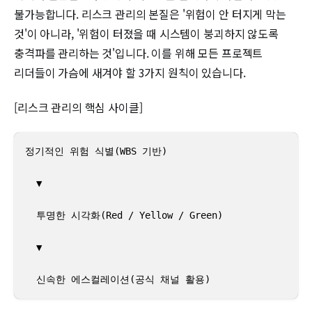
불가능합니다. 리스크 관리의 본질은 '위험이 안 터지게 막는
것'이 아니라, '위험이 터졌을 때 시스템이 붕괴하지 않도록
충격파를 관리하는 것'입니다. 이를 위해 모든 프로젝트
리더들이 가슴에 새겨야 할 3가지 원칙이 있습니다.
[리스크 관리의 핵심 사이클]
정기적인 위험 식별(WBS 기반)

  ▼

  투명한 시각화(Red / Yellow / Green)

  ▼

  신속한 에스컬레이션(공식 채널 활용)