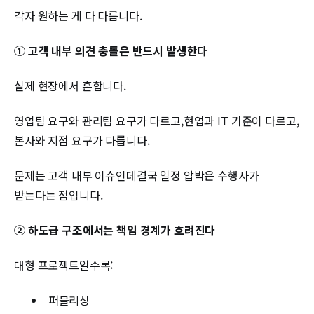
각자 원하는 게 다 다릅니다.
① 고객 내부 의견 충돌은 반드시 발생한다
실제 현장에서 흔합니다.
영업팀 요구와 관리팀 요구가 다르고,현업과 IT 기준이 다르고,
본사와 지점 요구가 다릅니다.
문제는 고객 내부 이슈인데결국 일정 압박은 수행사가
받는다는 점입니다.
② 하도급 구조에서는 책임 경계가 흐려진다
대형 프로젝트일수록:
퍼블리싱