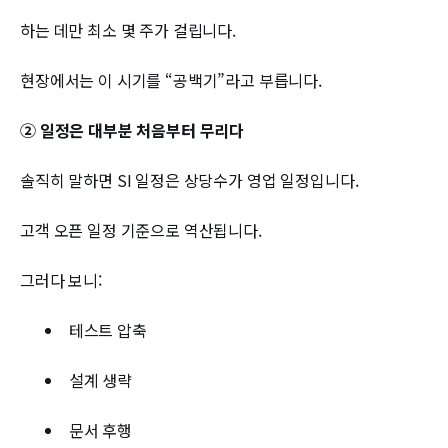
하는 데만 최소 몇 주가 걸립니다.
현장에서는 이 시기를 “공백기”라고 부릅니다.
② 일정은 대부분 처음부터 무리다
솔직히 말하면 SI 일정은 상당수가 영업 일정입니다.
고객 오픈 일정 기준으로 역산됩니다.
그러다 보니:
테스트 압축
설계 생략
문서 후행