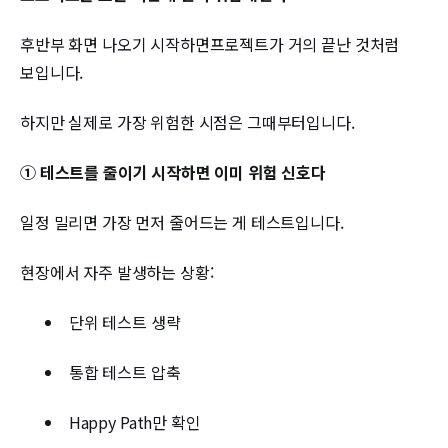
후반부 화면 나오기 시작하면프로젝트가 거의 끝난 것처럼
보입니다.
하지만 실제로 가장 위험한 시점은 그때부터입니다.
① 테스트를 줄이기 시작하면 이미 위험 신호다
일정 밀리면 가장 먼저 줄어드는 게 테스트입니다.
현장에서 자주 발생하는 상황:
단위 테스트 생략
통합 테스트 압축
Happy Path만 확인