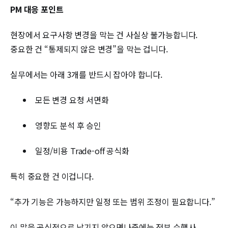
PM 대응 포인트
현장에서 요구사항 변경을 막는 건 사실상 불가능합니다.
중요한 건 “통제되지 않은 변경”을 막는 겁니다.
실무에서는 아래 3개를 반드시 잡아야 합니다.
모든 변경 요청 서면화
영향도 분석 후 승인
일정/비용 Trade-off 공식화
특히 중요한 건 이겁니다.
“추가 기능은 가능하지만 일정 또는 범위 조정이 필요합니다.”
이 말을 공식적으로 남기지 않으면나중에는 전부 수행사