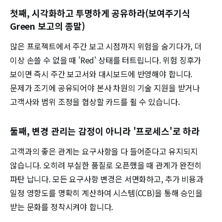
첫째, 시각화하고 투명하게 공유하라(보여주기식
Green 보고의 종말)
많은 프로젝트에서 주간 보고 시점까지 위험을 숨기다가, 더
이상 손쓸 수 없을 때 'Red' 상태를 터트립니다. 위험 징후가
보이면 즉시 주간 보고서와 대시보드에 반영해야 합니다.
문제가 조기에 공유되어야 본사 차원의 기술 지원을 받거나
고객사와 범위 조정을 협상할 카드를 쥘 수 있습니다.
둘째, 변경 관리는 감정이 아니라 '프로세스'로 하라
고객과의 좋은 관계는 요구사항을 다 들어준다고 유지되지
않습니다. 오히려 부실한 품질로 오픈했을 때 관계가 완전히
파탄 납니다. 모든 요구사항 변경은 서면화하고, 추가 비용과
일정 영향도를 명확히 계산하여 시스템(CCB)을 통해 승인을
받는 문화를 정착시켜야 합니다.