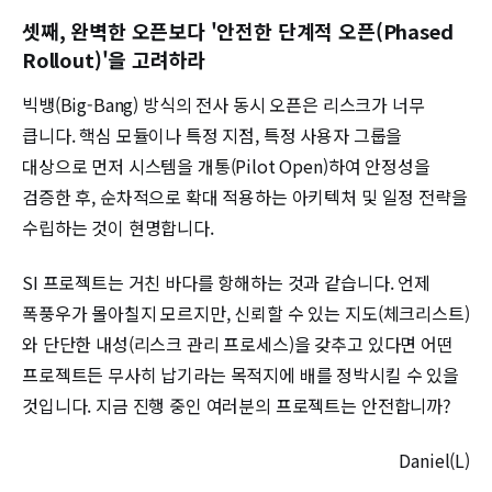
셋째, 완벽한 오픈보다 '안전한 단계적 오픈(Phased
Rollout)'을 고려하라
빅뱅(Big-Bang) 방식의 전사 동시 오픈은 리스크가 너무
큽니다. 핵심 모듈이나 특정 지점, 특정 사용자 그룹을
대상으로 먼저 시스템을 개통(Pilot Open)하여 안정성을
검증한 후, 순차적으로 확대 적용하는 아키텍처 및 일정 전략을
수립하는 것이 현명합니다.
SI 프로젝트는 거친 바다를 항해하는 것과 같습니다. 언제
폭풍우가 몰아칠지 모르지만, 신뢰할 수 있는 지도(체크리스트)
와 단단한 내성(리스크 관리 프로세스)을 갖추고 있다면 어떤
프로젝트든 무사히 납기라는 목적지에 배를 정박시킬 수 있을
것입니다. 지금 진행 중인 여러분의 프로젝트는 안전합니까?
Daniel(L)