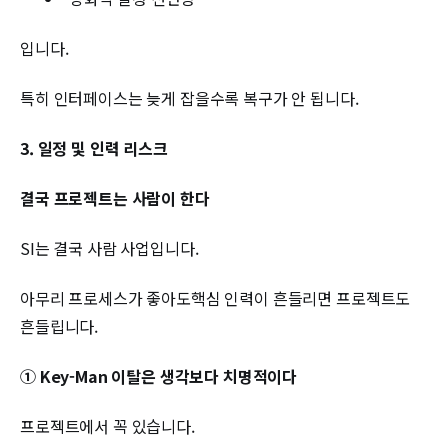
입니다.
특히 인터페이스는 늦게 잡을수록 복구가 안 됩니다.
3. 일정 및 인력 리스크
결국 프로젝트는 사람이 한다
SI는 결국 사람 사업입니다.
아무리 프로세스가 좋아도핵심 인력이 흔들리면 프로젝트도
흔들립니다.
① Key-Man 이탈은 생각보다 치명적이다
프로젝트에서 꼭 있습니다.