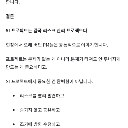
합니다.
결론
SI 프로젝트는 결국 리스크 관리 프로젝트다
현장에서 오래 버틴 PM들은 공통적으로 이야기합니다.
프로젝트는 문제가 없는 게 아니라,문제가 터져도 안 무너지게
만드는 게 중요하다고.
SI 프로젝트에서 중요한 건 완벽함이 아닙니다.
리스크를 빨리 발견하고
숨기지 않고 공유하고
조기에 방향 수정하고