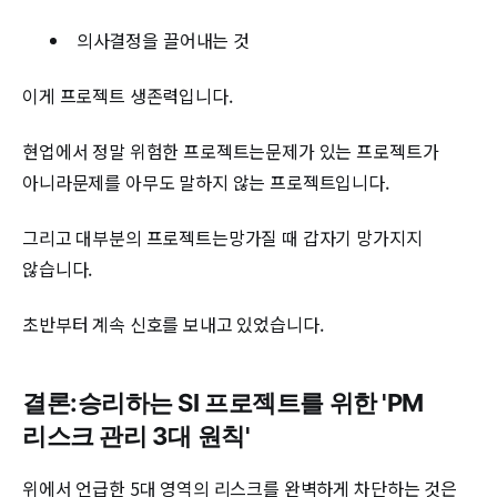
의사결정을 끌어내는 것
이게 프로젝트 생존력입니다.
현업에서 정말 위험한 프로젝트는문제가 있는 프로젝트가
아니라문제를 아무도 말하지 않는 프로젝트입니다.
그리고 대부분의 프로젝트는망가질 때 갑자기 망가지지
않습니다.
초반부터 계속 신호를 보내고 있었습니다.
결론:승리하는 SI 프로젝트를 위한 'PM
리스크 관리 3대 원칙'
위에서 언급한 5대 영역의 리스크를 완벽하게 차단하는 것은