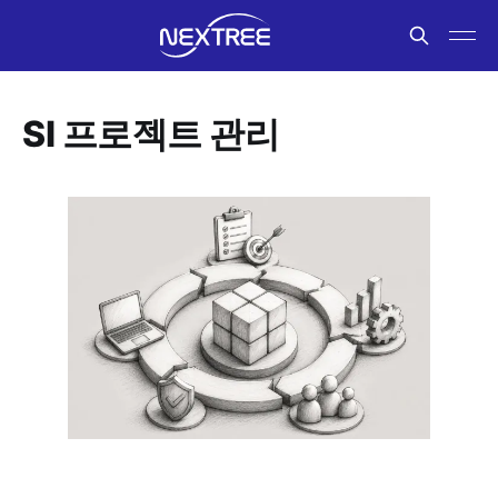
SI 프로젝트 관리