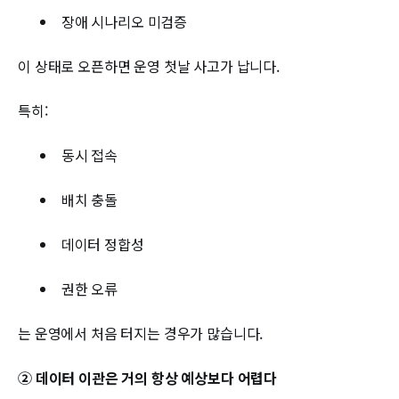
장애 시나리오 미검증
이 상태로 오픈하면 운영 첫날 사고가 납니다.
특히:
동시 접속
배치 충돌
데이터 정합성
권한 오류
는 운영에서 처음 터지는 경우가 많습니다.
② 데이터 이관은 거의 항상 예상보다 어렵다