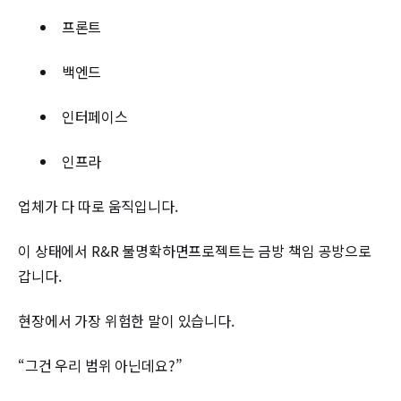
프론트
백엔드
인터페이스
인프라
업체가 다 따로 움직입니다.
이 상태에서 R&R 불명확하면프로젝트는 금방 책임 공방으로
갑니다.
현장에서 가장 위험한 말이 있습니다.
“그건 우리 범위 아닌데요?”