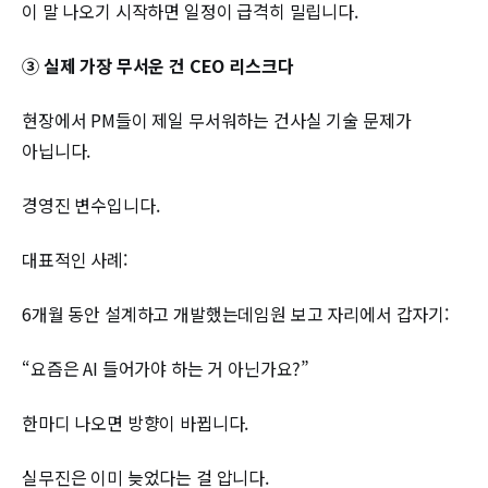
이 말 나오기 시작하면 일정이 급격히 밀립니다.
③ 실제 가장 무서운 건 CEO 리스크다
현장에서 PM들이 제일 무서워하는 건사실 기술 문제가
아닙니다.
경영진 변수입니다.
대표적인 사례:
6개월 동안 설계하고 개발했는데임원 보고 자리에서 갑자기:
“요즘은 AI 들어가야 하는 거 아닌가요?”
한마디 나오면 방향이 바뀝니다.
실무진은 이미 늦었다는 걸 압니다.