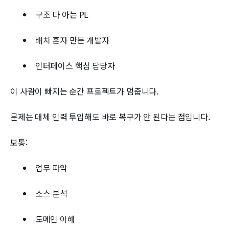
구조 다 아는 PL
배치 혼자 만든 개발자
인터페이스 핵심 담당자
이 사람이 빠지는 순간 프로젝트가 멈춥니다.
문제는 대체 인력 투입해도 바로 복구가 안 된다는 점입니다.
보통:
업무 파악
소스 분석
도메인 이해