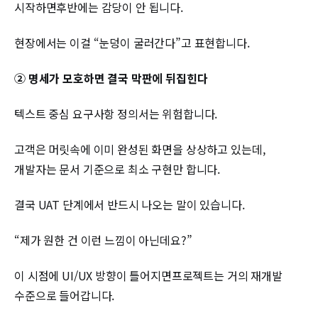
시작하면후반에는 감당이 안 됩니다.
현장에서는 이걸 “눈덩이 굴러간다”고 표현합니다.
② 명세가 모호하면 결국 막판에 뒤집힌다
텍스트 중심 요구사항 정의서는 위험합니다.
고객은 머릿속에 이미 완성된 화면을 상상하고 있는데,
개발자는 문서 기준으로 최소 구현만 합니다.
결국 UAT 단계에서 반드시 나오는 말이 있습니다.
“제가 원한 건 이런 느낌이 아닌데요?”
이 시점에 UI/UX 방향이 틀어지면프로젝트는 거의 재개발
수준으로 들어갑니다.