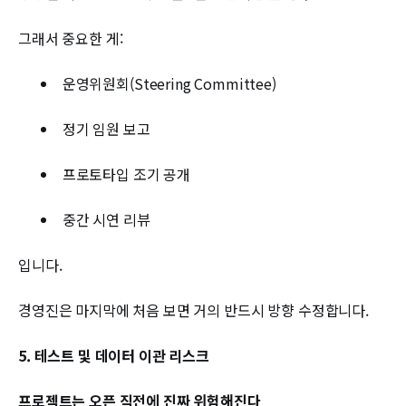
그래서 중요한 게:
운영위원회(Steering Committee)
정기 임원 보고
프로토타입 조기 공개
중간 시연 리뷰
입니다.
경영진은 마지막에 처음 보면 거의 반드시 방향 수정합니다.
5. 테스트 및 데이터 이관 리스크
프로젝트는 오픈 직전에 진짜 위험해진다