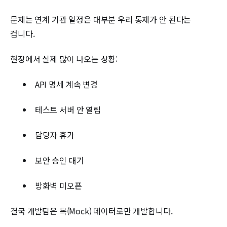
문제는 연계 기관 일정은 대부분 우리 통제가 안 된다는
겁니다.
현장에서 실제 많이 나오는 상황:
API 명세 계속 변경
테스트 서버 안 열림
담당자 휴가
보안 승인 대기
방화벽 미오픈
결국 개발팀은 목(Mock) 데이터로만 개발합니다.