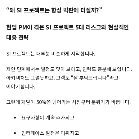
“왜 SI 프로젝트는 항상 막판에 터질까?”
현업 PM이 겪은 SI 프로젝트 5대 리스크와 현실적인
대응 전략
SI 프로젝트는 대부분 비슷하게 시작합니다.
제안 단계에서는 일정도 맞아 보이고, 인력도 충분해 보입니다.
아키텍처도 그럴듯하고, 고객도 “잘 부탁드립니다”라고
이야기합니다.
그런데 개발이 50%쯤 넘어가는 시점부터 분위기가 바뀝니다.
요구사항이 계속 추가되고
인터페이스 일정은 미뤄지고