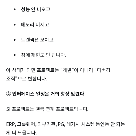
성능 안 나오고
메모리 터지고
트랜잭션 꼬이고
장애 재현도 안 됩니다.
이 상태가 되면 프로젝트는 “개발”이 아니라 “디버깅
조직”으로 변합니다.
② 인터페이스 일정은 거의 항상 밀린다
SI 프로젝트는 결국 연계 프로젝트입니다.
ERP, 그룹웨어, 외부기관, PG, 레거시 시스템 등연동 안 되는
게 더 드뭅니다.