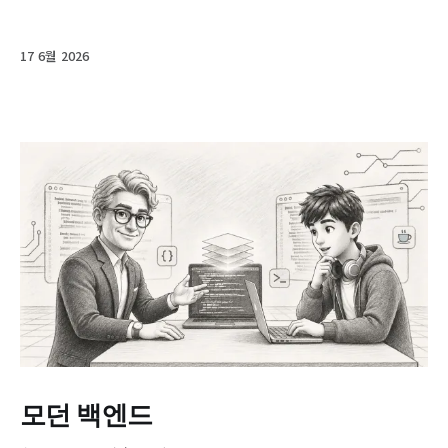
17 6월 2026
모던 백엔드