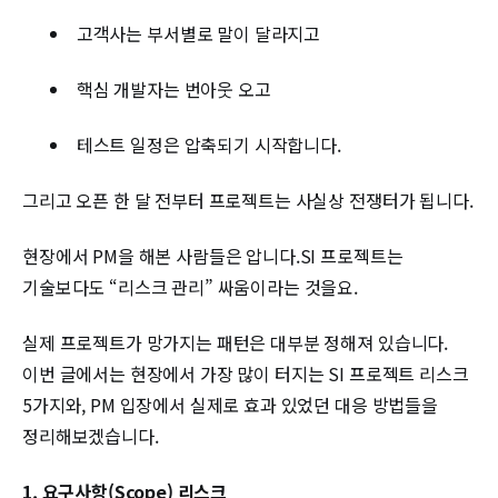
고객사는 부서별로 말이 달라지고
핵심 개발자는 번아웃 오고
테스트 일정은 압축되기 시작합니다.
그리고 오픈 한 달 전부터 프로젝트는 사실상 전쟁터가 됩니다.
현장에서 PM을 해본 사람들은 압니다.SI 프로젝트는
기술보다도 “리스크 관리” 싸움이라는 것을요.
실제 프로젝트가 망가지는 패턴은 대부분 정해져 있습니다.
이번 글에서는 현장에서 가장 많이 터지는 SI 프로젝트 리스크
5가지와, PM 입장에서 실제로 효과 있었던 대응 방법들을
정리해보겠습니다.
1. 요구사항(Scope) 리스크