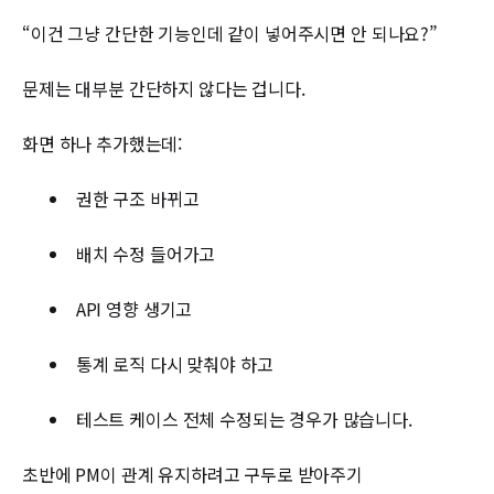
“이건 그냥 간단한 기능인데 같이 넣어주시면 안 되나요?”
문제는 대부분 간단하지 않다는 겁니다.
화면 하나 추가했는데:
권한 구조 바뀌고
배치 수정 들어가고
API 영향 생기고
통계 로직 다시 맞춰야 하고
테스트 케이스 전체 수정되는 경우가 많습니다.
초반에 PM이 관계 유지하려고 구두로 받아주기