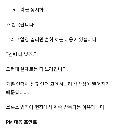
야근 상시화
가 반복됩니다.
그리고 일정 밀리면 흔히 하는 대응이 있습니다.
“인력 더 넣죠.”
그런데 실제로는 더 느려집니다.
기존 인력이 신규 인력 교육하느라 생산성이 떨어지기
때문입니다.
브룩스 법칙이 현장에서 계속 반복되는 이유입니다.
PM 대응 포인트