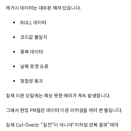
레거시 데이터는 대부분 깨져 있습니다.
NULL 데이터
코드값 불일치
중복 데이터
날짜 포맷 오류
정합성 붕괴
실제 이관 당일에는 예상 못한 에러가 계속 발생합니다.
그래서 현업 PM들은 데이터 이관 리허설을 여러 번 돌립니다.
실제 Cut-Over는 “실전”이 아니라“리허설 반복 결과”여야