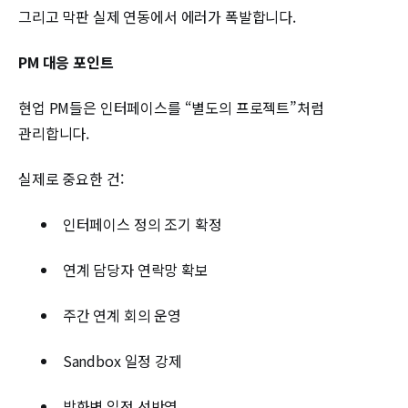
그리고 막판 실제 연동에서 에러가 폭발합니다.
PM 대응 포인트
현업 PM들은 인터페이스를 “별도의 프로젝트”처럼
관리합니다.
실제로 중요한 건:
인터페이스 정의 조기 확정
연계 담당자 연락망 확보
주간 연계 회의 운영
Sandbox 일정 강제
방화벽 일정 선반영