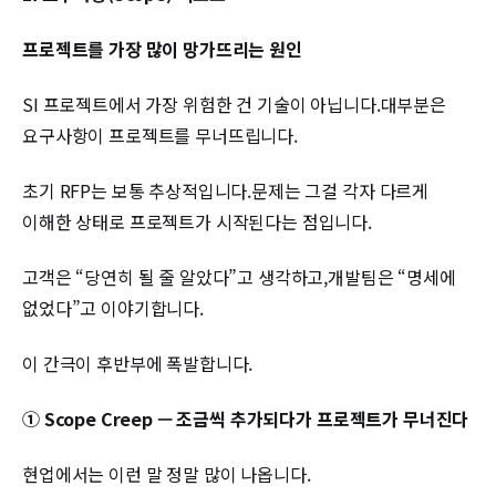
프로젝트를 가장 많이 망가뜨리는 원인
SI 프로젝트에서 가장 위험한 건 기술이 아닙니다.대부분은
요구사항이 프로젝트를 무너뜨립니다.
초기 RFP는 보통 추상적입니다.문제는 그걸 각자 다르게
이해한 상태로 프로젝트가 시작된다는 점입니다.
고객은 “당연히 될 줄 알았다”고 생각하고,개발팀은 “명세에
없었다”고 이야기합니다.
이 간극이 후반부에 폭발합니다.
① Scope Creep — 조금씩 추가되다가 프로젝트가 무너진다
현업에서는 이런 말 정말 많이 나옵니다.