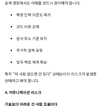
실제 현장에서는 아래를 반드시 관리해야 합니다.
특정 인력 의존도 제거
코드 리뷰 강제
문서 최소 기준 유지
주기적 설계 공유
업무 백업 체계 확보
특히 “저 사람 없으면 안 된다” 상태는이미 리스크가 발생한
상태라고 봐야 합니다.
4. 커뮤니케이션 리스크
기술보다 어려운 건 사람 조율이다