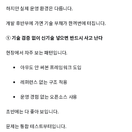
하지만 실제 운영 환경은 다릅니다.
개발 후반부에 가면 기술 부채가 한꺼번에 터집니다.
① 기술 검증 없이 신기술 넣으면 반드시 사고 난다
현장에서 자주 보는 패턴입니다.
아무도 안 써본 프레임워크 도입
레퍼런스 없는 구조 적용
운영 경험 없는 오픈소스 사용
초반에는 다 좋아 보입니다.
문제는 통합 테스트부터입니다.