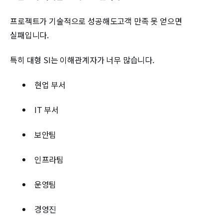
프로젝트가 기술적으로 성공해도고객 만족 못 얻으면
실패입니다.
특히 대형 SI는 이해관계자가 너무 많습니다.
현업 부서
IT 부서
보안팀
인프라팀
운영팀
경영진