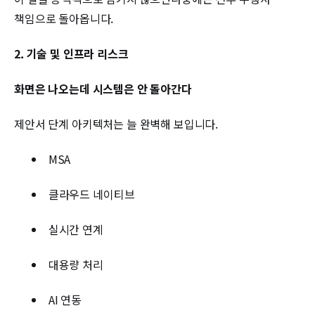
책임으로 돌아옵니다.
2. 기술 및 인프라 리스크
화면은 나오는데 시스템은 안 돌아간다
제안서 단계 아키텍처는 늘 완벽해 보입니다.
MSA
클라우드 네이티브
실시간 연계
대용량 처리
AI 연동