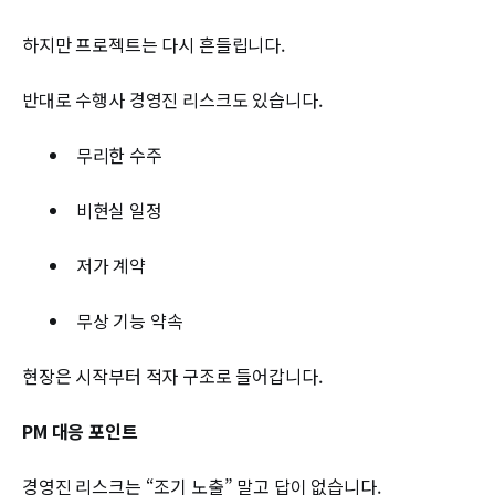
하지만 프로젝트는 다시 흔들립니다.
반대로 수행사 경영진 리스크도 있습니다.
무리한 수주
비현실 일정
저가 계약
무상 기능 약속
현장은 시작부터 적자 구조로 들어갑니다.
PM 대응 포인트
경영진 리스크는 “조기 노출” 말고 답이 없습니다.