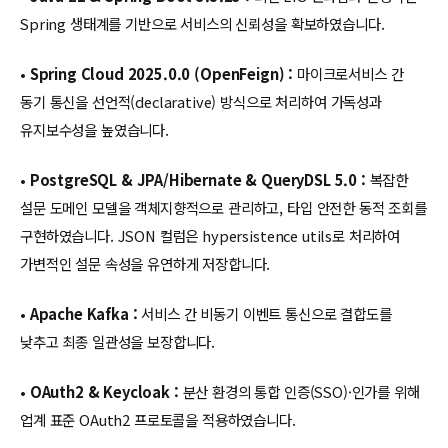
Spring 생태계를 기반으로 서비스의 신뢰성을 확보하였습니다.
•
Spring Cloud 2025.0.0 (OpenFeign) :
마이크로서비스 간
동기 통신을 선언적(declarative) 방식으로 처리하여 가독성과
유지보수성을 높였습니다.
•
PostgreSQL & JPA/Hibernate & QueryDSL 5.0 :
복잡한
설문 도메인 모델을 객체지향적으로 관리하고, 타입 안전한 동적 조회를
구현하였습니다. JSON 컬럼은 hypersistence utils로 처리하여
가변적인 설문 속성을 유연하게 저장합니다.
•
Apache Kafka :
서비스 간 비동기 이벤트 통신으로 결합도를
낮추고 최종 일관성을 보장합니다.
•
OAuth2 & Keycloak :
분산 환경의 통합 인증(SSO)·인가를 위해
업계 표준 OAuth2 프로토콜을 적용하였습니다.