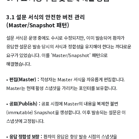
3.1 설문 서식의 안전한 버전 관리
(Master/Snapshot 패턴)
설문 서식은 운영 중에도 수시로 수정되지만, 이미 발송되어 환자가
응답한 설문은 발송 당시의 서식과 정합성을 유지해야 한다는 까다로운
요구가 있었습니다. 이를 'Master/Snapshot' 패턴으로
해결했습니다.
•
편집(Master) :
작성자는 Master 서식을 자유롭게 편집합니다.
Master는 현재 활성 스냅샷을 가리키는 포인터를 보유합니다.
•
공표(Publish) :
공표 시점에 Master의 내용을 복제한 불변
(immutable) Snapshot을 생성합니다. 이후 발송되는 설문은 이
스냅샷에 고정됩니다.
•
응답 정합성 보장 :
환자의 응답은 항상 발송 시점의 스냅샷을