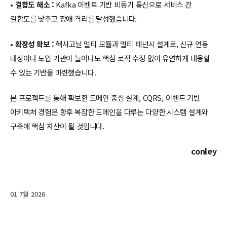
•
결합도 해소 :
Kafka 이벤트 기반 비동기 통신으로 서비스 간
결합도를 낮추고 장애 격리를 달성했습니다.
•
확장성 확보 :
헥사고날 멀티 모듈과 멀티 테넌시 설계로, 신규 연동
대상이나 도입 기관이 늘어나도 핵심 로직 수정 없이 유연하게 대응할
수 있는 기반을 마련했습니다.
본 프로젝트를 통해 확보한 도메인 중심 설계, CQRS, 이벤트 기반
아키텍처 경험은 향후 복잡한 도메인을 다루는 다양한 시스템 설계와
구축에 핵심 자산이 될 것입니다.
conley
01 7월 2026