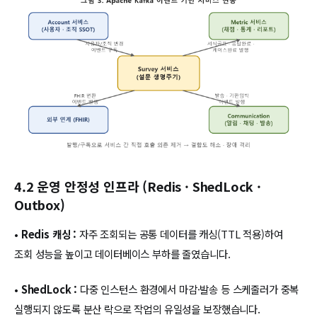
4.2 운영 안정성 인프라 (Redis · ShedLock ·
Outbox)
•
Redis 캐싱 :
자주 조회되는 공통 데이터를 캐싱(TTL 적용)하여
조회 성능을 높이고 데이터베이스 부하를 줄였습니다.
•
ShedLock :
다중 인스턴스 환경에서 마감·발송 등 스케줄러가 중복
실행되지 않도록 분산 락으로 작업의 유일성을 보장했습니다.