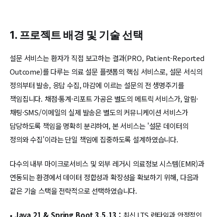
1. 프로젝트 배경 및 기술 선택
설문 서비스는 환자가 직접 보고하는 결과(PRO, Patient-Reported
Outcome)를 다루는 의료 설문 플랫폼의 핵심 서비스로, 설문 서식의
정의부터 발송, 응답 수집, 마감에 이르는 설문의 전 생명주기를
책임집니다. 채점·통계·리포트 가공은 별도의 메트릭 서비스가, 알림·
채팅·SMS/이메일의 실제 발송은 별도의 커뮤니케이션 서비스가
담당하도록 책임을 명확히 분리하여, 본 서비스는 '설문 데이터의
정의와 수집'이라는 단일 책임에 집중하도록 설계하였습니다.
다수의 내부 마이크로서비스 및 외부 레거시 의료정보 시스템(EMR)과
연동되는 환경에서 데이터 정합성과 확장성을 확보하기 위해, 다음과
같은 기술 스택을 전략적으로 선택하였습니다.
•
Java 21 & Spring Boot 3.5.13 :
최신 LTS 런타임과 안정적인