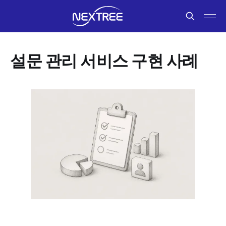
설문 관리 서비스 구현 사례