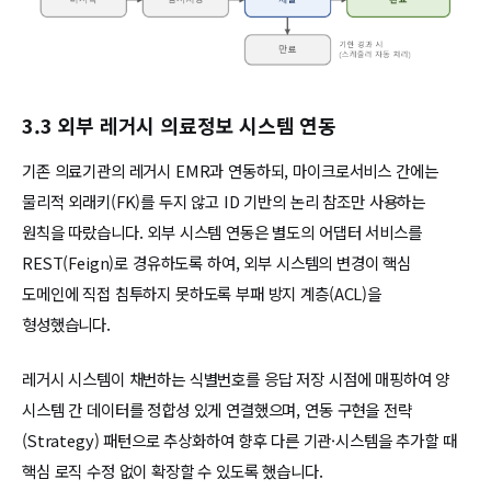
3.3 외부 레거시 의료정보 시스템 연동
기존 의료기관의 레거시 EMR과 연동하되, 마이크로서비스 간에는
물리적 외래키(FK)를 두지 않고 ID 기반의 논리 참조만 사용하는
원칙을 따랐습니다. 외부 시스템 연동은 별도의 어댑터 서비스를
REST(Feign)로 경유하도록 하여, 외부 시스템의 변경이 핵심
도메인에 직접 침투하지 못하도록 부패 방지 계층(ACL)을
형성했습니다.
레거시 시스템이 채번하는 식별번호를 응답 저장 시점에 매핑하여 양
시스템 간 데이터를 정합성 있게 연결했으며, 연동 구현을 전략
(Strategy) 패턴으로 추상화하여 향후 다른 기관·시스템을 추가할 때
핵심 로직 수정 없이 확장할 수 있도록 했습니다.