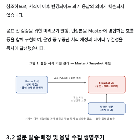
참조하므로, 서식이 이후 변경되어도 과거 응답의 의미가 훼손되지
않습니다.
공표 전 검증을 위한 미리보기 발행, 편집본을 Master에 병합하는 흐름
등을 함께 구현하여, 운영 중 무중단 서식 개정과 데이터 무결성을
동시에 달성했습니다.
3.2 설문 발송·배정 및 응답 수집 생명주기