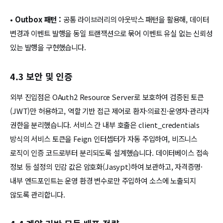
•
Outbox 패턴 :
공통 라이브러리의 아웃박스 패턴을 활용해, 데이터
변경과 이벤트 발행을 동일 트랜잭션으로 묶어 이벤트 유실 없는 신뢰성
있는 발행을 구현했습니다.
4.3 보안 및 인증
외부 진입점은 OAuth2 Resource Server로 보호하여 검증된 토큰
(JWT)만 허용하고, 역할 기반 접근 제어로 환자·의료진·운영자·관리자
권한을 분리했습니다. 서비스 간 내부 호출은 client_credentials
방식의 서비스 토큰을 Feign 인터셉터가 자동 주입하여, 비즈니스
로직이 인증 코드로부터 분리되도록 설계했습니다. 데이터베이스 접속
정보 등 설정의 민감 값은 암호화(Jasypt)하여 보관하고, 자격증명·
내부 엔드포인트는 운영 환경 변수로만 주입하여 소스에 노출되지
않도록 관리합니다.