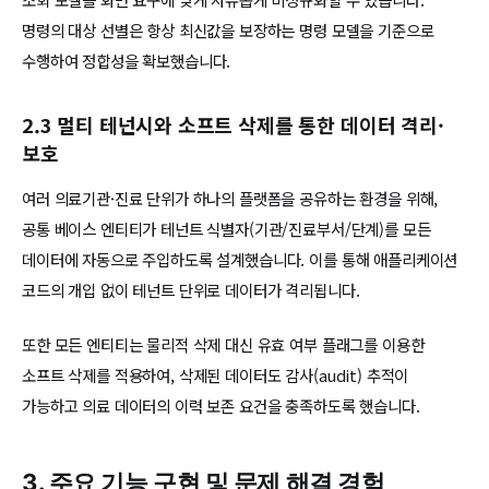
명령의 대상 선별은 항상 최신값을 보장하는 명령 모델을 기준으로
수행하여 정합성을 확보했습니다.
2.3 멀티 테넌시와 소프트 삭제를 통한 데이터 격리·
보호
여러 의료기관·진료 단위가 하나의 플랫폼을 공유하는 환경을 위해,
공통 베이스 엔티티가 테넌트 식별자(기관/진료부서/단계)를 모든
데이터에 자동으로 주입하도록 설계했습니다. 이를 통해 애플리케이션
코드의 개입 없이 테넌트 단위로 데이터가 격리됩니다.
또한 모든 엔티티는 물리적 삭제 대신 유효 여부 플래그를 이용한
소프트 삭제를 적용하여, 삭제된 데이터도 감사(audit) 추적이
가능하고 의료 데이터의 이력 보존 요건을 충족하도록 했습니다.
3. 주요 기능 구현 및 문제 해결 경험