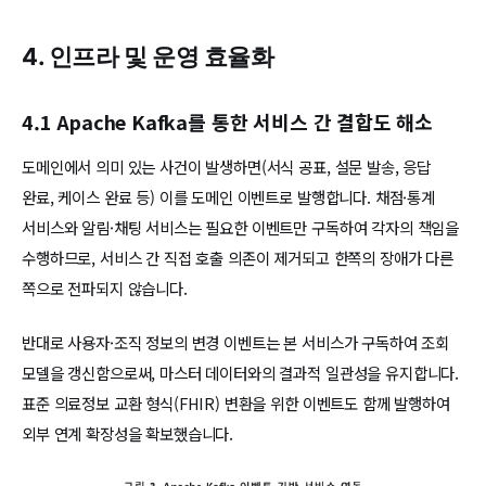
4. 인프라 및 운영 효율화
4.1 Apache Kafka를 통한 서비스 간 결합도 해소
도메인에서 의미 있는 사건이 발생하면(서식 공표, 설문 발송, 응답
완료, 케이스 완료 등) 이를 도메인 이벤트로 발행합니다. 채점·통계
서비스와 알림·채팅 서비스는 필요한 이벤트만 구독하여 각자의 책임을
수행하므로, 서비스 간 직접 호출 의존이 제거되고 한쪽의 장애가 다른
쪽으로 전파되지 않습니다.
반대로 사용자·조직 정보의 변경 이벤트는 본 서비스가 구독하여 조회
모델을 갱신함으로써, 마스터 데이터와의 결과적 일관성을 유지합니다.
표준 의료정보 교환 형식(FHIR) 변환을 위한 이벤트도 함께 발행하여
외부 연계 확장성을 확보했습니다.