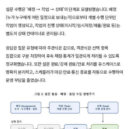
설문 수행은 '배정 → 작업 → 상태'의 단계로 모델링했습니다. 배정
(누가 누구에게 어떤 일정으로 보내는가)으로부터 개별 수행 단위인
작업이 생성되고, 작업의 진행 상태(미시작/임시저장/제출/완료 등)는
별도의 상태 컨테이너로 관리됩니다.
응답은 질문 유형에 따라 주관식은 값으로, 객관식은 선택 항목
집합으로 구분 저장하여 후속 채점·통계가 일관되게 처리될 수 있도록
정규화했습니다. 또한 설문 완료/강제 완료/만료 처리를 유스케이스로
명확히 분리하고, 스케줄러가 마감·만료·통신 종료를 자동으로 수행하여
운영 부담을 줄였습니다.