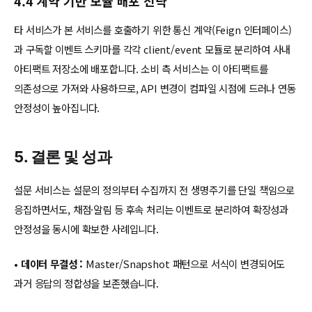
4.4 계약 기반 모듈 배포 전략
타 서비스가 본 서비스를 호출하기 위한 통신 계약(Feign 인터페이스)
과 구독할 이벤트 스키마를 각각 client/event 모듈로 분리하여 사내
아티팩트 저장소에 배포합니다. 소비 측 서비스는 이 아티팩트를
의존성으로 가져와 사용하므로, API 변경이 컴파일 시점에 드러나 연동
안정성이 높아집니다.
5. 결론 및 성과
설문 서비스는 설문의 정의부터 수집까지 전 생명주기를 단일 책임으로
응집하면서도, 채점·알림 등 후속 처리는 이벤트로 분리하여 확장성과
안정성을 동시에 확보한 사례입니다.
•
데이터 무결성 :
Master/Snapshot 패턴으로 서식이 변경되어도
과거 응답의 정합성을 보존했습니다.