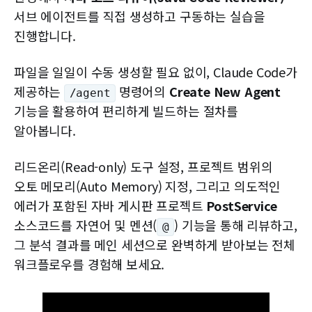
서브 에이전트를 직접 생성하고 구동하는 실습을
진행합니다.
파일을 일일이 수동 생성할 필요 없이, Claude Code가
제공하는
명령어의
Create New Agent
/agent
기능을 활용하여 편리하게 빌드하는 절차를
알아봅니다.
리드온리(Read-only) 도구 설정, 프로젝트 범위의
오토 메모리(Auto Memory) 지정, 그리고 의도적인
에러가 포함된 자바 게시판 프로젝트
PostService
소스코드를 자연어 및 멘션(
) 기능을 통해 리뷰하고,
@
그 분석 결과를 메인 세션으로 완벽하게 받아보는 전체
워크플로우를 경험해 보세요.