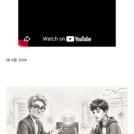
08 6월 2026