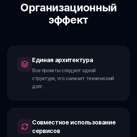
Организационный
эффект
Единая архитектура
Все проекты следуют одной
структуре, что снижает технический
долг.
Совместное использование
сервисов