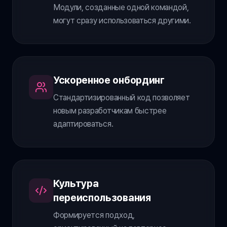
Модули, созданные одной командой,
могут сразу использоваться другими.
Ускоренное онбординг
Стандартизированный код позволяет
новым разработчикам быстрее
адаптироваться.
Культура
переиспользования
Формируется подход,