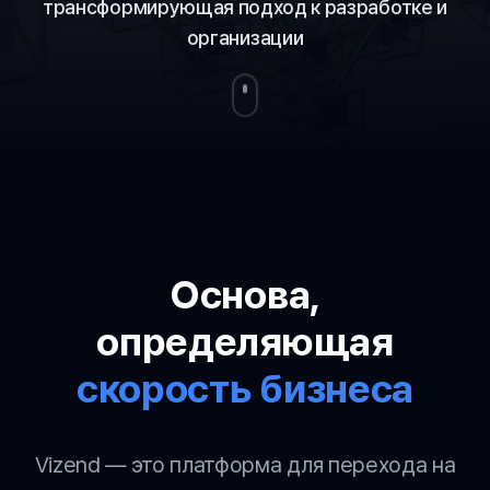
трансформирующая подход к разработке и
организации
Основа,
определяющая
скорость бизнеса
Vizend — это платформа для перехода на