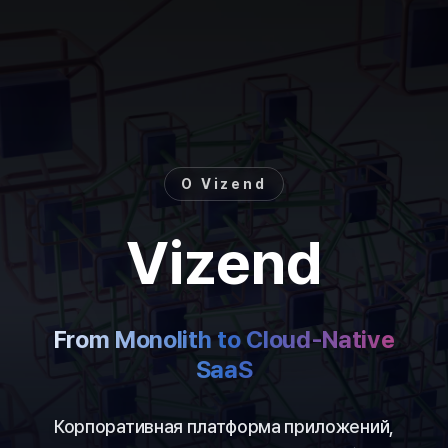
О Vizend
Vizend
From Monolith to Cloud-Native
SaaS
Корпоративная платформа приложений,