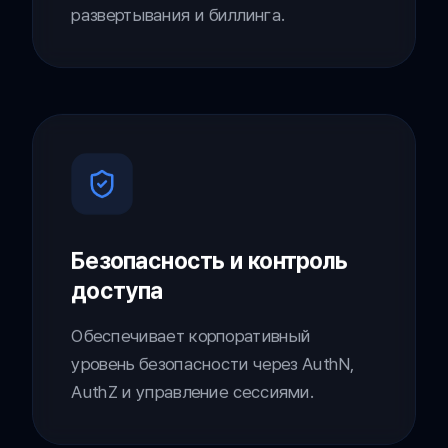
развертывания и биллинга.
Безопасность и контроль
доступа
Обеспечивает корпоративный
уровень безопасности через AuthN,
AuthZ и управление сессиями.