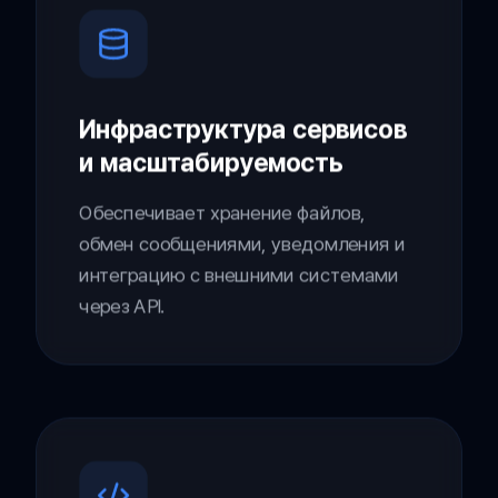
Инфраструктура сервисов
и масштабируемость
Обеспечивает хранение файлов,
обмен сообщениями, уведомления и
интеграцию с внешними системами
через API.