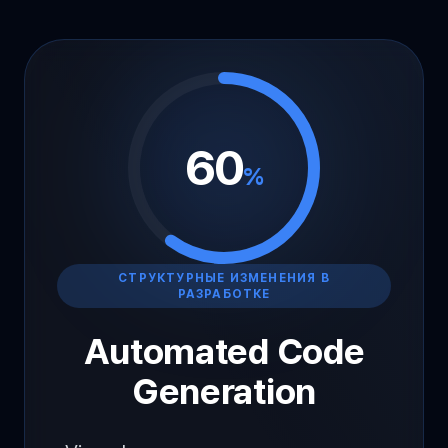
60
%
СТРУКТУРНЫЕ ИЗМЕНЕНИЯ В
РАЗРАБОТКЕ
Automated Code
Generation