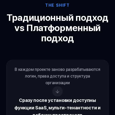
THE SHIFT
Традиционный подход
vs Платформенный
подход
В каждом проекте заново разрабатываются
логин, права доступа и структура
организации
Сразу после установки доступны
функции SaaS, мульти-тенантности и