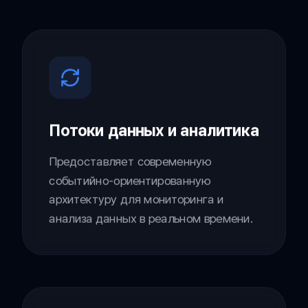
Потоки данных и аналитика
Предоставляет современную
событийно-ориентированную
архитектуру для мониторинга и
анализа данных в реальном времени.