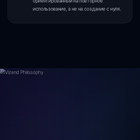
ориентированный на повторное
использование, а не на создание с нуля.