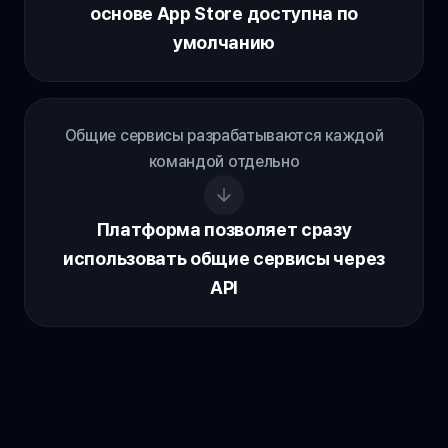
основе App Store доступна по
умолчанию
Общие сервисы разрабатываются каждой
командой отдельно
Платформа позволяет сразу
использовать общие сервисы через
API