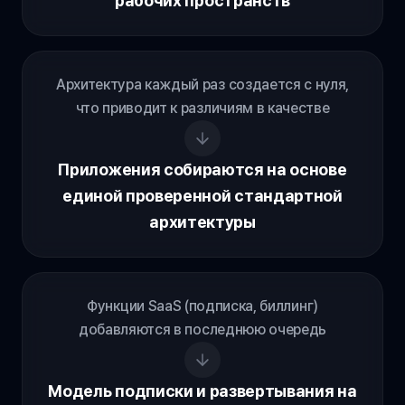
рабочих пространств
Архитектура каждый раз создается с нуля,
что приводит к различиям в качестве
Приложения собираются на основе
единой проверенной стандартной
архитектуры
Функции SaaS (подписка, биллинг)
добавляются в последнюю очередь
Модель подписки и развертывания на