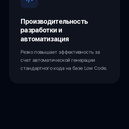
Производительность
разработки и
автоматизация
Резко повышает эффективность за
счет автоматической генерации
стандартного кода на базе Low Code.