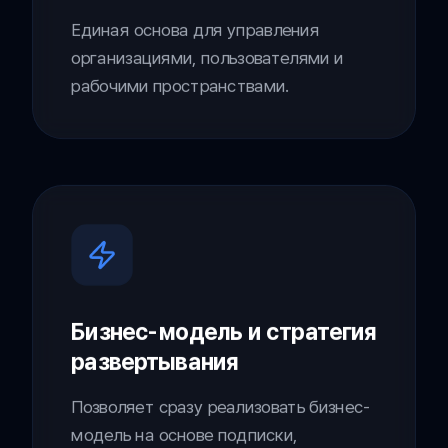
Единая основа для управления
организациями, пользователями и
рабочими пространствами.
Бизнес-модель и стратегия
развертывания
Позволяет сразу реализовать бизнес-
модель на основе подписки,