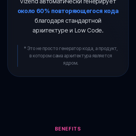
Vizend автоматически генерирует
около 60% повторяющегося кода
благодаря стандартной
архитектуре и Low Code.
* Это не просто генератор кода, а продукт,
в котором сама архитектура является
ядром.
BENEFITS