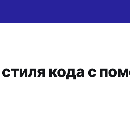
стиля кода с по