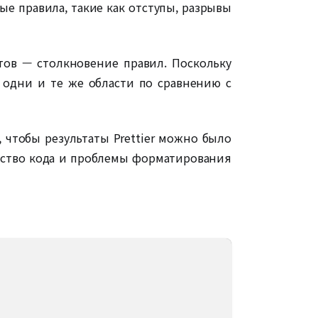
ые правила, такие как отступы, разрывы
тов — столкновение правил. Поскольку
 одни и те же области по сравнению с
 чтобы результаты Prettier можно было
чество кода и проблемы форматирования