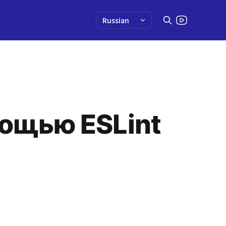
мощью ESLint