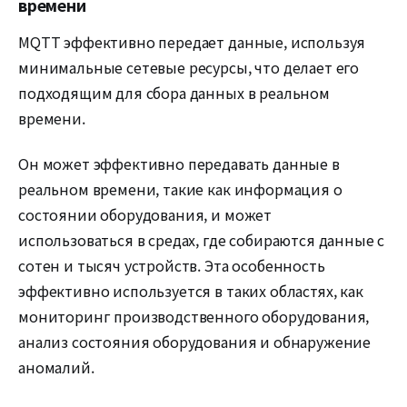
времени
MQTT эффективно передает данные, используя
минимальные сетевые ресурсы, что делает его
подходящим для сбора данных в реальном
времени.
Он может эффективно передавать данные в
реальном времени, такие как информация о
состоянии оборудования, и может
использоваться в средах, где собираются данные с
сотен и тысяч устройств. Эта особенность
эффективно используется в таких областях, как
мониторинг производственного оборудования,
анализ состояния оборудования и обнаружение
аномалий.