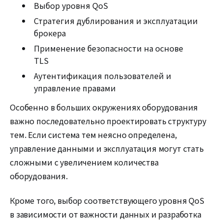
Выбор уровня QoS
Стратегия дублирования и эксплуатации
брокера
Применение безопасности на основе
TLS
Аутентификация пользователей и
управление правами
Особенно в больших окружениях оборудования
важно последовательно проектировать структуру
тем. Если система тем неясно определена,
управление данными и эксплуатация могут стать
сложными с увеличением количества
оборудования.
Кроме того, выбор соответствующего уровня QoS
в зависимости от важности данных и разработка