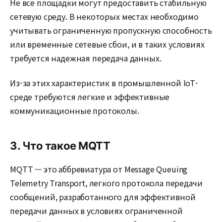
Не все площадки могут предоставить стабильную
сетевую среду. В некоторых местах необходимо
учитывать ограниченную пропускную способность
или временные сетевые сбои, и в таких условиях
требуется надежная передача данных.
Из-за этих характеристик в промышленной IoT-
среде требуются легкие и эффективные
коммуникационные протоколы.
3. Что такое MQTT
MQTT — это аббревиатура от Message Queuing
Telemetry Transport, легкого протокола передачи
сообщений, разработанного для эффективной
передачи данных в условиях ограниченной