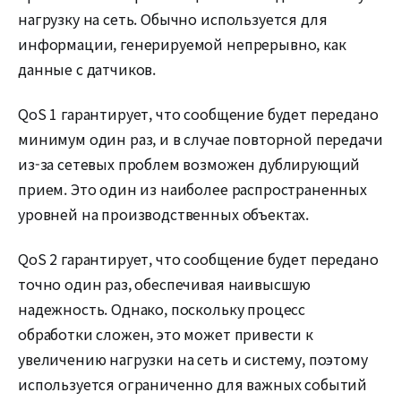
нагрузку на сеть. Обычно используется для
информации, генерируемой непрерывно, как
данные с датчиков.
QoS 1 гарантирует, что сообщение будет передано
минимум один раз, и в случае повторной передачи
из-за сетевых проблем возможен дублирующий
прием. Это один из наиболее распространенных
уровней на производственных объектах.
QoS 2 гарантирует, что сообщение будет передано
точно один раз, обеспечивая наивысшую
надежность. Однако, поскольку процесс
обработки сложен, это может привести к
увеличению нагрузки на сеть и систему, поэтому
используется ограниченно для важных событий