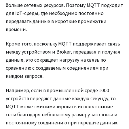
больше сетевых ресурсов. Поэтому MQTT подходит
для IoT-среды, где необходимо постоянно
передавать данные в короткие промежутки
времени.
Кроме того, поскольку MQTT поддерживает связь
между устройством и Broker, передавая и получая
данные, это сокращает нагрузку на связь по
сравнению с создаваемым соединением при
каждом запросе.
Например, если в промышленной среде 1000
устройств передают данные каждую секунду, то
MQTT может минимизировать использование
сети благодаря небольшому размеру заголовка и
постоянному соединению при передаче данных.