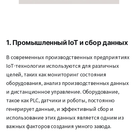
1. Промышленный IoT и сбор данных
В современных производственных предприятиях
IoT-технологии используются для различных
целей, таких как мониторинг состояния
оборудования, анализ производственных данных
и дистанционное управление. Оборудование,
такое как PLC, датчики и роботы, постоянно
генерирует данные, и эффективный сбор и
использование этих данных является одним из
важных факторов создания умного завода.