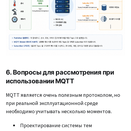
6. Вопросы для рассмотрения при
использовании MQTT
MQTT является очень полезным протоколом, но
при реальной эксплуатационной среде
необходимо учитывать несколько моментов.
Проектирование системы тем