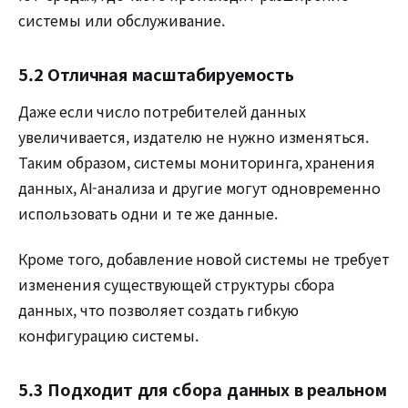
системы или обслуживание.
5.2 Отличная масштабируемость
Даже если число потребителей данных
увеличивается, издателю не нужно изменяться.
Таким образом, системы мониторинга, хранения
данных, AI-анализа и другие могут одновременно
использовать одни и те же данные.
Кроме того, добавление новой системы не требует
изменения существующей структуры сбора
данных, что позволяет создать гибкую
конфигурацию системы.
5.3 Подходит для сбора данных в реальном