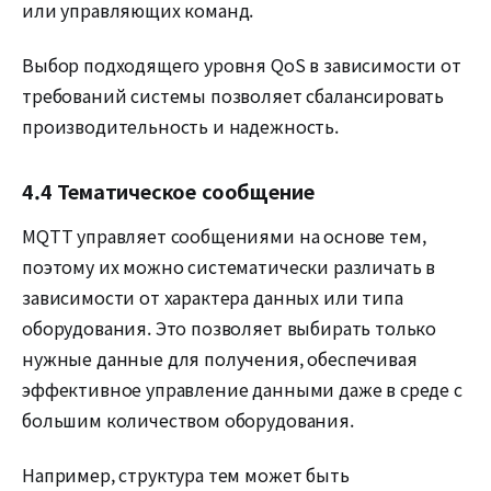
или управляющих команд.
Выбор подходящего уровня QoS в зависимости от
требований системы позволяет сбалансировать
производительность и надежность.
4.4 Тематическое сообщение
MQTT управляет сообщениями на основе тем,
поэтому их можно систематически различать в
зависимости от характера данных или типа
оборудования. Это позволяет выбирать только
нужные данные для получения, обеспечивая
эффективное управление данными даже в среде с
большим количеством оборудования.
Например, структура тем может быть