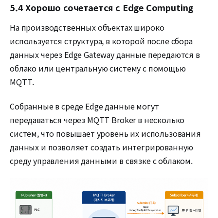
5.4 Хорошо сочетается с Edge Computing
На производственных объектах широко
используется структура, в которой после сбора
данных через Edge Gateway данные передаются в
облако или центральную систему с помощью
MQTT.
Собранные в среде Edge данные могут
передаваться через MQTT Broker в несколько
систем, что повышает уровень их использования
данных и позволяет создать интегрированную
среду управления данными в связке с облаком.