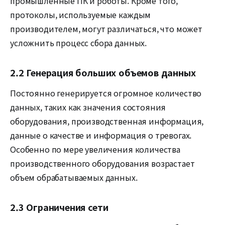
промышленные ПК и роботы. Кроме того,
протоколы, используемые каждым
производителем, могут различаться, что может
усложнить процесс сбора данных.
2.2 Генерация больших объемов данных
Постоянно генерируется огромное количество
данных, таких как значения состояния
оборудования, производственная информация,
данные о качестве и информация о тревогах.
Особенно по мере увеличения количества
производственного оборудования возрастает
объем обрабатываемых данных.
2.3 Ограничения сети