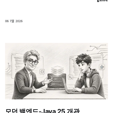
06 7월 2026
모던 백엔드-Java 25 개관