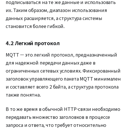
подписываться на те же данные и использовать
их. Таким образом, диапазон использования
данных расширяется, а структура системы
становится более гибкой.
4.2 Легкий протокол
MQTT — это легкий протокол, предназначенный
для надежной передачи данных даже в
ограниченных сетевых условиях. Фиксированный
заголовок управляющего пакета MQTT минимален
и составляет всего 2 байта, а структура протокола
также понятна.
В то же время в обычной HTTP-связи необходимо
передавать множество заголовков в процессе
запроса и ответа, что требует относительно