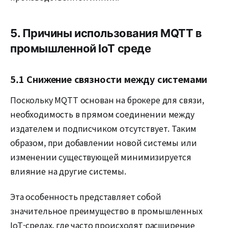
5. Причины использования MQTT в
промышленной IoT среде
5.1 Снижение связности между системами
Поскольку MQTT основан на брокере для связи,
необходимость в прямом соединении между
издателем и подписчиком отсутствует. Таким
образом, при добавлении новой системы или
изменении существующей минимизируется
влияние на другие системы.
Эта особенность представляет собой
значительное преимущество в промышленных
IoT-средах, где часто происходят расширение