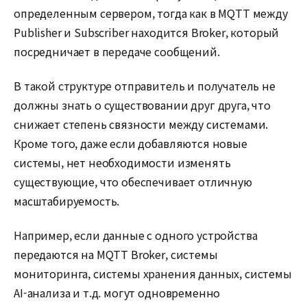
определенным сервером, тогда как в MQTT между
Publisher и Subscriber находится Broker, который
посредничает в передаче сообщений.
В такой структуре отправитель и получатель не
должны знать о существовании друг друга, что
снижает степень связности между системами.
Кроме того, даже если добавляются новые
системы, нет необходимости изменять
существующие, что обеспечивает отличную
масштабируемость.
Например, если данные с одного устройства
передаются на MQTT Broker, системы
мониторинга, системы хранения данных, системы
AI-анализа и т.д. могут одновременно