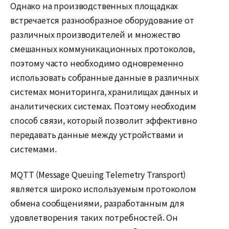
Однако на производственных площадках
встречается разнообразное оборудование от
различных производителей и множество
смешанных коммуникационных протоколов,
поэтому часто необходимо одновременно
использовать собранные данные в различных
системах мониторинга, хранилищах данных и
аналитических системах. Поэтому необходим
способ связи, который позволит эффективно
передавать данные между устройствами и
системами.
MQTT (Message Queuing Telemetry Transport)
является широко используемым протоколом
обмена сообщениями, разработанным для
удовлетворения таких потребностей. Он