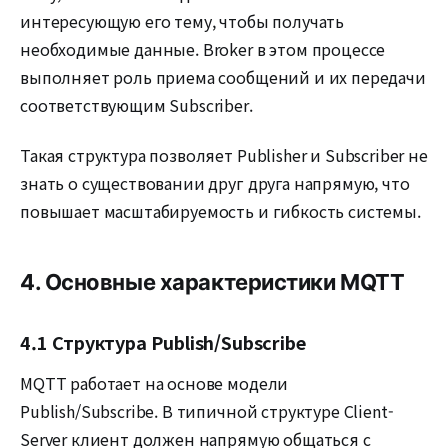
интересующую его тему, чтобы получать
необходимые данные. Broker в этом процессе
выполняет роль приема сообщений и их передачи
соответствующим Subscriber.
Такая структура позволяет Publisher и Subscriber не
знать о существовании друг друга напрямую, что
повышает масштабируемость и гибкость системы.
4. Основные характеристики MQTT
4.1 Структура Publish/Subscribe
MQTT работает на основе модели
Publish/Subscribe. В типичной структуре Client-
Server клиент должен напрямую общаться с