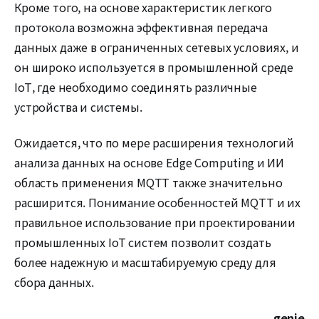
Кроме того, на основе характеристик легкого
протокола возможна эффективная передача
данных даже в ограниченных сетевых условиях, и
он широко используется в промышленной среде
IoT, где необходимо соединять различные
устройства и системы.
Ожидается, что по мере расширения технологий
анализа данных на основе Edge Computing и ИИ
область применения MQTT также значительно
расширится. Понимание особенностей MQTT и их
правильное использование при проектировании
промышленных IoT систем позволит создать
более надежную и масштабируемую среду для
сбора данных.
genie