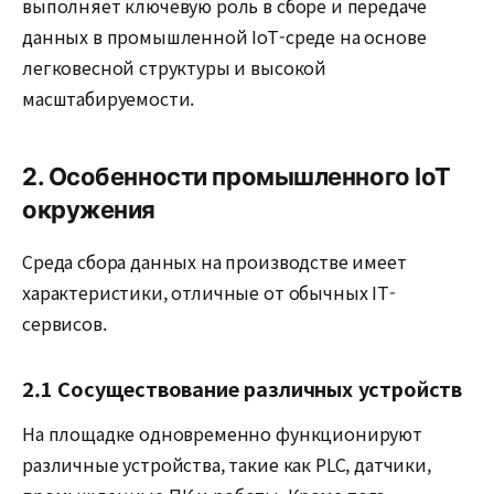
выполняет ключевую роль в сборе и передаче
данных в промышленной IoT-среде на основе
легковесной структуры и высокой
масштабируемости.
2. Особенности промышленного IoT
окружения
Среда сбора данных на производстве имеет
характеристики, отличные от обычных IT-
сервисов.
2.1 Сосуществование различных устройств
На площадке одновременно функционируют
различные устройства, такие как PLC, датчики,