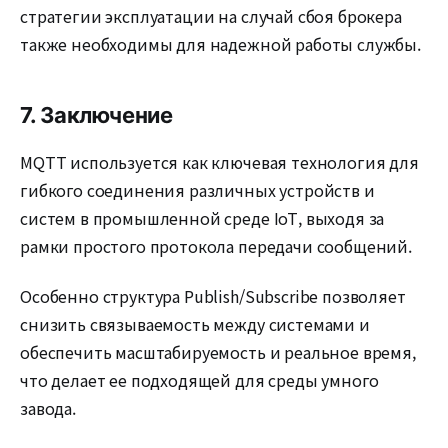
стратегии эксплуатации на случай сбоя брокера
также необходимы для надежной работы службы.
7. Заключение
MQTT используется как ключевая технология для
гибкого соединения различных устройств и
систем в промышленной среде IoT, выходя за
рамки простого протокола передачи сообщений.
Особенно структура Publish/Subscribe позволяет
снизить связываемость между системами и
обеспечить масштабируемость и реальное время,
что делает ее подходящей для среды умного
завода.