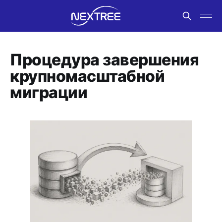
Процедура завершения
крупномасштабной
миграции