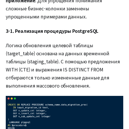
приложение
. Для упрощения понимания
сложные бизнес-колонки заменены
упрощенными примерами данных.
3-1. Реализация процедуры PostgreSQL
Логика обновления целевой таблицы
(target_table) основана на данных временной
таблицы (staging_table). С помощью предложения
WITH (CTE) и выражения IS DISTINCT FROM
отбираются только измененные данные для
выполнения массового обновления.