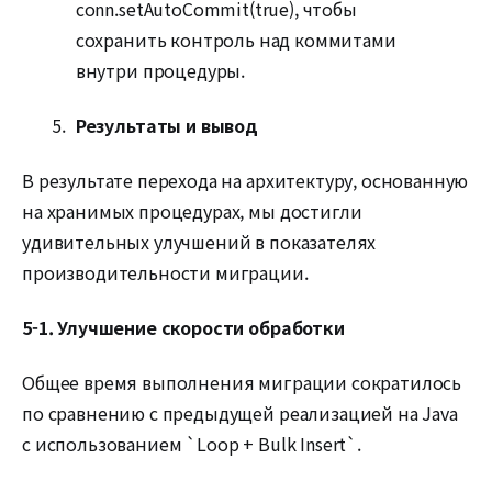
conn.setAutoCommit(true), чтобы
сохранить контроль над коммитами
внутри процедуры.
Результаты и вывод
В результате перехода на архитектуру, основанную
на хранимых процедурах, мы достигли
удивительных улучшений в показателях
производительности миграции.
5-1. Улучшение скорости обработки
Общее время выполнения миграции сократилось
по сравнению с предыдущей реализацией на Java
с использованием `Loop + Bulk Insert`.