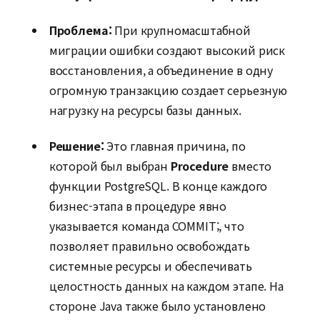
Проблема:
При крупномасштабной
миграции ошибки создают высокий риск
восстановления, а объединение в одну
огромную транзакцию создает серьезную
нагрузку на ресурсы базы данных.
Решение:
Это главная причина, по
которой был выбран
Procedure
вместо
функции PostgreSQL. В конце каждого
бизнес-этапа в процедуре явно
указывается команда COMMIT;, что
позволяет правильно освобождать
системные ресурсы и обеспечивать
целостность данных на каждом этапе. На
стороне Java также было установлено