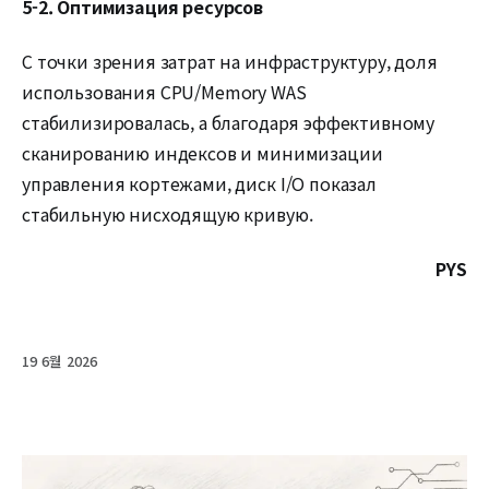
5-2. Оптимизация ресурсов
С точки зрения затрат на инфраструктуру, доля
использования CPU/Memory WAS
стабилизировалась, а благодаря эффективному
сканированию индексов и минимизации
управления кортежами, диск I/O показал
стабильную нисходящую кривую.
PYS
19 6월 2026