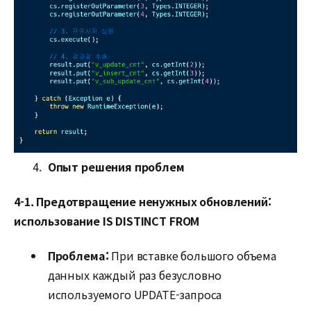
Опыт решения проблем
4-1. Предотвращение ненужных обновлений:
использование IS DISTINCT FROM
Проблема:
При вставке большого объема
данных каждый раз безусловно
используемого UPDATE-запроса