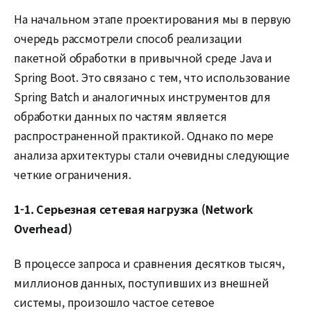
На начальном этапе проектирования мы в первую
очередь рассмотрели способ реализации
пакетной обработки в привычной среде Java и
Spring Boot. Это связано с тем, что использование
Spring Batch и аналогичных инструментов для
обработки данных по частям является
распространенной практикой. Однако по мере
анализа архитектуры стали очевидны следующие
четкие ограничения.
1-1. Серьезная сетевая нагрузка (Network
Overhead)
В процессе запроса и сравнения десятков тысяч,
миллионов данных, поступивших из внешней
системы, произошло частое сетевое