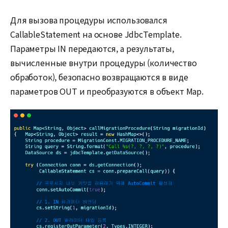
Для вызова процедуры использовался
CallableStatement на основе JdbcTemplate.
Параметры IN передаются, а результаты,
вычисленные внутри процедуры (количество
обработок), безопасно возвращаются в виде
параметров OUT и преобразуются в объект Map.