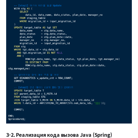
3-2. Реализация кода вызова Java (Spring)