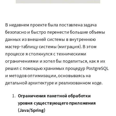
В недавнем проекте была поставлена задача
безопасно и быстро перенести большие объемы
данных из внешней системы в внутреннюю
мастер-таблицу системы (миграция). В этом
процессе я столкнулся с техническими
ограничениями и хотел бы поделиться, как я их
решил с помощью хранимых процедур PostgreSQL
и методов оптимизации, основываясь на
детальной архитектуре и реализованном коде.
Ограничения пакетной обработки
уровня существующего приложения
(Java/Spring)