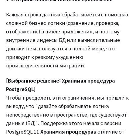
Каждая строка данных обрабатывается с помощью
сложной бизнес-логики (сравнение, проверка,
отображение) в цикле приложения, и поэтому
внутренние индексы БД или вычислительные
движки не используются в полной мере, что
приводит к резкому ухудшению
производительности миграции.
[Выбранное решение: Хранимая процедура
PostgreSQL]
Чтобы преодолеть эти ограничения, мы пришли к
выводу, что "давайте обрабатывать логику
непосредственно в пространстве, где существуют
данные (БД)". Поддержка этого начала с версии
PostgreSQL 11
Хранимая процедура
в отличие от