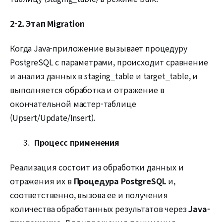
2-2. Этап Migration
Когда Java-приложение вызывает процедуру
PostgreSQL с параметрами, происходит сравнение
и анализ данных в staging_table и target_table, и
выполняется обработка и отражение в
окончательной мастер-таблице
(Upsert/Update/Insert).
Процесс применения
Реализация состоит из обработки данных и
отражения их в
Процедура PostgreSQL
и,
соответственно, вызова ее и получения
количества обработанных результатов через
Java-