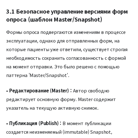
3.1 Безопасное управление версиями форм
опроса (шаблон Master/Snapshot)
Формы опроса подвергаются изменениям в процессе
эксплуатации, однако для отправленных форм, на
которые пациенты уже ответили, существует строгая
необходимость сохранить согласованность с формой
на момент отправки. Это было решено с помощью
паттерна 'Master/Snapshot'.
•
Редактирование (Master) :
Автор свободно
редактирует основную форму. Master содержит
указатель на текущую активную снимок.
•
Публикация (Publish) :
В момент публикации
создается неизменяемый (immutable) Snapshot,