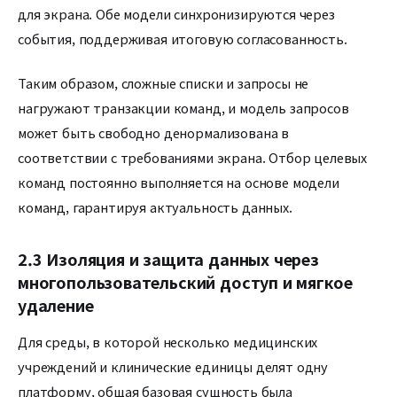
для экрана. Обе модели синхронизируются через
события, поддерживая итоговую согласованность.
Таким образом, сложные списки и запросы не
нагружают транзакции команд, и модель запросов
может быть свободно денормализована в
соответствии с требованиями экрана. Отбор целевых
команд постоянно выполняется на основе модели
команд, гарантируя актуальность данных.
2.3 Изоляция и защита данных через
многопользовательский доступ и мягкое
удаление
Для среды, в которой несколько медицинских
учреждений и клинические единицы делят одну
платформу, общая базовая сущность была