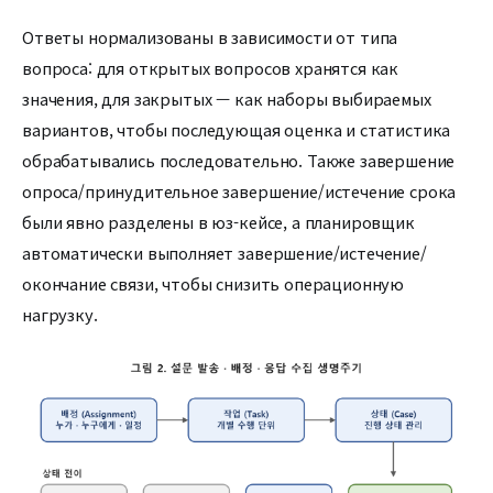
Ответы нормализованы в зависимости от типа
вопроса: для открытых вопросов хранятся как
значения, для закрытых — как наборы выбираемых
вариантов, чтобы последующая оценка и статистика
обрабатывались последовательно. Также завершение
опроса/принудительное завершение/истечение срока
были явно разделены в юз-кейсе, а планировщик
автоматически выполняет завершение/истечение/
окончание связи, чтобы снизить операционную
нагрузку.