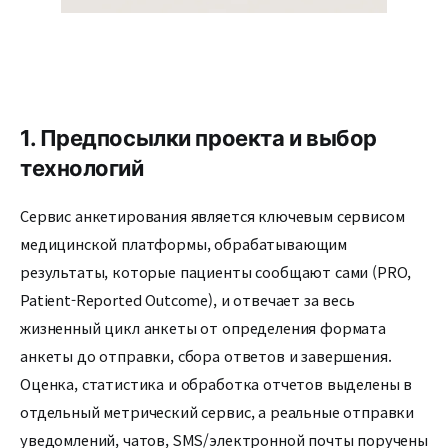
1. Предпосылки проекта и выбор
технологий
Сервис анкетирования является ключевым сервисом
медицинской платформы, обрабатывающим
результаты, которые пациенты сообщают сами (PRO,
Patient-Reported Outcome), и отвечает за весь
жизненный цикл анкеты от определения формата
анкеты до отправки, сбора ответов и завершения.
Оценка, статистика и обработка отчетов выделены в
отдельный метрический сервис, а реальные отправки
уведомлений, чатов, SMS/электронной почты поручены