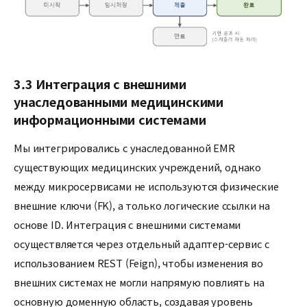
3.3 Интеграция с внешними
унаследованными медицинскими
информационными системами
Мы интегрировались с унаследованной EMR
существующих медицинских учреждений, однако
между микросервисами не используются физические
внешние ключи (FK), а только логические ссылки на
основе ID. Интеграция с внешними системами
осуществляется через отдельный адаптер-сервис с
использованием REST (Feign), чтобы изменения во
внешних системах не могли напрямую повлиять на
основную доменную область, создавая уровень