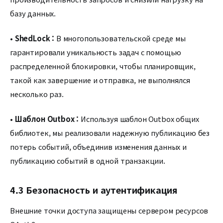
базу данных.
•
ShedLock :
В многопользовательской среде мы
гарантировали уникальность задач с помощью
распределенной блокировки, чтобы планировщик,
такой как завершение и отправка, не выполнялся
несколько раз.
•
Шаблон Outbox :
Используя шаблон Outbox общих
библиотек, мы реализовали надежную публикацию без
потерь событий, объединив изменения данных и
публикацию событий в одной транзакции.
4.3 Безопасность и аутентификация
Внешние точки доступа защищены сервером ресурсов