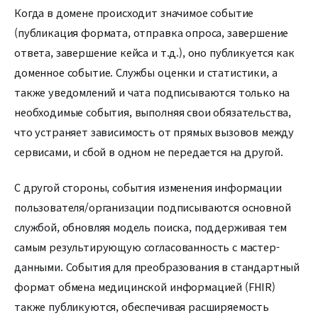
Когда в домене происходит значимое событие
(публикация формата, отправка опроса, завершение
ответа, завершение кейса и т.д.), оно публикуется как
доменное событие. Службы оценки и статистики, а
также уведомлений и чата подписываются только на
необходимые события, выполняя свои обязательства,
что устраняет зависимость от прямых вызовов между
сервисами, и сбой в одном не передается на другой.
С другой стороны, события изменения информации
пользователя/организации подписываются основной
службой, обновляя модель поиска, поддерживая тем
самым результирующую согласованность с мастер-
данными. События для преобразования в стандартный
формат обмена медицинской информацией (FHIR)
также публикуются, обеспечивая расширяемость