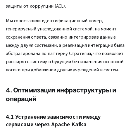
защиты от коррупции (ACL).
Мы сопоставили идентификационный номер,
генерируемый унаследованной системой, на момент
сохранения ответа, связанно интегрировав данные
между двумя системами, а реализация интеграции была
абстрагирована по паттерну Стратегия, что позволяет
расширять систему в будущем без изменения основной
логики при добавлении других учреждений и систем.
4. Оптимизация инфраструктуры и
операций
4.1 Устранение зависимости между
сервисами через Apache Kafka