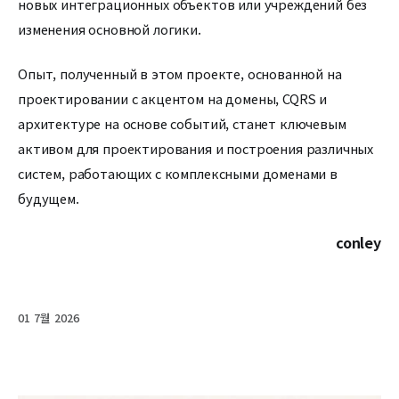
новых интеграционных объектов или учреждений без
изменения основной логики.
Опыт, полученный в этом проекте, основанной на
проектировании с акцентом на домены, CQRS и
архитектуре на основе событий, станет ключевым
активом для проектирования и построения различных
систем, работающих с комплексными доменами в
будущем.
conley
01 7월 2026