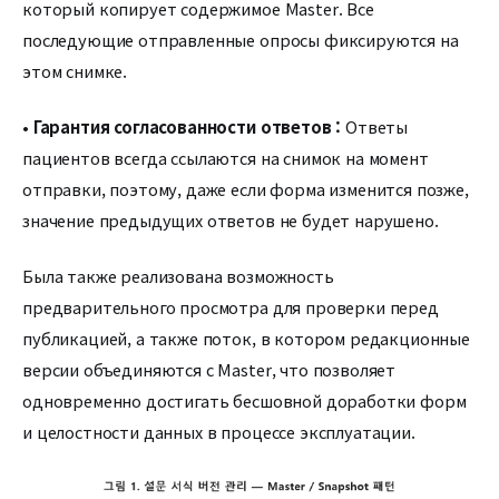
который копирует содержимое Master. Все
последующие отправленные опросы фиксируются на
этом снимке.
•
Гарантия согласованности ответов :
Ответы
пациентов всегда ссылаются на снимок на момент
отправки, поэтому, даже если форма изменится позже,
значение предыдущих ответов не будет нарушено.
Была также реализована возможность
предварительного просмотра для проверки перед
публикацией, а также поток, в котором редакционные
версии объединяются с Master, что позволяет
одновременно достигать бесшовной доработки форм
и целостности данных в процессе эксплуатации.