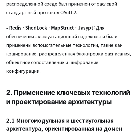
распределенной среде был применен отраслевой
стандартный протокол OAuth2.
•
Redis · ShedLock · MapStruct · Jasypt:
Для
обеспечения эксплуатационной надежности были
применены вспомогательные технологии, такие как
кэширование, распределенная блокировка расписания,
объектное сопоставление и шифрование
конфигурации.
2. Применение ключевых технологий
и проектирование архитектуры
2.1 Многомодульная и шестиугольная
архитектура, ориентированная на домен