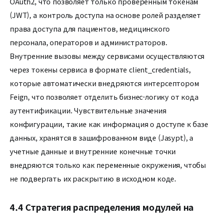
OAuth2, что позволяет только проверенным токенам
(JWT), а контроль доступа на основе ролей разделяет
права доступа для пациентов, медицинского
персонала, операторов и администраторов.
Внутренние вызовы между сервисами осуществляются
через токены сервиса в формате client_credentials,
которые автоматически внедряются интерсептором
Feign, что позволяет отделить бизнес-логику от кода
аутентификации. Чувствительные значения
конфигурации, такие как информация о доступе к базе
данных, хранятся в зашифрованном виде (Jasypt), а
учетные данные и внутренние конечные точки
внедряются только как переменные окружения, чтобы
не подвергать их раскрытию в исходном коде.
4.4 Стратегия распределения модулей на