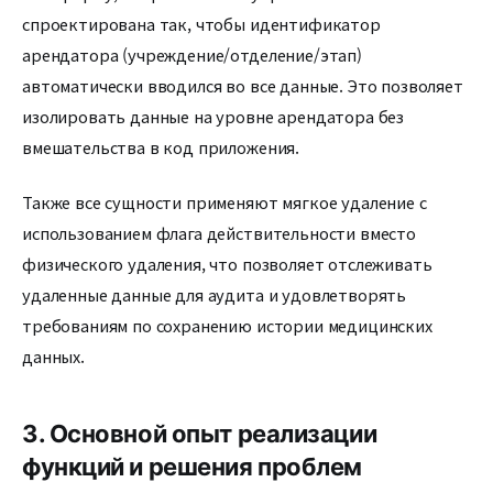
спроектирована так, чтобы идентификатор
арендатора (учреждение/отделение/этап)
автоматически вводился во все данные. Это позволяет
изолировать данные на уровне арендатора без
вмешательства в код приложения.
Также все сущности применяют мягкое удаление с
использованием флага действительности вместо
физического удаления, что позволяет отслеживать
удаленные данные для аудита и удовлетворять
требованиям по сохранению истории медицинских
данных.
3. Основной опыт реализации
функций и решения проблем