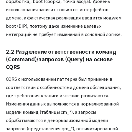
обработка), boot (сборка, точка входа). Уровень
использования зависит только от интерфейсов
домена, а фактическая реализация вводится модулем
boot (DIP), поэтому даже изменение целевых
интеграций не требует изменений в основной логике.
2.2 Разделение ответственности команд
(Command)/запросов (Query) на основе
CQRS
CQRS с использованием паттерна был применен в
соответствии с особенностями домена обследования,
где требования к записи и чтению различаются.
Изменения данных выполняются в нормализованной
модели команд (таблицы cm_*), а запросы
обрабатываются в денормализованной модели
запросов (представления qm_*), оптимизированной