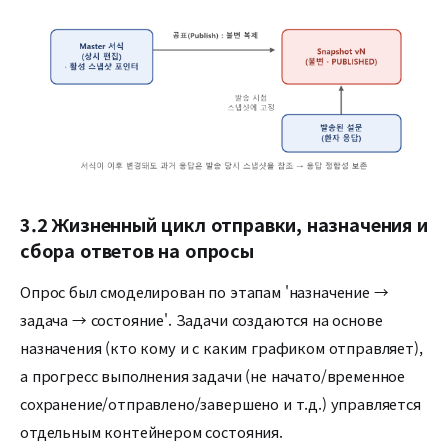
3.2 Жизненный цикл отправки, назначения и
сбора ответов на опросы
Опрос был смоделирован по этапам 'назначение →
задача → состояние'. Задачи создаются на основе
назначения (кто кому и с каким графиком отправляет),
а прогресс выполнения задачи (не начато/временное
сохранение/отправлено/завершено и т.д.) управляется
отдельным контейнером состояния.