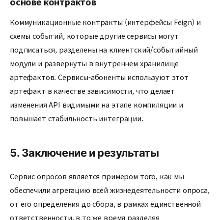
основе контрактов
Коммуникационные контракты (интерфейсы Feign) и
схемы событий, которые другие сервисы могут
подписаться, разделены на клиентский/событийный
модули и развернуты в внутреннем хранилище
артефактов. Сервисы-абоненты используют этот
артефакт в качестве зависимости, что делает
изменения API видимыми на этапе компиляции и
повышает стабильность интеграции.
5. Заключение и результаты
Сервис опросов является примером того, как мы
обеспечили агрегацию всей жизнедеятельности опроса,
от его определения до сбора, в рамках единственной
ответственности, в то же время разделяя