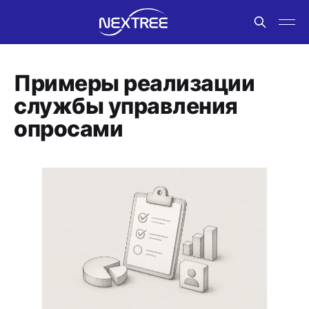
Примеры реализации
службы управления
опросами