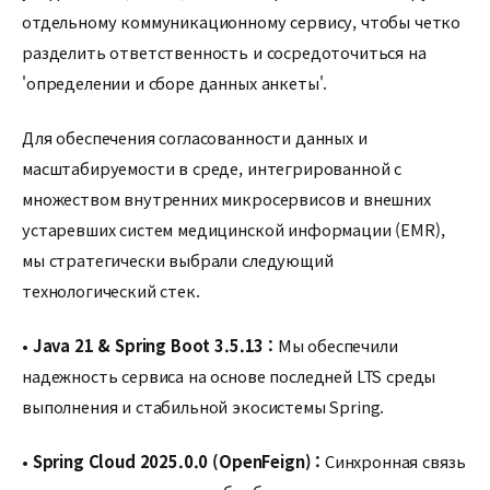
отдельному коммуникационному сервису, чтобы четко
разделить ответственность и сосредоточиться на
'определении и сборе данных анкеты'.
Для обеспечения согласованности данных и
масштабируемости в среде, интегрированной с
множеством внутренних микросервисов и внешних
устаревших систем медицинской информации (EMR),
мы стратегически выбрали следующий
технологический стек.
•
Java 21 & Spring Boot 3.5.13 :
Мы обеспечили
надежность сервиса на основе последней LTS среды
выполнения и стабильной экосистемы Spring.
•
Spring Cloud 2025.0.0 (OpenFeign) :
Синхронная связь