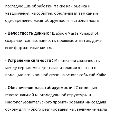
последующие обработки, такие как оценка и
уведомления, на события, обеспечивая тем самым
одновременно масштабируемость и стабильность.
•
Целостность данных :
Шаблон Master/Snapshot
сохраняет согласованность прошлых ответов, даже
если формат изменяется.
•
Устранение связности :
Мы снизили связанность
между сервисами и достигли изоляции отказов с
помощью асинхронной связи на основе событий Kafka.
•
Обеспечение масштабируемости :
С помощью
гексагональной многомодульной структуры и
многопользовательского проектирования мы создали
основу для гибкого реагирования на увеличение числа