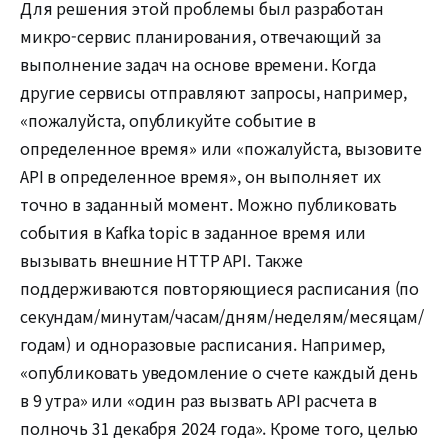
Для решения этой проблемы был разработан
микро-сервис планирования, отвечающий за
выполнение задач на основе времени. Когда
другие сервисы отправляют запросы, например,
«пожалуйста, опубликуйте событие в
определенное время» или «пожалуйста, вызовите
API в определенное время», он выполняет их
точно в заданный момент. Можно публиковать
события в Kafka topic в заданное время или
вызывать внешние HTTP API. Также
поддерживаются повторяющиеся расписания (по
секундам/минутам/часам/дням/неделям/месяцам/
годам) и одноразовые расписания. Например,
«опубликовать уведомление о счете каждый день
в 9 утра» или «один раз вызвать API расчета в
полночь 31 декабря 2024 года». Кроме того, целью