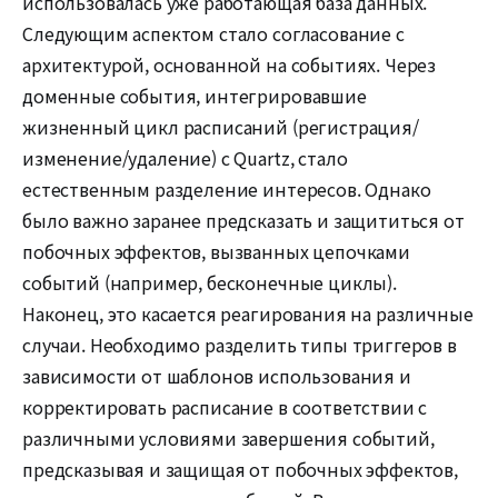
использовалась уже работающая база данных.
Следующим аспектом стало согласование с
архитектурой, основанной на событиях.
Через
доменные события, интегрировавшие
жизненный цикл расписаний (регистрация/
изменение/удаление) с Quartz, стало
естественным разделение интересов. Однако
было важно заранее предсказать и защититься от
побочных эффектов, вызванных цепочками
событий (например, бесконечные циклы).
Наконец, это касается реагирования на различные
случаи. Необходимо разделить типы триггеров в
зависимости от шаблонов использования и
корректировать расписание в соответствии с
различными условиями завершения событий,
предсказывая и защищая от побочных эффектов,