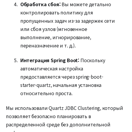
Обработка сбоя:
Вы можете детально
контролировать политику для
пропущенных задач из-за задержек сети
или сбоя узлов (мгновенное
выполнение, игнорирование,
переназначение и т. д.).
Интеграция Spring Boot:
Поскольку
автоматическая настройка
предоставляется через spring-boot-
starter-quartz, начальная установка
относительно проста.
Мы использовали Quartz JDBC Clustering, который
позволяет безопасно планировать в
распределенной среде без дополнительной