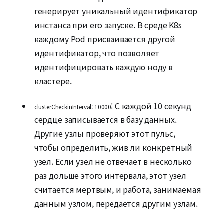
генерирует уникальный идентификатор
инстанса при его запуске. В среде K8s
каждому Pod присваивается другой
идентификатор, что позволяет
идентифицировать каждую ноду в
кластере.
: С каждой 10 секунд
clusterCheckinInterval: 10000
сердце записывается в базу данных.
Другие узлы проверяют этот пульс,
чтобы определить, жив ли конкретный
узел. Если узел не отвечает в несколько
раз дольше этого интервала, этот узел
считается мертвым, и работа, занимаемая
данным узлом, передается другим узлам.