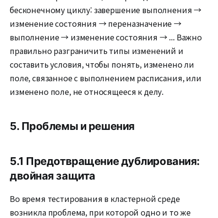
бесконечному циклу: завершение выполнения →
изменение состояния → переназначение →
выполнение → изменение состояния → ... Важно
правильно разграничить типы изменений и
составить условия, чтобы понять, изменено ли
поле, связанное с выполнением расписания, или
изменено поле, не относящееся к делу.
5. Проблемы и решения
5.1 Предотвращение дублирования:
двойная защита
Во время тестирования в кластерной среде
возникла проблема, при которой одно и то же