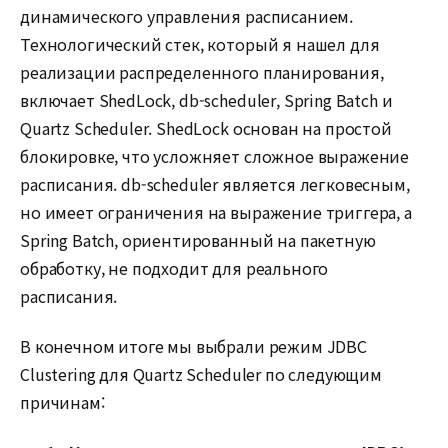
динамического управления расписанием.
Технологический стек, который я нашел для
реализации распределенного планирования,
включает ShedLock, db-scheduler, Spring Batch и
Quartz Scheduler. ShedLock основан на простой
блокировке, что усложняет сложное выражение
расписания. db-scheduler является легковесным,
но имеет ограничения на выражение триггера, а
Spring Batch, ориентированный на пакетную
обработку, не подходит для реального
расписания.
В конечном итоге мы выбрали режим JDBC
Clustering для Quartz Scheduler по следующим
причинам: