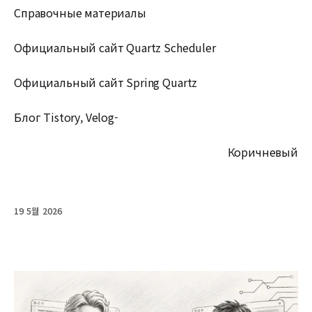
Справочные материалы
Официальный сайт Quartz Scheduler
Официальный сайт Spring Quartz
Блог Tistory, Velog-
Коричневый
19 5월 2026