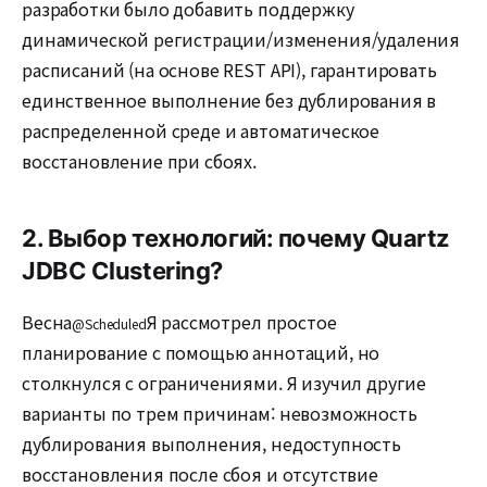
разработки было добавить поддержку
динамической регистрации/изменения/удаления
расписаний (на основе REST API), гарантировать
единственное выполнение без дублирования в
распределенной среде и автоматическое
восстановление при сбоях.
2. Выбор технологий: почему Quartz
JDBC Clustering?
Весна
Я рассмотрел простое
@Scheduled
планирование с помощью аннотаций, но
столкнулся с ограничениями. Я изучил другие
варианты по трем причинам: невозможность
дублирования выполнения, недоступность
восстановления после сбоя и отсутствие