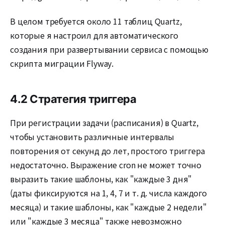
В целом требуется около 11 таблиц Quartz,
которые я настроил для автоматического
создания при развертывании сервиса с помощью
скрипта миграции Flyway.
4.2 Стратегия триггера
При регистрации задачи (расписания) в Quartz,
чтобы установить различные интервалы
повторения от секунд до лет, простого триггера
недостаточно. Выражение cron не может точно
выразить такие шаблоны, как "каждые 3 дня"
(даты фиксируются на 1, 4, 7 и т. д. числа каждого
месяца) и такие шаблоны, как "каждые 2 недели"
или "каждые 3 месяца" также невозможно