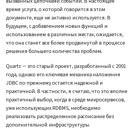
вызванных цепочками событий. В настоящее
время услуга, о которой говорится в этом
документе, еще не активно используется. В
будущем, с добавлением новых функций и
использованием в различных местах, ожидается,
что она станет все более продвинутой в процессе
решения большего количества проблем.
Quartz — это старый проект, разработанный с 2001
года, однако его ключевая механика наложения
JDBC по-прежнему остается надежной и
практичной. В частности, я считаю, что это вполне
практичный выбор, когда в среде микросервисов,
уже использующих RDBMS, необходимо
реализовать распределенное расписание без
дополнительной инфраструктуры.