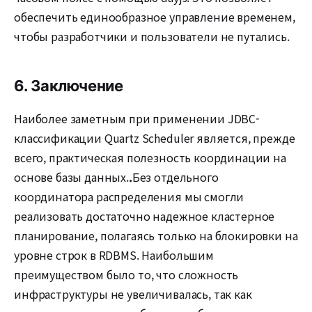
обеспечить единообразное управление временем,
чтобы разработчики и пользователи не путались.
6. Заключение
Наиболее заметным при применении JDBC-
классификации Quartz Scheduler является, прежде
всего, практическая полезность координации на
основе базы данных.
.
Без отдельного
координатора распределения мы смогли
реализовать достаточно надежное кластерное
планирование, полагаясь только на блокировки на
уровне строк в RDBMS. Наибольшим
преимуществом было то, что сложность
инфраструктуры не увеличивалась, так как