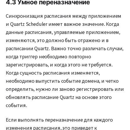
4.3 Умное переназначение
Синхронизация расписания между приложением
и Quartz Scheduler имеет важное значение. Когда
данные расписания, управляeмые приложением,
изменяются, это должно быть отражено и в
расписании Quartz. Важно точно различать случаи,
когда триггер необходимо повторно
зарегистрировать, и когда этого не требуется.
Когда сущность расписания изменяется,
необходимо выпустить событие домена, и четко
определить, нужно ли заново регистрировать или
обновлять расписание Quartz на основе этого
события.
Если выполнять переназначение для каждого
изменения расписания, это приведет к