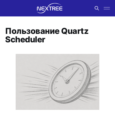
Пользование Quartz
Scheduler