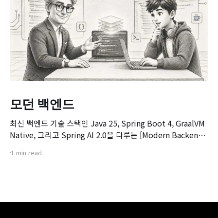
모던 백엔드
최신 백엔드 기술 스택인 Java 25, Spring Boot 4, GraalVM
Native, 그리고 Spring AI 2.0을 다루는 [Modern Backend]
마스터 클래스 강좌의 오리엔테이션 영상입니다. 본 강좌는 기
1 min read
존 Spring Boot 환경에서 서비스를 구축하고 배포해보신 개
발자분들을 대상으로, 차세대 백엔드 기술 스택으로의 전환을
목표로 기획되었습니다.