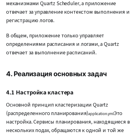
механизмами Quartz Scheduler, а приложение
отвечает за управление контекстом выполнения и
регистрацию логов.
В общем, приложение только управляет
определениями расписания и логами, а Quartz
отвечает за выполнение расписаний.
4. Реализация основных задач
4.1 Настройка кластера
Основной принцип кластеризации Quartz
(распределенного планирования)
Это
application.yml
настройка. Сервисы планирования, находящиеся в
нескольких подах, обращаются к одной и той же