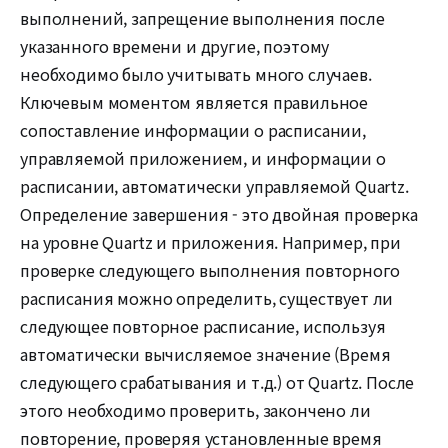
выполнений, запрещение выполнения после
указанного времени и другие, поэтому
необходимо было учитывать много случаев.
Ключевым моментом является правильное
сопоставление информации о расписании,
управляемой приложением, и информации о
расписании, автоматически управляемой Quartz.
Определение завершения - это двойная проверка
на уровне Quartz и приложения. Например, при
проверке следующего выполнения повторного
расписания можно определить, существует ли
следующее повторное расписание, используя
автоматически вычисляемое значение (Время
следующего срабатывания и т.д.) от Quartz. После
этого необходимо проверить, закончено ли
повторение, проверяя установленные время