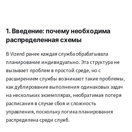
1. Введение: почему необходима
распределенная схемы
В Vizend ранее каждая служба обрабатывала
планирование индивидуально. Эта структура не
вызывает проблем в простой среде, но с
расширением службы возникают такие проблемы,
как дублирование выполнения одинаковых задач
на нескольких экземплярах, необратимая потеря
расписания в случае сбоя и сложность
управления, поскольку логика планирования
распределена среди служб.