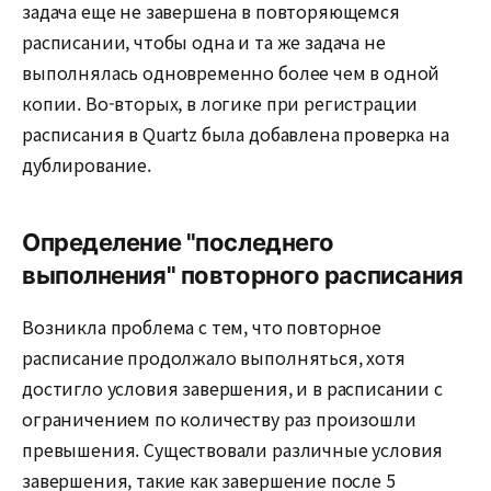
задача еще не завершена в повторяющемся
расписании, чтобы одна и та же задача не
выполнялась одновременно более чем в одной
копии. Во-вторых, в логике при регистрации
расписания в Quartz была добавлена проверка на
дублирование.
Определение "последнего
выполнения" повторного расписания
Возникла проблема с тем, что повторное
расписание продолжало выполняться, хотя
достигло условия завершения, и в расписании с
ограничением по количеству раз произошли
превышения. Существовали различные условия
завершения, такие как завершение после 5