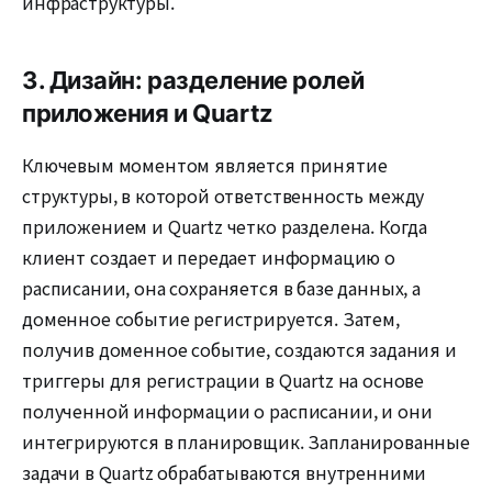
инфраструктуры.
3. Дизайн: разделение ролей
приложения и Quartz
Ключевым моментом является принятие
структуры, в которой ответственность между
приложением и Quartz четко разделена. Когда
клиент создает и передает информацию о
расписании, она сохраняется в базе данных, а
доменное событие регистрируется. Затем,
получив доменное событие, создаются задания и
триггеры для регистрации в Quartz на основе
полученной информации о расписании, и они
интегрируются в планировщик. Запланированные
задачи в Quartz обрабатываются внутренними