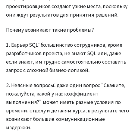
проектировщиков создают узкие места, поскольку
они ждут результатов для принятия решений.
Почему возникают такие проблемы?
1. Барьер SQL: большинство сотрудников, кроме
разработчиков проекта, не знают SQL или, даже
если знают, им трудно самостоятельно составить
запрос с сложной бизнес-логикой.
2. Неясные вопросы: даже один вопрос "Скажите,
пожалуйста, какой у нас коэффициент
выполнения?" может иметь разные условия по
времени, отделу и деталям курса, в результате чего
возникают большие коммуникационные
издержки.