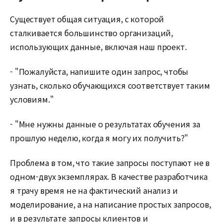
Существует общая ситуация, с которой
сталкивается большинство организаций,
использующих данные, включая наш проект.
- "Пожалуйста, напишите один запрос, чтобы
узнать, сколько обучающихся соответствует таким
условиям."
- "Мне нужны данные о результатах обучения за
прошлую неделю, когда я могу их получить?"
Проблема в том, что такие запросы поступают не в
одном-двух экземплярах. В качестве разработчика
я трачу время не на фактический анализ и
моделирование, а на написание простых запросов,
и в результате запросы клиентов и