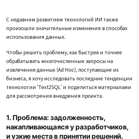
С недавним развитием технологий ИИ также
произошли значительные изменения в способах
использования данных.
Чтобы решить проблему, как быстрее и точнее
обрабатывать многочисленные запросы на
извлечение данных (Ad Hoc), поступающие из
бизнеса, я хочу исследовать последние тенденции
технологии 'Text2SQL' и поделиться материалами
для рассмотрения внедрения проекта.
1. Проблема: задолженность,
накапливающаяся у разработчиков,
и узкие места в принятии решений.