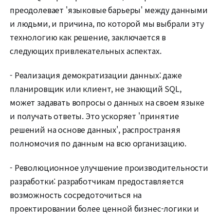
преодолевает 'языковые барьеры' между данными
и людьми, и причина, по которой мы выбрали эту
технологию как решение, заключается в
следующих привлекательных аспектах.
- Реализация демократизации данных: даже
планировщик или клиент, не знающий SQL,
может задавать вопросы о данных на своем языке
и получать ответы. Это ускоряет 'принятие
решений на основе данных', распространяя
полномочия по данным на всю организацию.
- Революционное улучшение производительности
разработки: разработчикам предоставляется
возможность сосредоточиться на
проектировании более ценной бизнес-логики и