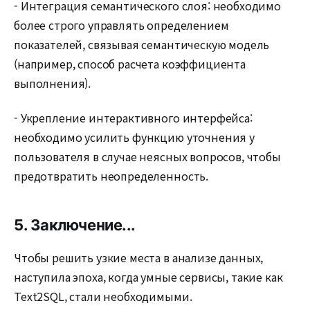
- Интеграция семантического слоя: необходимо
более строго управлять определением
показателей, связывая семантическую модель
(например, способ расчета коэффициента
выполнения).
- Укрепление интерактивного интерфейса:
необходимо усилить функцию уточнения у
пользователя в случае неясных вопросов, чтобы
предотвратить неопределенность.
5. Заключение...
Чтобы решить узкие места в анализе данных,
наступила эпоха, когда умные сервисы, такие как
Text2SQL, стали необходимыми.