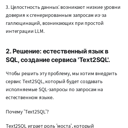
3. Целостность данных: возникают низкие уровни
доверия к сгенерированным запросам из-за
галлюцинаций, возникающих при простой
интеграции LLM.
2. Решение: естественный язык в
SQL, создание сервиса 'Text2SQL'.
Чтобы решить эту проблему, мы хотим внедрить
сервис Text2SQL, который будет создавать
исполняемые SQL-запросы по запросам на
естественном языке.
Почему 'Text2SQL'?
Text2SQL играет роль 'моста', который