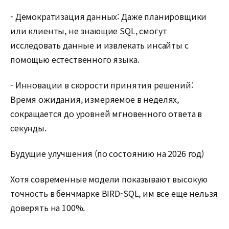
- Демократизация данных: Даже планировщики
или клиенты, не знающие SQL, смогут
исследовать данные и извлекать инсайты с
помощью естественного языка.
- Инновации в скорости принятия решений:
Время ожидания, измеряемое в неделях,
сокращается до уровней мгновенного ответа в
секунды.
Будущие улучшения (по состоянию на 2026 год)
Хотя современные модели показывают высокую
точность в бенчмарке BIRD-SQL, им все еще нельзя
доверять на 100%.