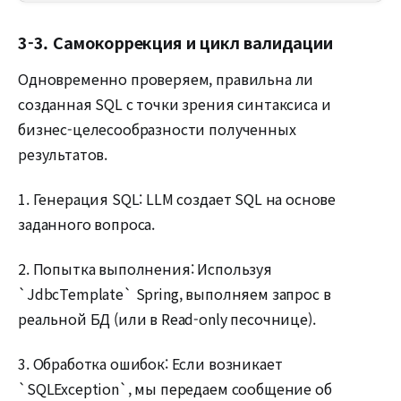
3-3. Самокоррекция и цикл валидации
Одновременно проверяем, правильна ли
созданная SQL с точки зрения синтаксиса и
бизнес-целесообразности полученных
результатов.
1. Генерация SQL: LLM создает SQL на основе
заданного вопроса.
2. Попытка выполнения: Используя
`JdbcTemplate` Spring, выполняем запрос в
реальной БД (или в Read-only песочнице).
3. Обработка ошибок: Если возникает
`SQLException`, мы передаем сообщение об