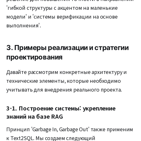
'гибкой структуры с акцентом на маленькие
модели' и 'системы верификации на основе
выполнения'.
3. Примеры реализации и стратегии
проектирования
Давайте рассмотрим конкретные архитектуру и
технические элементы, которые необходимо
учитывать для внедрения реального проекта.
3-1. Построение системы: укрепление
знаний на базе RAG
Принцип 'Garbage In, Garbage Out' также применим
к Text2SQL. Мы создаем следующий