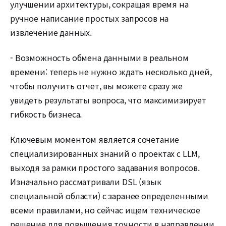
улучшении архитектуры, сокращая время на
ручное написание простых запросов на
извлечение данных.
- Возможность обмена данными в реальном
времени: теперь не нужно ждать несколько дней,
чтобы получить отчет, вы можете сразу же
увидеть результаты вопроса, что максимизирует
гибкость бизнеса.
Ключевым моментом является сочетание
специализированных знаний о проектах с LLM,
выходя за рамки простого задавания вопросов.
Изначально рассматривали DSL (язык
специальной области) с заранее определенными
всеми правилами, но сейчас ищем техническое
решение для повышения точности в направлении