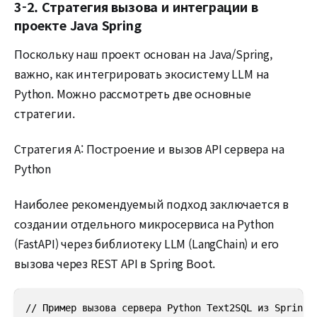
3-2. Стратегия вызова и интеграции в
проекте Java Spring
Поскольку наш проект основан на Java/Spring,
важно, как интегрировать экосистему LLM на
Python. Можно рассмотреть две основные
стратегии.
Стратегия A: Построение и вызов API сервера на
Python
Наиболее рекомендуемый подход заключается в
создании отдельного микросервиса на Python
(FastAPI) через библиотеку LLM (LangChain) и его
вызова через REST API в Spring Boot.
// Пример вызова сервера Python Text2SQL из Spring B