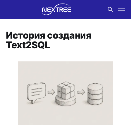
История создания
Text2SQL