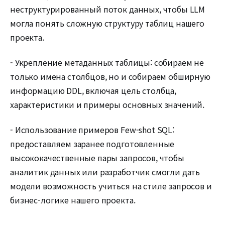
неструктурированный поток данных, чтобы LLM
могла понять сложную структуру таблиц нашего
проекта.
- Укрепление метаданных таблицы: собираем не
только имена столбцов, но и собираем обширную
информацию DDL, включая цель столбца,
характеристики и примеры основных значений.
- Использование примеров Few-shot SQL:
предоставляем заранее подготовленные
высококачественные пары запросов, чтобы
аналитик данных или разработчик смогли дать
модели возможность учиться на стиле запросов и
бизнес-логике нашего проекта.