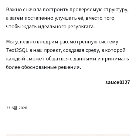
Важно сначала построить проверяемую структуру,
а затем постепенно улучшать её, вместо того
чтобы ждать идеального результата.
Мы успешно внедрим рассмотренную систему
Text2SQL в наш проект, создавая среду, в которой
каждый сможет общаться с данными и принимать
более обоснованные решения.
sauce0127
23 6월 2026