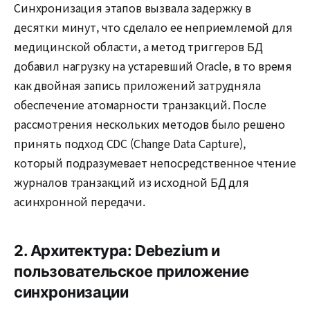
Синхронизация этапов вызвала задержку в
десятки минут, что сделало ее неприемлемой для
медицинской области, а метод триггеров БД
добавил нагрузку на устаревший Oracle, в то время
как двойная запись приложений затрудняла
обеспечение атомарности транзакций. После
рассмотрения нескольких методов было решено
принять подход CDC (Change Data Capture),
который подразумевает непосредственное чтение
журналов транзакций из исходной БД для
асинхронной передачи.
2. Архитектура: Debezium и
пользовательское приложение
синхронизации