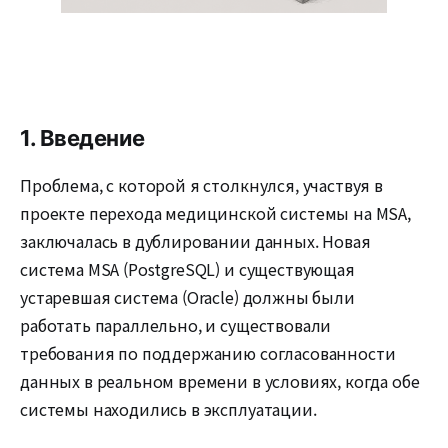
1. Введение
Проблема, с которой я столкнулся, участвуя в
проекте перехода медицинской системы на MSA,
заключалась в дублировании данных. Новая
система MSA (PostgreSQL) и существующая
устаревшая система (Oracle) должны были
работать параллельно, и существовали
требования по поддержанию согласованности
данных в реальном времени в условиях, когда обе
системы находились в эксплуатации.