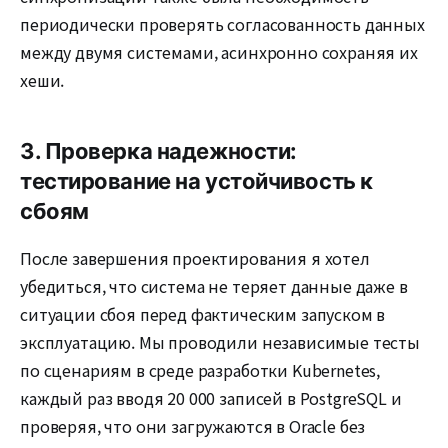
периодически проверять согласованность данных
между двумя системами, асинхронно сохраняя их
хеши.
3. Проверка надежности:
тестирование на устойчивость к
сбоям
После завершения проектирования я хотел
убедиться, что система не теряет данные даже в
ситуации сбоя перед фактическим запуском в
эксплуатацию. Мы проводили независимые тесты
по сценариям в среде разработки Kubernetes,
каждый раз вводя 20 000 записей в PostgreSQL и
проверяя, что они загружаются в Oracle без