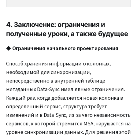
4. Заключение: ограничения и
полученные уроки, а также будущее
◆
Ограничения начального проектирования
Способ хранения информации о колонках,
необходимой для синхронизации,
непосредственно в внутренней таблице
метаданных Data-Sync имел явные ограничения.
Каждый раз, когда добавляется новая колонка в
определенный сервис, структура требует
изменений и в Data-Sync, из-за чего независимость
сервисов, к которой стремится MSA, нарушается на
уровне синхронизации данных. Для решения этой