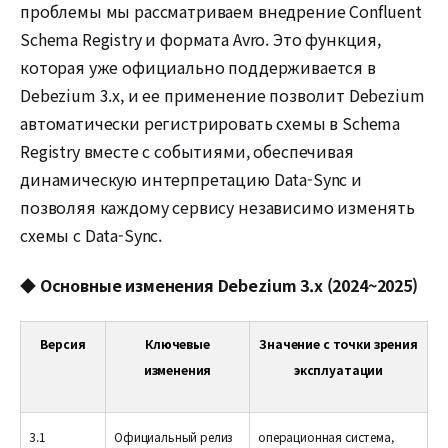
проблемы мы рассматриваем внедрение Confluent
Schema Registry и формата Avro. Это функция,
которая уже официально поддерживается в
Debezium 3.x, и ее применение позволит Debezium
автоматически регистрировать схемы в Schema
Registry вместе с событиями, обеспечивая
динамическую интерпретацию Data-Sync и
позволяя каждому сервису независимо изменять
схемы с Data-Sync.
◆
Основные изменения Debezium 3.x (2024~2025)
Версия
Ключевые
Значение с точки зрения
изменения
эксплуатации
3.1
Официальный релиз
операционная система,