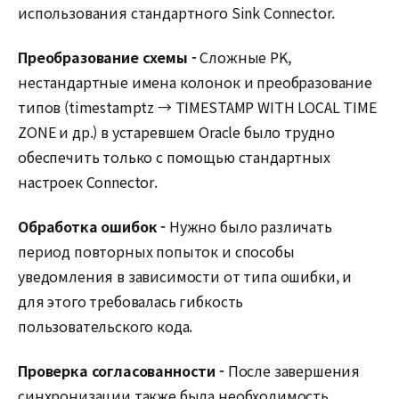
использования стандартного Sink Connector.
Преобразование схемы -
Сложные PK,
нестандартные имена колонок и преобразование
типов (timestamptz → TIMESTAMP WITH LOCAL TIME
ZONE и др.) в устаревшем Oracle было трудно
обеспечить только с помощью стандартных
настроек Connector.
Обработка ошибок -
Нужно было различать
период повторных попыток и способы
уведомления в зависимости от типа ошибки, и
для этого требовалась гибкость
пользовательского кода.
Проверка согласованности -
После завершения
синхронизации также была необходимость