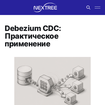
Debezium CDC:
Практическое
применение