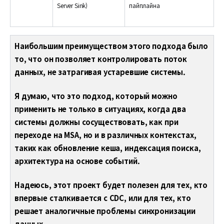
Server Sink)
пайплайна
Наибольшим преимуществом этого подхода было
то, что он позволяет контролировать поток
данных, не затрагивая устаревшие системы.
Я думаю, что это подход, который можно
применить не только в ситуациях, когда два
системы должны сосуществовать, как при
переходе на MSA, но и в различных контекстах,
таких как обновление кеша, индексация поиска,
архитектура на основе событий.
Надеюсь, этот проект будет полезен для тех, кто
впервые сталкивается с CDC, или для тех, кто
решает аналогичные проблемы синхронизации
данных.