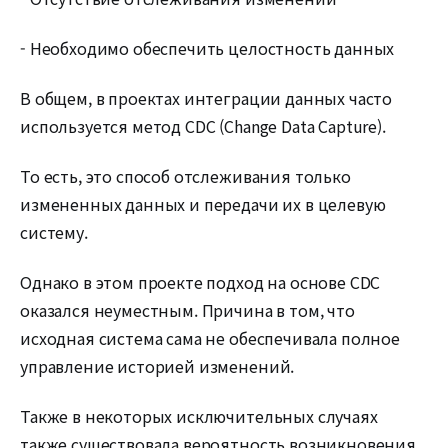
- Необходимо обеспечить целостность данных
В общем, в проектах интеграции данных часто
используется метод CDC (Change Data Capture).
То есть, это способ отслеживания только
измененных данных и передачи их в целевую
систему.
Однако в этом проекте подход на основе CDC
оказался неуместным. Причина в том, что
исходная система сама не обеспечивала полное
управление историей изменений.
Также в некоторых исключительных случаях
также существовала вероятность возникновения