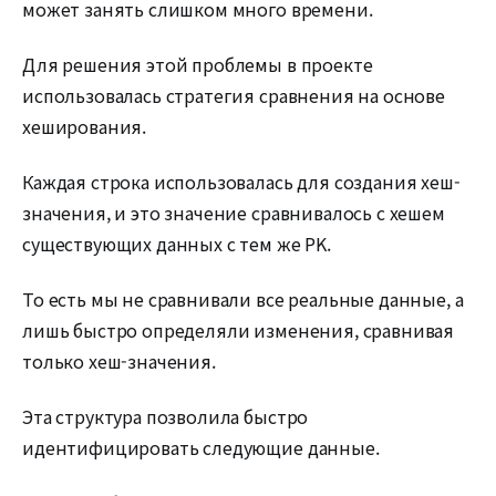
может занять слишком много времени.
Для решения этой проблемы в проекте
использовалась стратегия сравнения на основе
хеширования.
Каждая строка использовалась для создания хеш-
значения, и это значение сравнивалось с хешем
существующих данных с тем же PK.
То есть мы не сравнивали все реальные данные, а
лишь быстро определяли изменения, сравнивая
только хеш-значения.
Эта структура позволила быстро
идентифицировать следующие данные.