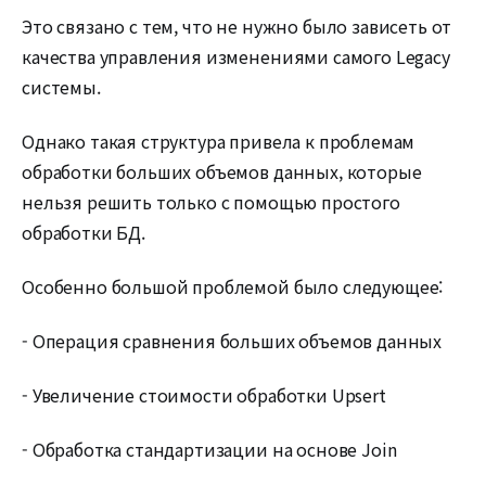
Это связано с тем, что не нужно было зависеть от
качества управления изменениями самого Legacy
системы.
Однако такая структура привела к проблемам
обработки больших объемов данных, которые
нельзя решить только с помощью простого
обработки БД.
Особенно большой проблемой было следующее:
- Операция сравнения больших объемов данных
- Увеличение стоимости обработки Upsert
- Обработка стандартизации на основе Join