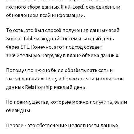
полного сбора данных (Full-Load) с ежедневным
обновлением всей информации.
То есть, это был способ получения данных всей
Source Table исходной системы каждый день
через ETL. Конечно, этот подход создает
значительную нагрузку в плане объема данных.
Потому что нужно было обрабатывать сотни
тысяч данных Activity и более десяти миллионов
данных Relationship каждый день.
Но преимущества, которые можно получить, были
очевидны.
Первое - это обеспечение целостности данных.