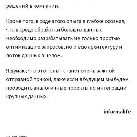
решений в компании.
Кроме того, в ходе этого опыта я глубже осознал,
что в среде обработки больших данных
необходимо разрабатывать не только простую
оптимизацию запросов, но и всю архитектуру и
поток данных в целом.
Я думаю, что этот опыт станет очень важной
отправной точкой, даже если в будущем мы будем
проводить аналогичные проекты по интеграции
крупных данных.
informalife