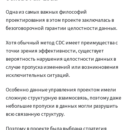
Одна из самых важных философий
проектирования в этом проекте заключалась в
безоговорочной гарантии целостности данных.
Хотя обычный метод CDC имеет преимущества с
точки зрения эффективности, существует
вероятность нарушения целостности данных в
случае пропуска изменений или возникновения
исключительных ситуаций.
Особенно данные управления проектом имели
сложную структурную взаимосвязь, поэтому даже
небольшие пропуски в данных могли разрушить
всю связанную структуру.
Поэтому в проекте была выбрана стратегия