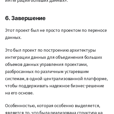
6. Завершение
Этот проект был не просто проектом по переносе
данных.
Это был проект по построению архитектуры
интеграции данных для объединения больших
объемов данных управления проектами,
разбросанных по различным устаревшим
системам, в одной централизованной платформе,
чтобы поддерживать надежное бизнес-решение
на его основе.
Особенностью, которая особенно выделяется,
является то, что была реализована структура на