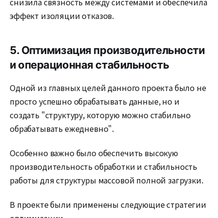
снизила связность между системами и обеспечила
эффект изоляции отказов.
5. Оптимизация производительности
и операционная стабильность
Одной из главных целей данного проекта было не
просто успешно обрабатывать данные, но и
создать "структуру, которую можно стабильно
обрабатывать ежедневно".
Особенно важно было обеспечить высокую
производительность обработки и стабильность
работы для структуры массовой полной загрузки.
В проекте были применены следующие стратегии
оптимизации.