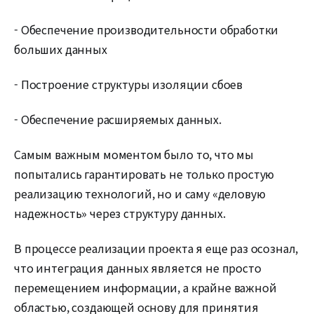
- Обеспечение производительности обработки
больших данных
- Построение структуры изоляции сбоев
- Обеспечение расширяемых данных.
Самым важным моментом было то, что мы
попытались гарантировать не только простую
реализацию технологий, но и саму «деловую
надежность» через структуру данных.
В процессе реализации проекта я еще раз осознал,
что интеграция данных является не просто
перемещением информации, а крайне важной
областью, создающей основу для принятия