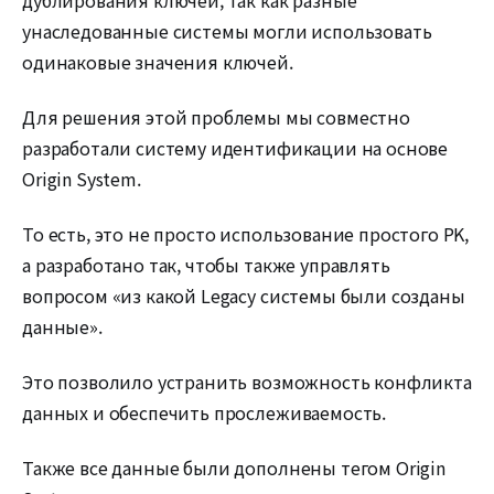
унаследованные системы могли использовать
одинаковые значения ключей.
Для решения этой проблемы мы совместно
разработали систему идентификации на основе
Origin System.
То есть, это не просто использование простого PK,
а разработано так, чтобы также управлять
вопросом «из какой Legacy системы были созданы
данные».
Это позволило устранить возможность конфликта
данных и обеспечить прослеживаемость.
Также все данные были дополнены тегом Origin