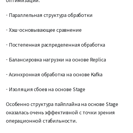
- Параллельная структура обработки
- Хэш-основывающее сравнение
- Постепенная распределенная обработка
- Балансировка нагрузки на основе Replica
- Асинхронная обработка на основе Kafka
- Изоляция сбоев на основе Stage
Особенно структура пайплайна на основе Stage
оказалась очень эффективной с точки зрения
операционной стабильности.