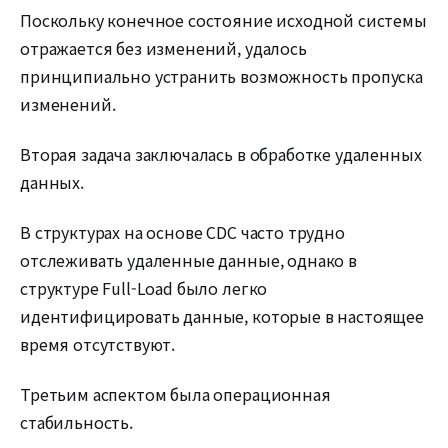
Поскольку конечное состояние исходной системы
отражается без изменений, удалось
принципиально устранить возможность пропуска
изменений.
Вторая задача заключалась в обработке удаленных
данных.
В структурах на основе CDC часто трудно
отслеживать удаленные данные, однако в
структуре Full-Load было легко
идентифицировать данные, которые в настоящее
время отсутствуют.
Третьим аспектом была операционная
стабильность.