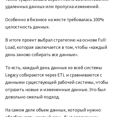
удаленных данных или пропуска изменений.
Особенно в бизнесе на месте требовалась 100%
целостность данных.
В итоге проект выбрал стратегию на основе Full-
Load, которая заключается в том, чтобы «каждый
день заново собирать все данные».
То есть, каждый день данные из всей системы
Legacy собираются через ETL и сравниваются с
данными существующей рабочей системы, чтобы
отразить новые и измененные данные. Это был
довольно смелый подход.
На самом деле объем данных, который нужно
обрабатывать каждый день, был следующим.