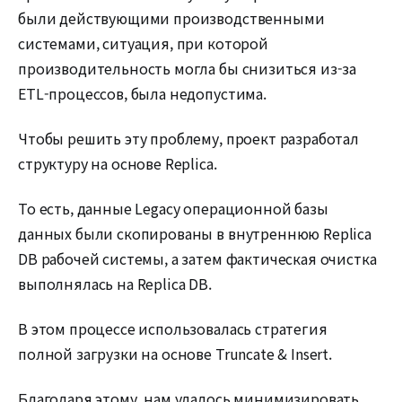
были действующими производственными
системами, ситуация, при которой
производительность могла бы снизиться из-за
ETL-процессов, была недопустима.
Чтобы решить эту проблему, проект разработал
структуру на основе Replica.
То есть, данные Legacy операционной базы
данных были скопированы в внутреннюю Replica
DB рабочей системы, а затем фактическая очистка
выполнялась на Replica DB.
В этом процессе использовалась стратегия
полной загрузки на основе Truncate & Insert.
Благодаря этому, нам удалось минимизировать