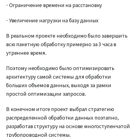
- Ограничение времени на расстановку
- Увеличение нагрузки на базу данных
В реальном проекте необходимо было завершить
всю пакетную обработку примерно за 3 часа в
утреннее время.
Поэтому необходимо было оптимизировать
архитектуру самой системы для обработки
больших объемов данных, выходя за рамки
простой оптимизации запросов.
В конечном итоге проект выбрал стратегию
распределенной обработки данных поэтапно,
разработав структуру на основе многоступенчатой
трубопроводной системы.