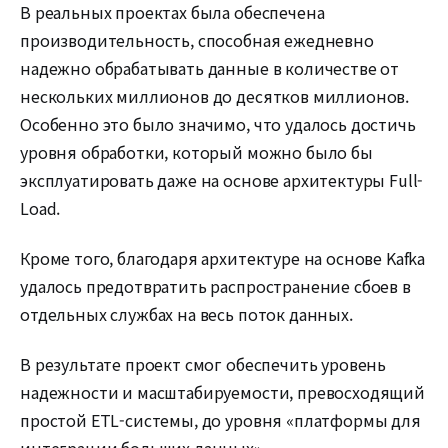
В реальных проектах была обеспечена
производительность, способная ежедневно
надежно обрабатывать данные в количестве от
нескольких миллионов до десятков миллионов.
Особенно это было значимо, что удалось достичь
уровня обработки, который можно было бы
эксплуатировать даже на основе архитектуры Full-
Load.
Кроме того, благодаря архитектуре на основе Kafka
удалось предотвратить распространение сбоев в
отдельных службах на весь поток данных.
В результате проект смог обеспечить уровень
надежности и масштабируемости, превосходящий
простой ETL-системы, до уровня «платформы для
интеграции больших данных».