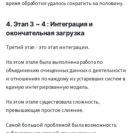
время обработки удалось сократить на половину.
4. Этап 3 ~ 4 : Интеграция и
окончательная загрузка
Третий этап - это этап интеграции.
На этом этапе была выполнена работа по
объединению очищенных данных о деятельности
и отношениях по каждому из устаревших систем в
единую интегрированную модель.
На этом этапе существовала сложность,
превышающая простое слияние.
Самой большой проблемой была возможность
дублирования ключей, так как разные