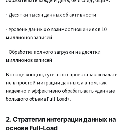
- Десятки тысяч данных об активности
- Уровень данных о взаимоотношениях в 10
миллионов записей
- Обработка полного загрузки на десятки
миллионов записей
В конце концов, суть этого проекта заключалась
не в простой миграции данных, а в том, как
надежно и эффективно обрабатывать «данные
большого объема Full-Load».
2. Стратегия интеграции данных на
основе Full-Load