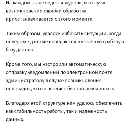
На каждом этапе ведется журнал, и в случае
возникновения ошибки обработка
приостанавливается с этого момента.
Таким образом, удалось избежать ситуации, когда
неверные данные передаются в конечную рабочую
базу данных.
Кроме того, мы настроили автоматическую
отправку уведомлений по электронной почте
администратору в случае возникновения
неполадок, что позволяет быстро реагировать.
Благодаря этой структуре нам удалось обеспечить
как стабильность работы, так и надежность
данных.