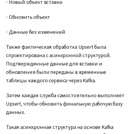
- Новый объект вставки
- Обновить объект
- Данные без изменений
Также фактическая обработка Upsert была
спроектирована с асинхронной структурой.
Подтвержденные данные для вставки и
обновления были переданы в временные
таблицы каждого сервиса через Kafka.
Затем каждая служба самостоятельно выполняет
Upsert, чтобы обновить финальную рабочую базу
данных.
Такая асинхронная структура на основе Kafka