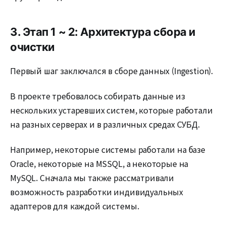
3. Этап 1 ~ 2: Архитектура сбора и
очистки
Первый шаг заключался в сборе данных (Ingestion).
В проекте требовалось собирать данные из
нескольких устаревших систем, которые работали
на разных серверах и в различных средах СУБД.
Например, некоторые системы работали на базе
Oracle, некоторые на MSSQL, а некоторые на
MySQL. Сначала мы также рассматривали
возможность разработки индивидуальных
адаптеров для каждой системы.