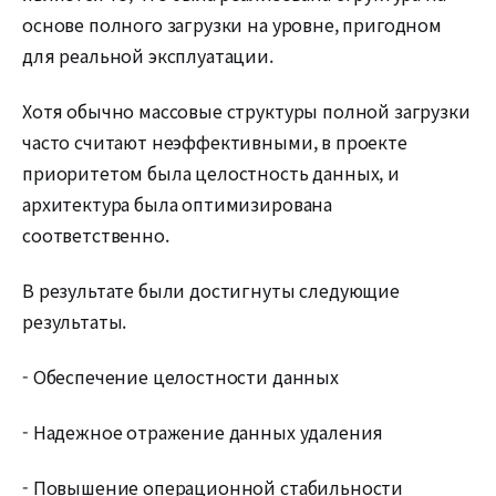
основе полного загрузки на уровне, пригодном
для реальной эксплуатации.
Хотя обычно массовые структуры полной загрузки
часто считают неэффективными, в проекте
приоритетом была целостность данных, и
архитектура была оптимизирована
соответственно.
В результате были достигнуты следующие
результаты.
- Обеспечение целостности данных
- Надежное отражение данных удаления
- Повышение операционной стабильности