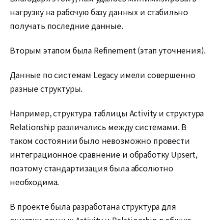
нагрузку на рабочую базу данных и стабильно
получать последние данные.
Вторым этапом была Refinement (этап уточнения).
Данные по системам Legacy имели совершенно
разные структуры.
Например, структура таблицы Activity и структура
Relationship различались между системами. В
таком состоянии было невозможно провести
интеграционное сравнение и обработку Upsert,
поэтому стандартизация была абсолютно
необходима.
В проекте была разработана структура для
очистки данных Activity и Relationship в общую