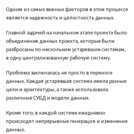
Одним из самых важных факторов в этом процессе
является надежность и целостность данных.
Главной задачей на начальном этапе проекта было
объединение данных проекта, которые были
разбросаны по нескольким устаревшим системам,
в одну централизованную рабочую систему.
Проблема заключалась не просто в переносе
данных. Каждая устаревшая система имела разные
цели и архитектуры, а также использовала
различные СУБД и модели данных.
Кроме того, в каждой системе ежедневно
происходят непрерывные генерация и изменение
данных.