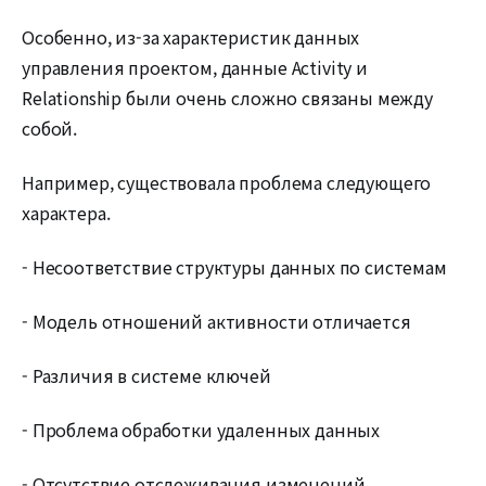
Особенно, из-за характеристик данных
управления проектом, данные Activity и
Relationship были очень сложно связаны между
собой.
Например, существовала проблема следующего
характера.
- Несоответствие структуры данных по системам
- Модель отношений активности отличается
- Различия в системе ключей
- Проблема обработки удаленных данных
- Отсутствие отслеживания изменений