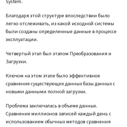
System.
Благодаря этой структуре впоследствии было
легко отслеживать, из какой исходной системы
были созданы определенные данные в процессе
эксплуатации.
Четвертый этап был этапом Преобразования и
Загрузки.
Ключом на этом этапе было эффективное
сравнение существующих данных базы данных с
новыми данными полной загрузки.
Проблема заключалась в объеме данных.
Сравнение миллионов записей каждый день с
использованием обычных методов сравнения