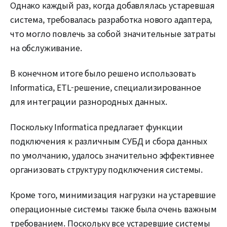
Однако каждый раз, когда добавлялась устаревшая
система, требовалась разработка нового адаптера,
что могло повлечь за собой значительные затраты
на обслуживание.
В конечном итоге было решено использовать
Informatica, ETL-решение, специализированное
для интеграции разнородных данных.
Поскольку Informatica предлагает функции
подключения к различным СУБД и сбора данных
по умолчанию, удалось значительно эффективнее
организовать структуру подключения системы.
Кроме того, минимизация нагрузки на устаревшие
операционные системы также была очень важным
требованием. Поскольку все устаревшие системы