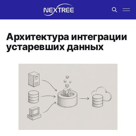
Архитектура интеграции
устаревших данных