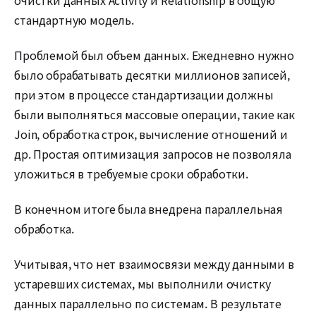
стандартную модель.
Проблемой был объем данных. Ежедневно нужно
было обрабатывать десятки миллионов записей,
при этом в процессе стандартизации должны
были выполняться массовые операции, такие как
Join, обработка строк, вычисление отношений и
др. Простая оптимизация запросов не позволяла
уложиться в требуемые сроки обработки.
В конечном итоге была внедрена параллельная
обработка.
Учитывая, что нет взаимосвязи между данными в
устаревших системах, мы выполнили очистку
данных параллельно по системам. В результате