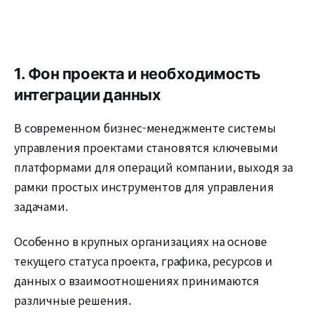
1. Фон проекта и необходимость
интеграции данных
В современном бизнес-менеджменте системы
управления проектами становятся ключевыми
платформами для операций компании, выходя за
рамки простых инструментов для управления
задачами.
Особенно в крупных организациях на основе
текущего статуса проекта, графика, ресурсов и
данных о взаимоотношениях принимаются
различные решения.