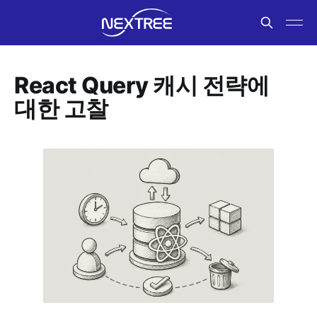
React Query 캐시 전략에
대한 고찰