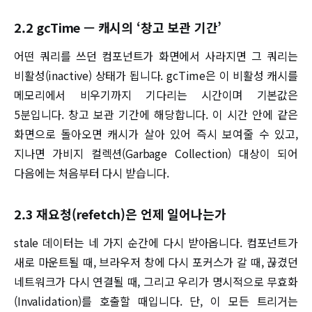
2.2 gcTime — 캐시의 ‘창고 보관 기간’
어떤 쿼리를 쓰던 컴포넌트가 화면에서 사라지면 그 쿼리는
비활성(inactive) 상태가 됩니다. gcTime은 이 비활성 캐시를
메모리에서 비우기까지 기다리는 시간이며 기본값은
5분입니다. 창고 보관 기간에 해당합니다. 이 시간 안에 같은
화면으로 돌아오면 캐시가 살아 있어 즉시 보여줄 수 있고,
지나면 가비지 컬렉션(Garbage Collection) 대상이 되어
다음에는 처음부터 다시 받습니다.
2.3 재요청(refetch)은 언제 일어나는가
stale 데이터는 네 가지 순간에 다시 받아옵니다. 컴포넌트가
새로 마운트될 때, 브라우저 창에 다시 포커스가 갈 때, 끊겼던
네트워크가 다시 연결될 때, 그리고 우리가 명시적으로 무효화
(Invalidation)를 호출할 때입니다. 단, 이 모든 트리거는