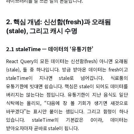
라이브러리를 잘 쓰는 일의 본질입니다.
2. 핵심 개념: 신선함(fresh)과 오래됨
(stale), 그리고 캐시 수명
2.1 staleTime — 데이터의 ‘유통기한’
React Query의 모든 데이터는 신선함(fresh) 아니면 오래됨
(stale), 둘 중 하나입니다. 방금 받아온 데이터는 fresh이고
staleTime이 지나면 stale로 넘어갑니다. 식료품의
유통기한에 빗대면 쉽습니다. 핵심은 stale이 되어도 데이터를
버리지는 않는다는 점입니다. 유통기한이 지난 음식도 일단
식탁에는 올리되, “다음에 장 볼 기회가 생기면 새것으로
바꾸겠다”는 표시만 붙이는 셈입니다. 그리고 함정이 하나
있습니다. staleTime의 기본값은 0이라, 데이터는
받아오자마자 곧바로 stale이 됩니다.