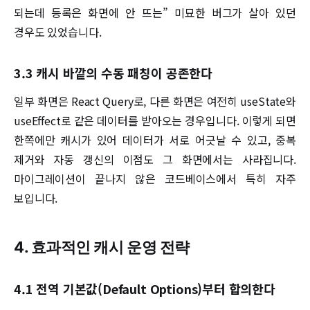
되는데 등록은 화면에 안 뜨는” 미묘한 버그가 살아 있던
경우도 있었습니다.
3.3 캐시 바깥의 수동 패칭이 공존한다
일부 화면은 React Query로, 다른 화면은 여전히 useState와
useEffect로 같은 데이터를 받아오는 경우입니다. 이렇게 되면
한쪽에만 캐시가 있어 데이터가 서로 어긋날 수 있고, 중복
제거와 자동 갱신의 이점도 그 화면에서는 사라집니다.
마이그레이션이 끝나지 않은 코드베이스에서 특히 자주
보입니다.
4. 효과적인 캐시 운영 전략
4.1 전역 기본값(Default Options)부터 합의한다