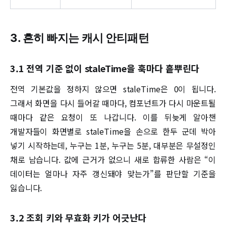
3. 흔히 빠지는 캐시 안티패턴
3.1 전역 기준 없이 staleTime을 훅마다 흩뿌린다
전역 기본값을 정하지 않으면 staleTime은 0이 됩니다.
그래서 화면을 다시 들어갈 때마다, 컴포넌트가 다시 마운트될
때마다 같은 요청이 또 나갑니다. 이를 뒤늦게 알아챈
개발자들이 화면별로 staleTime을 손으로 한두 군데 박아
넣기 시작하는데, 누구는 1분, 누구는 5분, 대부분은 무설정인
채로 남습니다. 값에 근거가 없으니 새로 합류한 사람은 “이
데이터는 얼마나 자주 갱신돼야 맞는가”를 판단할 기준을
잃습니다.
3.2 조회 키와 무효화 키가 어긋난다