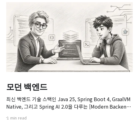
모던 백엔드
최신 백엔드 기술 스택인 Java 25, Spring Boot 4, GraalVM
Native, 그리고 Spring AI 2.0을 다루는 [Modern Backend]
마스터 클래스 강좌의 오리엔테이션 영상입니다. 본 강좌는 기
1 min read
존 Spring Boot 환경에서 서비스를 구축하고 배포해보신 개
발자분들을 대상으로, 차세대 백엔드 기술 스택으로의 전환을
목표로 기획되었습니다.