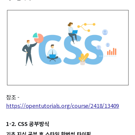
참조 -
https://opentutorials.org/course/2418/13409
1-2. CSS 공부방식
기초 지식 공부 후 스타일 한번씩 타이핑