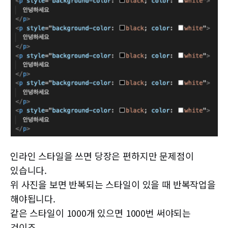
인라인 스타일을 쓰면 당장은 편하지만 문제점이
있습니다.
위 사진을 보면 반복되는 스타일이 있을 때 반복작업을
해야됩니다.
같은 스타일이 1000개 있으면 1000번 써야되는
것이죠.