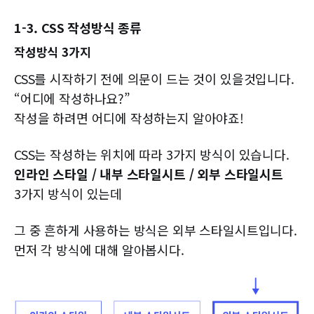
1-3. CSS 작성방식 종류
작성방식 3가지
CSS를 시작하기 전에 의문이 드는 것이 있을것입니다.
“어디에 작성하나요?”
작성을 하려면 어디에 작성하는지 알아야죠!
CSS는 작성하는 위치에 따라 3가지 방식이 있습니다.
인라인 스타일 / 내부 스타일시트 / 외부 스타일시트
3가지 방식이 있는데
그 중 흔하게 사용하는 방식은 외부 스타일시트입니다.
먼저 각 방식에 대해 알아봅시다.