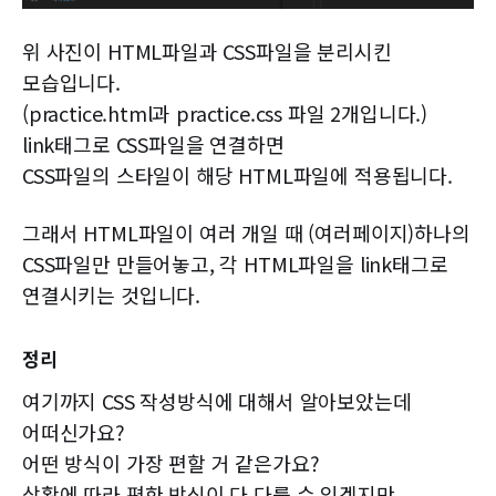
위 사진이 HTML파일과 CSS파일을 분리시킨
모습입니다.
(practice.html과 practice.css 파일 2개입니다.)
link태그로 CSS파일을 연결하면
CSS파일의 스타일이 해당 HTML파일에 적용됩니다.
그래서 HTML파일이 여러 개일 때 (여러페이지)하나의
CSS파일만 만들어놓고, 각 HTML파일을 link태그로
연결시키는 것입니다.
정리
여기까지 CSS 작성방식에 대해서 알아보았는데
어떠신가요?
어떤 방식이 가장 편할 거 같은가요?
상황에 따라 편한 방식이 다 다를 수 있겠지만