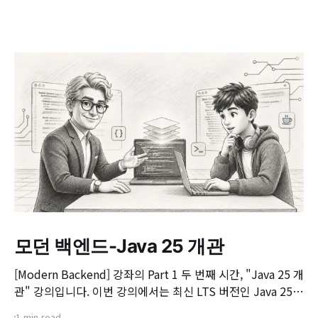
모던 백엔드-Java 25 개관
[Modern Backend] 강좌의 Part 1 두 번째 시간, "Java 25 개
관" 강의입니다. 이번 강의에서는 최신 LTS 버전인 Java 25의
핵심 변화와 실무 개발자가 꼭 알아야 할 주요 JEP(JDK
1 min read