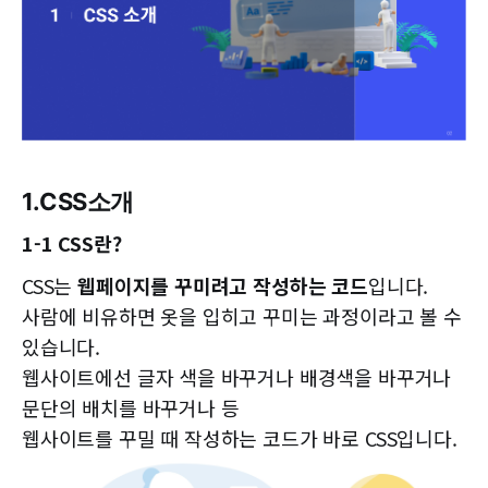
1.CSS소개
1-1 CSS란?
CSS는
웹페이지를 꾸미려고 작성하는 코드
입니다.
사람에 비유하면 옷을 입히고 꾸미는 과정이라고 볼 수
있습니다.
웹사이트에선 글자 색을 바꾸거나 배경색을 바꾸거나
문단의 배치를 바꾸거나 등
웹사이트를 꾸밀 때 작성하는 코드가 바로 CSS입니다.