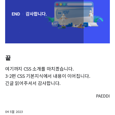
끝
여기까지 CSS 소개를 마치겠습니다.
3-2편 CSS 기본지식에서 내용이 이어집니다.
긴글 읽어주셔서 감사합니다.
PAEDDI
04 5월 2023