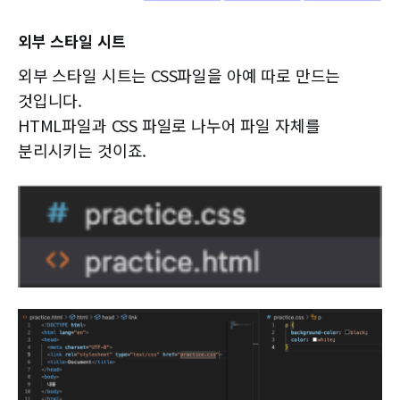
외부 스타일 시트
외부 스타일 시트는 CSS파일을 아예 따로 만드는
것입니다.
HTML파일과 CSS 파일로 나누어 파일 자체를
분리시키는 것이죠.