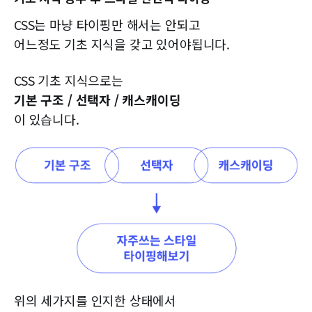
CSS는 마냥 타이핑만 해서는 안되고
어느정도 기초 지식을 갖고 있어야됩니다.
CSS 기초 지식으로는
기본 구조 / 선택자 / 캐스캐이딩
이 있습니다.
위의 세가지를 인지한 상태에서