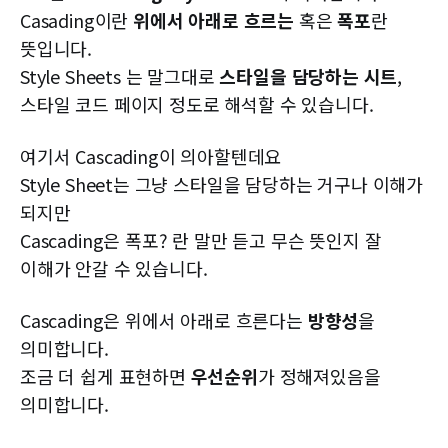
Casading이란
위에서 아래로 흐르는
혹은
폭포
란
뜻입니다.
Style Sheets 는 말그대로
스타일을 담당하는 시트
,
스타일 코드 페이지 정도로 해석할 수 있습니다.
여기서 Cascading이 의아할텐데요
Style Sheet는 그냥 스타일을 담당하는 거구나 이해가
되지만
Cascading은 폭포? 란 말만 듣고 무슨 뜻인지 잘
이해가 안갈 수 있습니다.
Cascading은 위에서 아래로 흐른다는
방향성
을
의미합니다.
조금 더 쉽게 표현하면
우선순위
가 정해져있음을
의미합니다.