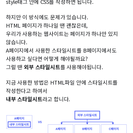
style태그 안에 CSS를 작성하면 됩니다.
하지만 이 방식에도 문제가 있습니다.
HTML 페이지가 하나일 땐 괜찮은데,
우리가 사용하는 웹사이트는 페이지가 하나만 있지
않습니다.
A페이지에서 사용한 스타일시트를 B페이지에서도
사용하고 싶다면 어떻게 해야될까요?
그럴 땐
외부 스타일시트
를 사용해야됩니다.
지금 사용한 방법은 HTML파일 안에 스타일시트를
작성한다고 하여서
내부 스타일시트
라고 합니다.