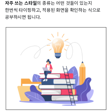
자주 쓰는 스타일
의 종류는 어떤 것들이 있는지
한번씩 타이핑하고, 적용된 화면을 확인하는 식으로
공부하시면 됩니다.