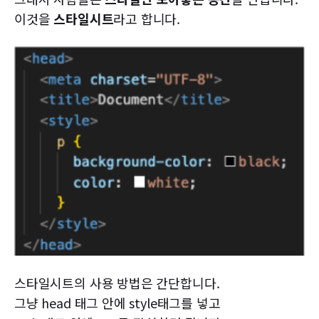
이것을
스타일시트
라고 합니다.
스타일시트의 사용 방법은 간단합니다.
그냥 head 태그 안에 style태그를 넣고