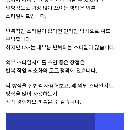
일방적으로 가장 많이 쓰이는 방법은 외부
스타일시트입니다.
반복적인 스타일이 없다면 인라인 방식으로 써도
무방합니다.
하지만 CSS는 대부분 반복되는 스타일이 많습니다.
외부 스타일시트를 쓰면 좋은 장점은
반복 작업 최소화
와
코드 정리
에 있습니다.
각 방식을 한번씩 사용해보고, 왜 외부 스타일시트
방식을 많이 사용하는지
직접 경험해보면 좋을 것 같습니다.