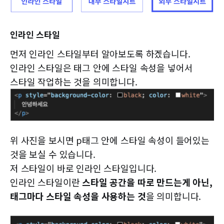
인라인 스타일
먼저 인라인 스타일부터 알아보도록 하겠습니다.
인라인 스타일은 태그 안에 스타일 속성을 넣어서
스타일 작업하는 것을 의미합니다.
위 사진을 보시면 p태그 안에 스타일 속성이 들어있는
것을 보실 수 있습니다.
저 스타일이 바로 인라인 스타일입니다.
인라인 스타일이란
스타일 공간을 따로 만드는게 아닌,
태그마다 스타일 속성을 사용하는 것
을 의미합니다.