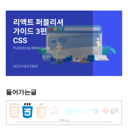
들어가는글