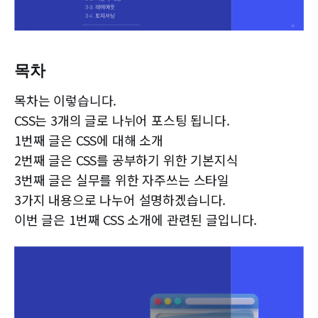
목차
목차는 이렇습니다.
CSS는 3개의 글로 나뉘어 포스팅 됩니다.
1번째 글은 CSS에 대해 소개
2번째 글은 CSS를 공부하기 위한 기본지식
3번째 글은 실무를 위한 자주쓰는 스타일
3가지 내용으로 나누어 설명하겠습니다.
이번 글은 1번째 CSS 소개에 관련된 글입니다.