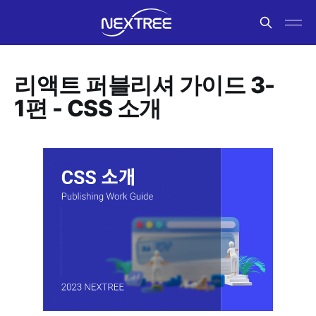
리액트 퍼블리셔 가이드 3-
1편 - CSS 소개