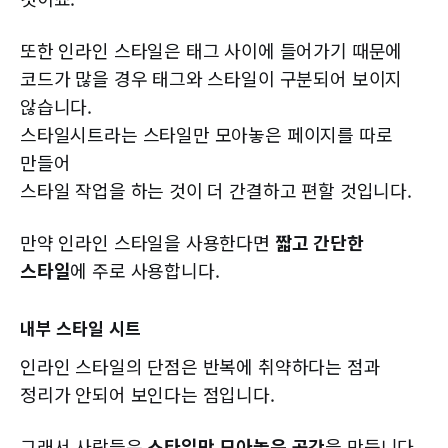
또한 인라인 스타일은 태그 사이에 들어가기 때문에
코드가 많을 경우 태그와 스타일이 구분되어 보이지
않습니다.
스타일시트라는 스타일만 모아놓은 페이지를 따로
만들어
스타일 작업을 하는 것이 더 간결하고 편할 것입니다.
만약 인라인 스타일을 사용한다면
짧고 간단한
스타일
에 주로 사용합니다.
내부 스타일 시트
인라인 스타일의 단점은 반복에 취약하다는 점과
정리가 안되어 보인다는 점입니다.
그래서 사람들은
스타일만 모아놓은 공간
을 만듭니다.