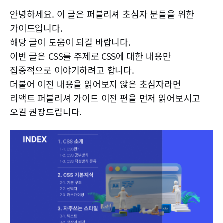
안녕하세요. 이 글은 퍼블리셔 초심자 분들을 위한
가이드입니다.
해당 글이 도움이 되길 바랍니다.
이번 글은 CSS를 주제로 CSS에 대한 내용만
집중적으로 이야기하려고 합니다.
더불어 이전 내용을 읽어보지 않은 초심자라면
리액트 퍼블리셔 가이드 이전 편을 먼저 읽어보시고
오길 권장드립니다.