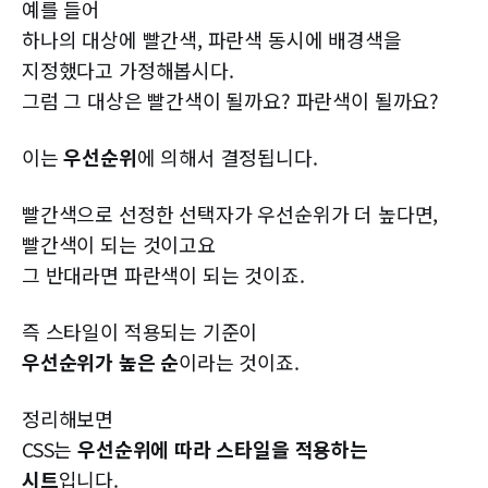
예를 들어
하나의 대상에 빨간색, 파란색 동시에 배경색을
지정했다고 가정해봅시다.
그럼 그 대상은 빨간색이 될까요? 파란색이 될까요?
이는
우선순위
에 의해서 결정됩니다.
빨간색으로 선정한 선택자가 우선순위가 더 높다면,
빨간색이 되는 것이고요
그 반대라면 파란색이 되는 것이죠.
즉 스타일이 적용되는 기준이
우선순위가 높은 순
이라는 것이죠.
정리해보면
CSS는
우선순위에 따라 스타일을 적용하는
시트
입니다.