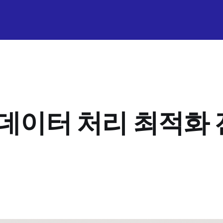
모 데이터 처리 최적화