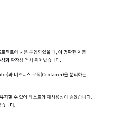
프로젝트에 처음 투입되었을 때, 이 명확한 계층
수성과 확장성 역시 뛰어났습니다.
ter)과 비즈니스 로직(Container)을 분리하는
포넌트로 유지할 수 있어 테스트와 재사용성이 좋았습니다.
였습니다.