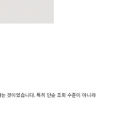
하는 것이었습니다. 특히 단순 조회 수준이 아니라