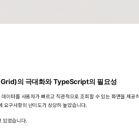
Grid)의 극대화와 TypeScript의 필요성
의 데이터를 사용자가 빠르고 직관적으로 조회할 수 있는 화면을 제공
에 요구사항의 난이도가 상당히 높았습니다.
 있었습니다.