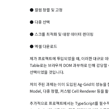
● 컬럼 정렬 및 고정
● 다중 선택
● 스크롤 최적화 및 대량 데이터 렌더링
● 엑셀 다운로드
제가 프로젝트에 투입되었을 때, 이러한 대규모 데이
Table로는 브라우저 DOM 과부하로 인해 감당할 수
선택이었을 것입니다.
저의 주된 과제는 이미 도입된 Ag-Grid의 성능
Model, 다중 정렬, 커스텀 Cell Rendere
추가적으로 프로젝트에서는 TypeScript를 필