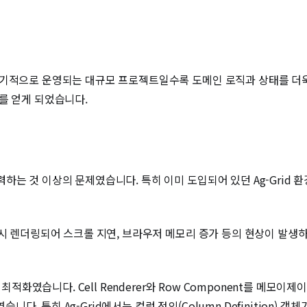
기적으로 운영되는 대규모 프로젝트일수록 도메인 로직과 상태를 더욱 세밀
를 얻게 되었습니다.
하는 것 이상의 문제였습니다. 특히 이미 도입되어 있던 Ag-Grid 
다시 렌더링되어 스크롤 지연, 브라우저 메모리 증가 등의 현상이 발생
 최적화였습니다. Cell Renderer와 Row Component를 메
였습니다. 특히 Ag-Grid에서는 컬럼 정의(Column Definition)