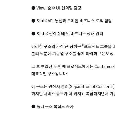
● View: 순수 UI 렌더링 담당
● Stub: API 통신과 도메인 비즈니스 로직 담당
● State: 전역 상태 및 비즈니스 상태 관리
이러한 구조의 가장 큰 장점은 “프로젝트 흐름을 
분리 덕분에 기능별 구조를 쉽게 파악하고 온보딩 
그 후 투입된 두 번째 프로젝트에서는 Container-P
대표적인 구조입니다.
이 구조는 관심사 분리(Separation of Conc
하지만 서비스 규모가 더 커지고 복잡해지면서 기존 
● 폴더 구조 복잡도 증가