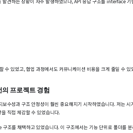
를 발견하는 상황이 자주 발생하였으나, API 응답 구조를 interfac
할 수 있었고, 협업 과정에서도 커뮤니케이션 비용을 크게 줄일 수 있
 번의 프로젝트 경험
지보수성과 구조 안정성이 훨씬 중요해지기 시작하였습니다. 저는 시기
을 직접 체감할 수 있었습니다.
tate 구조를 채택하고 있었습니다. 이 구조에서는 기능 단위로 폴더를