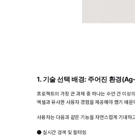
1. 기술 선택 배경: 주어진 환경(Ag-
프로젝트의 가장 큰 과제 중 하나는 수만 건 이상
엑셀과 유사한 사용자 경험을 제공해야 했기 때문
사용자는 다음과 같은 기능을 자연스럽게 기대하고
● 실시간 검색 및 필터링