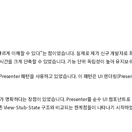
빠르게 이해할 수 있다”는 점이었습니다. 실제로 제가 신규 개발자로 
시간을 크게 단축할 수 있었습니다. 기능 단위 독립성이 높아 유지보
resenter 패턴을 사용하고 있었습니다. 이 패턴은 UI 렌더링(Presen
erns)가 명확하다는 장점이 있었습니다. Presenter를 순수 UI 컴
View-Stub-State 구조와 비교되는 한계점들이 나타나기 시작하