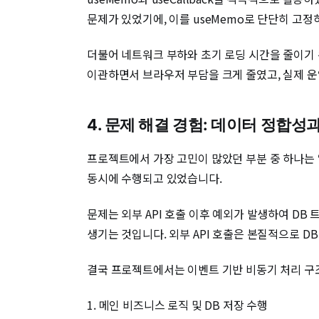
문제가 있었기에, 이를 useMemo로 단단히 고정
더불어 네트워크 부하와 초기 로딩 시간을 줄이기 
이관하면서 브라우저 부담을 크게 줄였고, 실제 
4. 문제 해결 경험: 데이터 정합성
프로젝트에서 가장 고민이 많았던 부분 중 하나는 
동시에 수행되고 있었습니다.
문제는 외부 API 호출 이후 예외가 발생하여 D
생기는 것입니다. 외부 API 호출은 본질적으로 D
결국 프로젝트에서는 이벤트 기반 비동기 처리 구
1. 메인 비즈니스 로직 및 DB 저장 수행