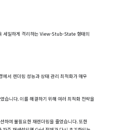
하게 격리하는 View-Stub-State 형태의
환경에서 렌더링 성능과 상태 관리 최적화가 매우
하였습니다. 이를 해결하기 위해 여러 최적화 전략을
모이제이션하여 불필요한 재렌더링을 줄였습니다. 또한
 객체가 자주 재생성되면 Grid 전체가 다시 초기화되는