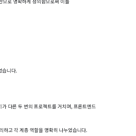
e 기반으로 명확하게 정의함으로써 이를
었습니다.
가 다른 두 번의 프로젝트를 거치며, 프론트엔드
 분리하고 각 계층 역할을 명확히 나누었습니다.