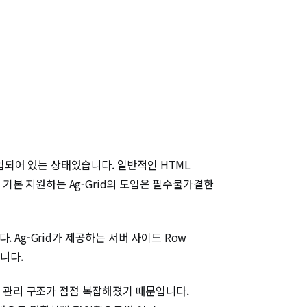
도입되어 있는 상태였습니다. 일반적인 HTML
)을 기본 지원하는 Ag-Grid의 도입은 필수불가결한
Ag-Grid가 제공하는 서버 사이드 Row
습니다.
태 관리 구조가 점점 복잡해졌기 때문입니다.