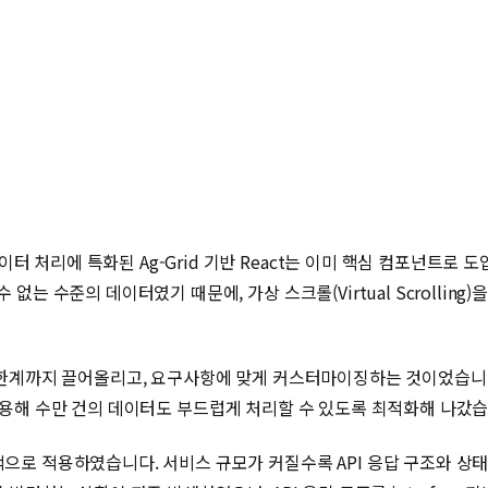
터 처리에 특화된 Ag-Grid 기반 React는 이미 핵심 컴포넌트로 
 없는 수준의 데이터였기 때문에, 가상 스크롤(Virtual Scrolling
을 한계까지 끌어올리고, 요구사항에 맞게 커스터마이징하는 것이었습니다. 
r 등을 활용해 수만 건의 데이터도 부드럽게 처리할 수 있도록 최적화해 나갔
수적으로 적용하였습니다. 서비스 규모가 커질수록 API 응답 구조와 상