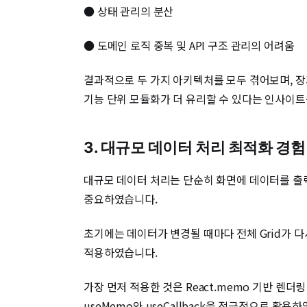
● 상태 관리의 분산
● 도메인 로직 중복 및 API 구조 관리의 어려움
결과적으로 두 가지 아키텍처를 모두 겪어보며, 장
기능 단위 모듈화가 더 유리할 수 있다는 인사이트
3. 대규모 데이터 처리 최적화 경험
대규모 데이터 처리는 단순히 화면에 데이터를 출력
중요하였습니다.
초기에는 데이터가 변경될 때마다 전체 Grid가 
적용하였습니다.
가장 먼저 적용한 것은 React.memo 기반 렌더링
useMemo와 useCallback을 적극적으로 활용하