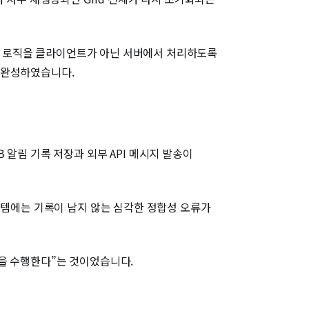
정렬 로직을 클라이언트가 아닌 서버에서 처리하도록
 완성하였습니다.
알림 기록 저장과 외부 API 메시지 발송이
스템에는 기록이 남지 않는 심각한 정합성 오류가
을 수행한다”는 것이었습니다.