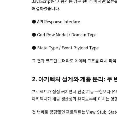
JavaScript만 사용하는 경우 런타임에서만 오류
해결하였습니다.
● API Response Interface
● Grid Row Model / Domain Type
● State Type / Event Payload Type
그 결과 코드만 보더라도 데이터 구조를 즉시 파악
2. 아키텍처 설계와 계층 분리: 두
프로젝트가 점점 커지면서 단순 기능 구현보다 유
아키텍처가 개발 생산성과 유지보수에 미치는 영향
첫 번째로 경험했던 프로젝트는 View-Stub-S