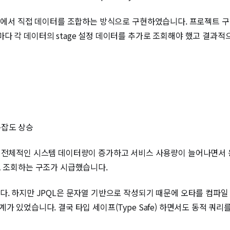
코드에서 직접 데이터를 조합하는 방식으로 구현하였습니다. 프로젝트 구조
다 각 데이터의 stage 설정 데이터를 추가로 조회해야 했고 결과적
복잡도 상승
, 전체적인 시스템 데이터량이 증가하고 서비스 사용량이 늘어나면서 
로 조회하는 구조가 시급했습니다.
다. 하지만 JPQL은 문자열 기반으로 작성되기 때문에 오타를 컴파일
 있었습니다. 결국 타입 세이프(Type Safe) 하면서도 동적 쿼리를