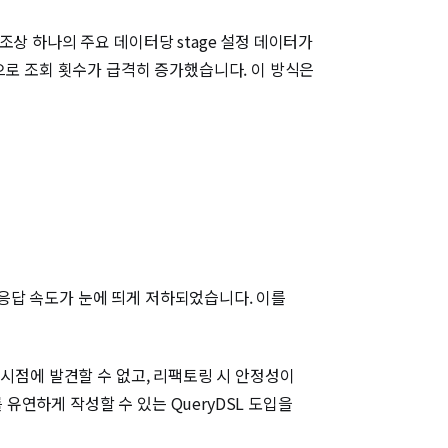
상 하나의 주요 데이터당 stage 설정 데이터가
으로 조회 횟수가 급격히 증가했습니다. 이 방식은
응답 속도가 눈에 띄게 저하되었습니다. 이를
 시점에 발견할 수 없고, 리팩토링 시 안정성이
 유연하게 작성할 수 있는 QueryDSL 도입을