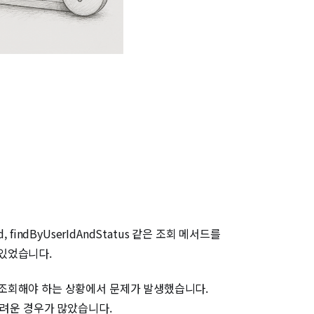
findByUserIdAndStatus 같은 조회 메서드를
 있었습니다.
 조회해야 하는 상황에서 문제가 발생했습니다.
 어려운 경우가 많았습니다.