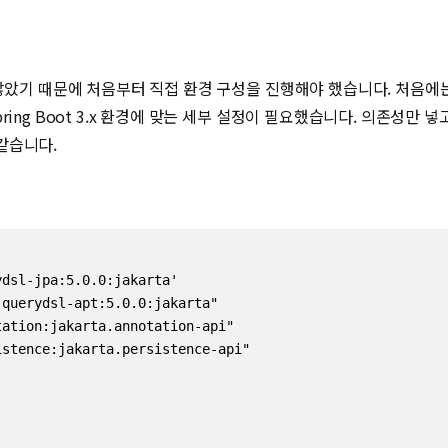
않았기 때문에 처음부터 직접 환경 구성을 진행해야 했습니다. 처음에는 단
ng Boot 3.x 환경에 맞는 세부 설정이 필요했습니다. 의존성만 넣고 실
같습니다.
dsl-jpa:5.0.0:jakarta'

querydsl-apt:5.0.0:jakarta"

ation:jakarta.annotation-api"

stence:jakarta.persistence-api"
