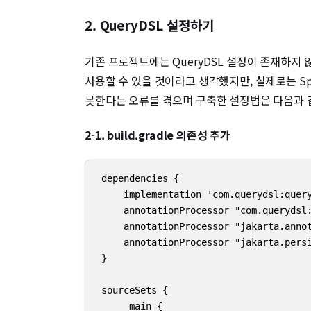
2. QueryDSL 설정하기
기존 프로젝트에는 QueryDSL 설정이 존재하지 
사용할 수 있을 것이라고 생각했지만, 실제로는 Spri
못한다는 오류를 겪으며 구축한 설정법은 다음과 
2-1. build.gradle 의존성 추가
 dependencies {

     implementation 'com.querydsl:query
     annotationProcessor "com.querydsl:
     annotationProcessor "jakarta.annot
     annotationProcessor "jakarta.persi
 }

 sourceSets {

      main {
