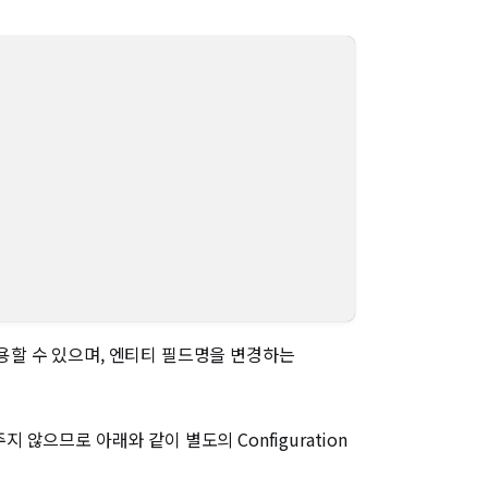
활용할 수 있으며, 엔티티 필드명을 변경하는
 않으므로 아래와 같이 별도의 Configuration