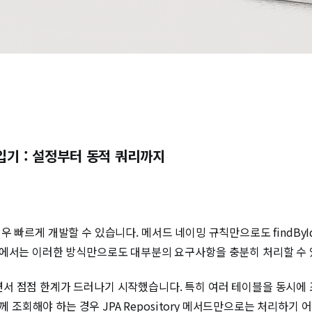
도입기 : 설정부터 동적 쿼리까지
매우 빠르게 개발할 수 있습니다. 메서드 네이밍 규칙만으로도 findById, 
트에서는 이러한 방식만으로도 대부분의 요구사항을 충분히 처리할 수
서 점점 한계가 드러나기 시작했습니다. 특히 여러 테이블을 동시에
함께 조회해야 하는 경우 JPA Repository 메서드만으로는 처리하기