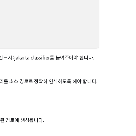
 반드시 :jakarta classifier를 붙여주어야 합니다.
d 디렉토리를 소스 경로로 정확히 인식하도록 해야 합니다.
지정된 경로에 생성됩니다.