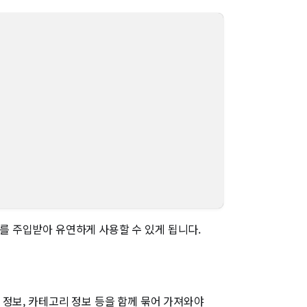
ctory를 주입받아 유연하게 사용할 수 있게 됩니다.
원 정보, 카테고리 정보 등을 함께 묶어 가져와야