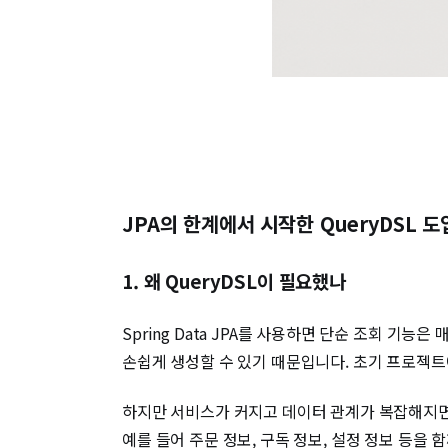
JPA의 한계에서 시작한 QueryDSL 
1. 왜 QueryDSL이 필요했나
Spring Data JPA를 사용하면 단순 조회 기능은 
손쉽게 생성할 수 있기 때문입니다. 초기 프로젝
하지만 서비스가 커지고 데이터 관계가 복잡해지면
예를 들어 주문 정보, 구독 정보, 설정 정보 등을 