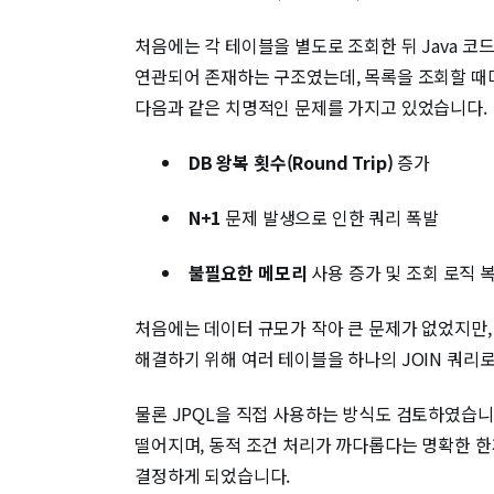
처음에는 각 테이블을 별도로 조회한 뒤 Java 
연관되어 존재하는 구조였는데, 목록을 조회할 때마
다음과 같은 치명적인 문제를 가지고 있었습니다.
DB 왕복 횟수(Round Trip)
증가
N+1
문제 발생으로 인한 쿼리 폭발
불필요한 메모리
사용 증가 및 조회 로직 
처음에는 데이터 규모가 작아 큰 문제가 없었지만
해결하기 위해 여러 테이블을 하나의 JOIN 쿼리
물론 JPQL을 직접 사용하는 방식도 검토하였습니
떨어지며, 동적 조건 처리가 까다롭다는 명확한 한계가
결정하게 되었습니다.